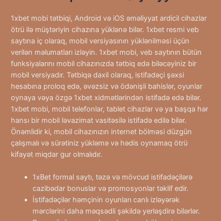
1xbet mobi tətbiqi, Android və iOS əməliyyat ardicil cihazlar
ötrü ilə müştəriyin cihazına yüklənə bilər. 1xbet resmi veb
saytına iç olaraq, mobil versiyasının yüklənilməsi üçün
verilən məlumatları izləyin. 1xbet mobi, veb saytının bütün
funksiyalarını mobil cihazınızda tətbiq edə biləcəyiniz bir
mobil versiyadır. Tətbiqə daxil olaraq, istifadəçi şəxsi
hesabına proloq edə, əvəzsiz və ödənişli bahislər, oyunlar
oynaya vəya özgə 1xbet xidmətlərindən istifadə edə bilər.
1xbet mobi, mobil telefonlar, tablet cihazlar və ya başqa hər
hansı bir mobil ləvazimat vasitəsilə istifadə edilə bilər.
Önəmlidir ki, mobil cihazınızın internet bölməsi düzgün
çalışmalı və sürətiniz yükləmə və hədis oynamaq ötrü
kifayət miqdar gur olmalıdır.
1xBet formal saytı, təzə və mövcud istifadəçilərə
cazibədar bonuslar və promosyonlar təklif edir.
İstifadəçilər həmçinin oyunları canlı izləyərək
mərclərini daha məqsədli şəkildə yerləşdirə bilərlər.