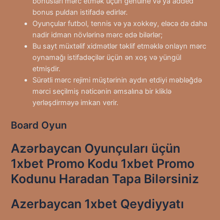
bonusları mərc etmək üçün genuine və ya added
bonus puldan istifadə edirlər.
Oyunçular futbol, ​​tennis və ya xokkey, eləcə də daha
nadir idman növlərinə mərc edə bilərlər;
Bu sayt müxtəlif xidmətlər təklif etməklə onlayn mərc
oynamağı istifadəçilər üçün ən xoş və yüngül
etmişdir.
Sürətli mərc rejimi müştərinin aydın etdiyi məbləğdə
mərci seçilmiş nəticənin əmsalına bir kliklə
yerləşdirməyə imkan verir.
Board Oyun
Azərbaycan Oyunçuları üçün
1xbet Promo Kodu 1xbet Promo
Kodunu Haradan Tapa Bilərsiniz
Azerbaycan 1xbet Qeydiyyatı