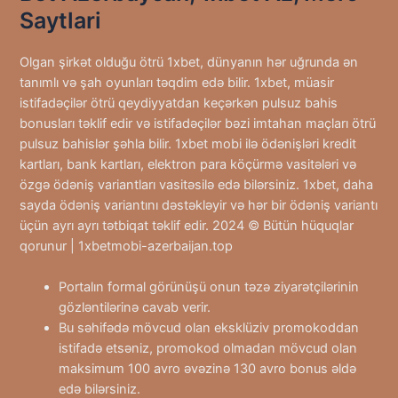
Saytlari
Olgan şirkət olduğu ötrü 1xbet, dünyanın hər uğrunda ən
tanımlı və şah oyunları təqdim edə bilir. 1xbet, müasir
istifadəçilər ötrü qeydiyyatdan keçərkən pulsuz bahis
bonusları təklif edir və istifadəçilər bəzi imtahan maçları ötrü
pulsuz bahislər şəhla bilir. 1xbet mobi ilə ödənişləri kredit
kartları, bank kartları, elektron para köçürmə vasitələri və
özgə ödəniş variantları vasitəsilə edə bilərsiniz. 1xbet, daha
sayda ödəniş variantını dəstəkləyir və hər bir ödəniş variantı
üçün ayrı ayrı tətbiqat təklif edir. 2024 © Bütün hüquqlar
qorunur | 1xbetmobi-azerbaijan.top
Portalın formal görünüşü onun təzə ziyarətçilərinin
gözləntilərinə cavab verir.
Bu səhifədə mövcud olan eksklüziv promokoddan
istifadə etsəniz, promokod olmadan mövcud olan
maksimum 100 avro əvəzinə 130 avro bonus əldə
edə bilərsiniz.