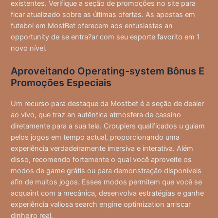
existentes. Verifique a seção de promoções no site para
ficar atualizado sobre as últimas ofertas. As apostas em
futebol em MostBet oferecem aos entusiastas an
opportunity de se entra?ar com seu esporte favorito em 1
novo nível.
Aproveitando Operating-system Bônus E
Promoções Especiais
Um recurso para destaque da Mostbet é a seção de dealer
ao vivo, que traz an autêntica atmosfera de cassino
diretamente para a sua tela. Croupiers qualificados u guiam
pelos jogos em tempo actual, proporcionando uma
experiência verdadeiramente imersiva e interativa. Além
disso, recomendo fortemente o qual você aproveite os
modos de game grátis ou para demonstração disponíveis
afin de muitos jogos. Esses modos permitem que você se
acquaint com a mecânica, desenvolva estratégias e ganhe
experiência valiosa search engine optimization arriscar
dinheiro real.