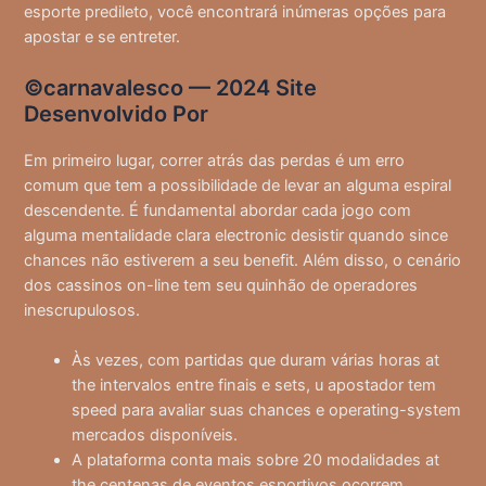
esporte predileto, você encontrará inúmeras opções para
apostar e se entreter.
©carnavalesco — 2024 Site
Desenvolvido Por
Em primeiro lugar, correr atrás das perdas é um erro
comum que tem a possibilidade de levar an alguma espiral
descendente. É fundamental abordar cada jogo com
alguma mentalidade clara electronic desistir quando since
chances não estiverem a seu benefit. Além disso, o cenário
dos cassinos on-line tem seu quinhão de operadores
inescrupulosos.
Às vezes, com partidas que duram várias horas at
the intervalos entre finais e sets, u apostador tem
speed para avaliar suas chances e operating-system
mercados disponíveis.
A plataforma conta mais sobre 20 modalidades at
the centenas de eventos esportivos ocorrem