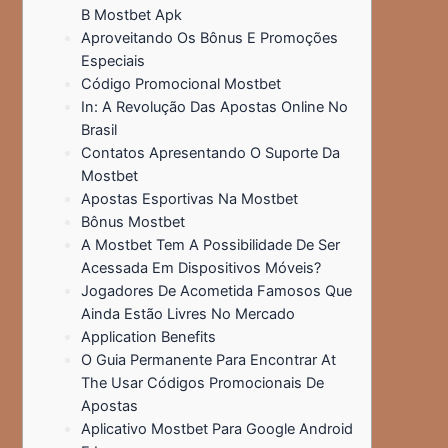
В Mostbet Apk
Aproveitando Os Bônus E Promoções
Especiais
Código Promocional Mostbet
In: A Revolução Das Apostas Online No
Brasil
Contatos Apresentando O Suporte Da
Mostbet
Apostas Esportivas Na Mostbet
Bônus Mostbet
A Mostbet Tem A Possibilidade De Ser
Acessada Em Dispositivos Móveis?
Jogadores De Acometida Famosos Que
Ainda Estão Livres No Mercado
Application Benefits
O Guia Permanente Para Encontrar At
The Usar Códigos Promocionais De
Apostas
Aplicativo Mostbet Para Google Android