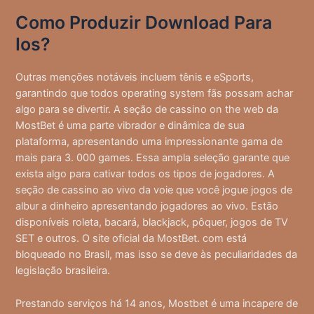
Como Produzir Download Para
Ios?
Outras menções notáveis incluem tênis e eSports,
garantindo que todos operating system fãs possam achar
algo para se divertir. A seção de cassino on the web da
MostBet é uma parte vibrador e dinâmica de sua
plataforma, apresentando uma impressionante gama de
mais para 3. 000 games. Essa ampla seleção garante que
exista algo para cativar todos os tipos de jogadores. A
seção de cassino ao vivo da voie que você jogue jogos de
albur a dinheiro apresentando jogadores ao vivo. Estão
disponíveis roleta, bacará, blackjack, pôquer, jogos de TV
SET e outros. O site oficial da MostBet. com está
bloqueado no Brasil, mas isso se deve às peculiaridades da
legislação brasileira.
Prestando serviços há 14 anos, Mostbet é uma incapere de