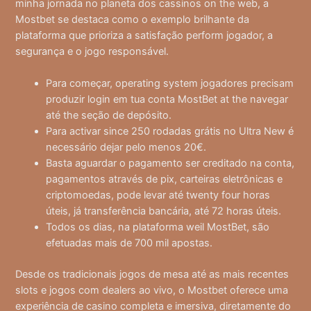
minha jornada no planeta dos cassinos on the web, a
Mostbet se destaca como o exemplo brilhante da
plataforma que prioriza a satisfação perform jogador, a
segurança e o jogo responsável.
Para começar, operating system jogadores precisam
produzir login em tua conta MostBet at the navegar
até the seção de depósito.
Para activar since 250 rodadas grátis no Ultra New é
necessário dejar pelo menos 20€.
Basta aguardar o pagamento ser creditado na conta,
pagamentos através de pix, carteiras eletrônicas e
criptomoedas, pode levar até twenty four horas
úteis, já transferência bancária, até 72 horas úteis.
Todos os dias, na plataforma weil MostBet, são
efetuadas mais de 700 mil apostas.
Desde os tradicionais jogos de mesa até as mais recentes
slots e jogos com dealers ao vivo, o Mostbet oferece uma
experiência de casino completa e imersiva, diretamente do