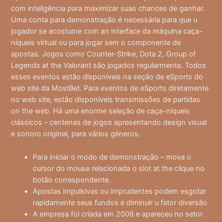
com inteligência para maximizar suas chances de ganhar​.
Uma conta para demonstração é necessária para que u
jogador se acostume com an interface da máquina caça-
níqueis virtual ou para jogar sem o componente de
apostas. Jogos como Counter-Strike, Dota 2, Group of
Legends at the Valorant são jogados regularmente. Todos
esses eventos estão disponíveis na seção de eSports do
web site da MostBet. Para eventos de eSports diretamente
no web site, estão disponíveis transmissões de partidas
on the web. Há uma enorme seleção de caça-níqueis
clássicos – centenas de jogos apresentando design visual
e sonoro original, para vários gêneros.
Para iniciar o modo de demonstração – mova o
cursor do mouse relacionada o slot at the clique no
botão correspondente.
Apostas impulsivas ou imprudentes podem esgotar
rapidamente seus fundos e diminuir u fator diversão.
A empresa foi criada em 2008 e apareceu no setor