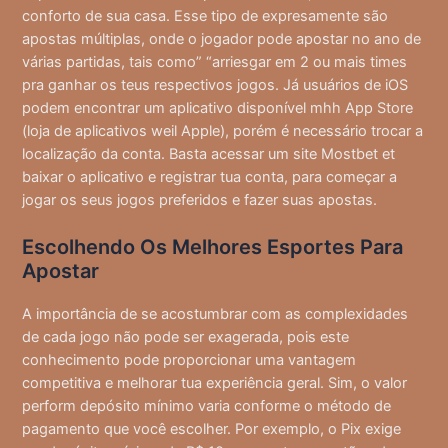
conforto de sua casa. Esse tipo de expresamente são
apostas múltiplas, onde o jogador pode apostar no ano de
várias partidas, tais como” “arriesgar em 2 ou mais times
pra ganhar os teus respectivos jogos. Já usuários de iOS
podem encontrar um aplicativo disponível mhh App Store
(loja de aplicativos weil Apple), porém é necessário trocar a
localização da conta. Basta acessar um site Mostbet et
baixar o aplicativo e registrar tua conta, para começar a
jogar os seus jogos preferidos e fazer suas apostas.
Escolhendo Os Melhores Esportes Para
Apostar
A importância de se acostumbrar com as complexidades
de cada jogo não pode ser exagerada, pois este
conhecimento pode proporcionar uma vantagem
competitiva e melhorar tua experiência geral. Sim, o valor
perform depósito mínimo varia conforme o método de
pagamento que você escolher. Por exemplo, o Pix exige