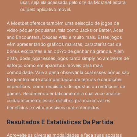
usar, seja ela acessada pelo site da MostBet estatal
ou pelo aplicativo móvel.
A Mostbet oferece também uma selecção de jogos de
vídeo póquer populares, tais como Jacks or Better, Aces
and Encounters, Deuces Wild e muito mais. Estes jogos
vêm apresentando gráficos realistas, características de
bónus excitantes e an op??o de ganhar na grande. Além
disto, pode jogar esses jogos tanto simply no ambiente de
esforço como em aparelhos móveis para mais
comodidade. Vale a pena observar la cual esses bônus são
frequentemente acompanhados de termos e condições
específicos, como requisitos de apostas ou restrições de
games. Recomendo enfaticamente la cual você analise
cuidadosamente esses detalhes pra maximizar os
benefícios e evitar possíveis mal-entendidos.
Resultados E Estatísticas Da Partida
Aproveite as diversas modalidades e faça suas apostas