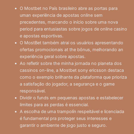
O Mostbet no País brasileiro abre as portas para
uman experiência de apostas online sem
precedentes, marcando o início sobre uma nova
period para entusiastas sobre jogos de online casino
e apostas esportivas.
O MostBet também atrai os usuários apresentando
ofertas promocionais at the bônus, melhorando an
experiência geral sobre apostas.
Ao refletir sobre the minha jornada no planeta dos
cassinos on-line, a Mostbet sony ericsson destaca
como o exemplo brilhante da plataforma que prioriza
a satisfação do jogador, a segurança e o game
responsável.
Dividir o funds em pequenas apostas e estabelecer
limites para as perdas é essencial.
A escolha de uma trampolín respeitável e licenciada
é fundamental pra proteger seus interesses e
garantir o ambiente de jogo justo e seguro.