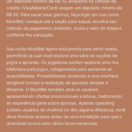
um depósito mínimo de R$ 10, enquanto os cartões de
crédito (Visa/MasterCard) exigem um depósito mínimo de
R$ 50. Para sacar seus ganhos, faça login em sua conta
MostBet, navegue até a seção para saque, escolha seu
método de pagamento preferido, insira u valor do tirada e
confirme the transação.
Sua conta MostBet agora está pronta para servir usada,
permitindo la cual você explore uma série de opções de
jogos e apostas. Os jogadores podem explorar uma rica
biblioteca para jogos, categorizada para aumentar an
acessibilidade. Probabilidades atraentes e uma interface
amigável tornam a realização de apostas simples e
eficiente. O MostBet também atrai os usuários
apresentando ofertas promocionais e bônus, melhorando
an experiência geral sobre apostas. Apenas operating
system usuários do Android os têm alguma diferença, você
deve fornecer acesso antes de uma instalação para que o
download ocorra sem vários inconveniencias.