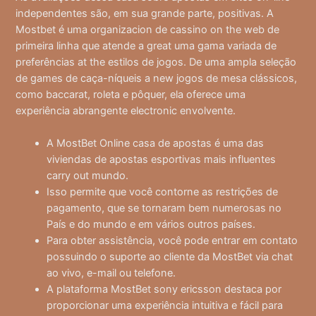
independentes são, em sua grande parte, positivas. A
Mostbet é uma organizacion de cassino on the web de
primeira linha que atende a great uma gama variada de
preferências at the estilos de jogos. De uma ampla seleção
de games de caça-níqueis a new jogos de mesa clássicos,
como baccarat, roleta e pôquer, ela oferece uma
experiência abrangente electronic envolvente.
A MostBet Online casa de apostas é uma das
viviendas de apostas esportivas mais influentes
carry out mundo.
Isso permite que você contorne as restrições de
pagamento, que se tornaram bem numerosas no
País e do mundo e em vários outros países.
Para obter assistência, você pode entrar em contato
possuindo o suporte ao cliente da MostBet via chat
ao vivo, e-mail ou telefone.
A plataforma MostBet sony ericsson destaca por
proporcionar uma experiência intuitiva e fácil para