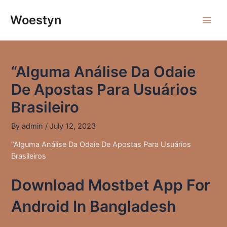
Skip
to
Woestyn
Main
content
Men
“Alguma Análise Da Odaie
De Apostas Para Usuários
Brasileiro
By
admin
/
July 12, 2023
“Alguma Análise Da Odaie De Apostas Para Usuários
Brasileiros
Download Mostbet App For
Android In Bangladesh