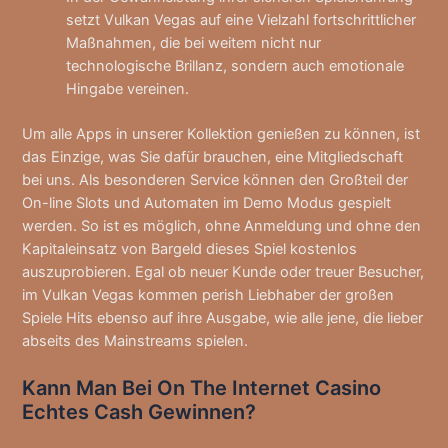
setzt Vulkan Vegas auf eine Vielzahl fortschrittlicher
Maßnahmen, die bei weitem nicht nur
technologische Brillanz, sondern auch emotionale
Hingabe vereinen.
Um alle Apps in unserer Kollektion genießen zu können, ist
das Einzige, was Sie dafür brauchen, eine Mitgliedschaft
bei uns. Als besonderen Service können den Großteil der
On-line Slots und Automaten im Demo Modus gespielt
werden. So ist es möglich, ohne Anmeldung und ohne den
Kapitaleinsatz von Bargeld dieses Spiel kostenlos
auszuprobieren. Egal ob neuer Kunde oder treuer Besucher,
im Vulkan Vegas kommen perish Liebhaber der großen
Spiele Hits ebenso auf ihre Ausgabe, wie alle jene, die lieber
abseits des Mainstreams spielen.
Kann Man Bei On The Internet Casino
Echtes Cash Gewinnen?