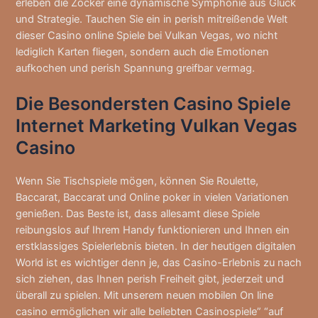
erleben die Zocker eine dynamische Symphonie aus Glück
und Strategie. Tauchen Sie ein in perish mitreißende Welt
dieser Casino online Spiele bei Vulkan Vegas, wo nicht
lediglich Karten fliegen, sondern auch die Emotionen
aufkochen und perish Spannung greifbar vermag.
Die Besondersten Casino Spiele
Internet Marketing Vulkan Vegas
Casino
Wenn Sie Tischspiele mögen, können Sie Roulette,
Baccarat, Baccarat und Online poker in vielen Variationen
genießen. Das Beste ist, dass allesamt diese Spiele
reibungslos auf Ihrem Handy funktionieren und Ihnen ein
erstklassiges Spielerlebnis bieten. In der heutigen digitalen
World ist es wichtiger denn je, das Casino-Erlebnis zu nach
sich ziehen, das Ihnen perish Freiheit gibt, jederzeit und
überall zu spielen. Mit unserem neuen mobilen On line
casino ermöglichen wir alle beliebten Casinospiele” “auf