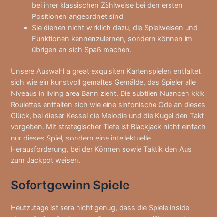
bei ihrer klassischen Zählweise bei den ersten
Positionen angeordnet sind.
Sie dienen nicht wirklich dazu, die Spielweisen und
Funktionen kennenzulernen, sondern können im
übrigen an sich Spaß machen.
Unsere Auswahl a great exquisiten Kartenspielen entfaltet
sich wie ein kunstvoll gemaltes Gemälde, das Spieler alle
Niveaus in living area Bann zieht. Die subtilen Nuancen kklk
Roulettes entfalten sich wie eine sinfonische Ode an dieses
Glück, bei dieser Kessel die Melodie und die Kugel den Takt
vorgeben. Mit strategischer Tiefe ist Blackjack nicht einfach
nur dieses Spiel, sondern eine intellektuelle
Herausforderung, bei der Können sowie Taktik den Aus
zum Jackpot weisen.
Sofortgewinn Spiele
Heutzutage ist sera nicht genug, dass die Spiele inside