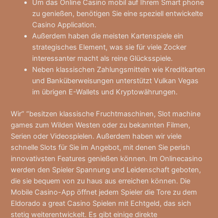
Um das Online Casino mobil auf Ihrem Smart phone
zu genießen, benötigen Sie eine speziell entwickelte
Casino Application.
Außerdem haben die meisten Kartenspiele ein
strategisches Element, was sie für viele Zocker
interessanter macht als reine Glücksspiele.
Neben klassischen Zahlungsmitteln wie Kreditkarten
und Banküberweisungen unterstützt Vulkan Vegas
im übrigen E-Wallets und Kryptowährungen.
Wir” “besitzen klassische Fruchtmaschinen, Slot machine
games zum Wilden Westen oder zu bekannten Filmen,
Serien oder Videospielen. Außerdem haben wir viele
schnelle Slots für Sie im Angebot, mit denen Sie perish
innovativsten Features genießen können. Im Onlinecasino
werden den Spieler Spannung und Leidenschaft geboten,
die sie bequem von zu haus aus erreichen können. Die
Mobile Casino-App öffnet jedem Spieler die Tore zu dem
Eldorado a great Casino Spielen mit Echtgeld, das sich
stetig weiterentwickelt. Es gibt einige direkte