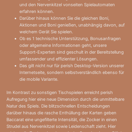
und den Nervenkitzel vonseiten Spielautomaten
erfahren können.
Darüber hinaus können Sie die gleichen Boni,
Aktionen und Boni genießen, unabhängig davon, auf
welchem Gerät Sie spielen.
Ob es 1 technische Unterstützung, Bonusanfragen
oder allgemeine Informationen geht, unsere
Support-Experten sind geschult in der Bereitstellung
umfassender und effizienter Lösungen.
Das gilt nicht nur für perish Desktop-Version unserer
Internetseite, sondern selbstverständlich ebenso für
die mobile Variante.
Im Kontrast zu sonstigen Tischspielen erreicht perish
Aufregung hier eine neue Dimension durch die unmittelbare
Natur des Spiels. Die blitzschnellen Entscheidungen
darüber hinaus die rasche Enthüllung der Karten geben
Baccarat eine ungefilterte Intensität, die Zocker in einen
Strudel aus Nervenkitzel sowie Leidenschaft zieht. Hier