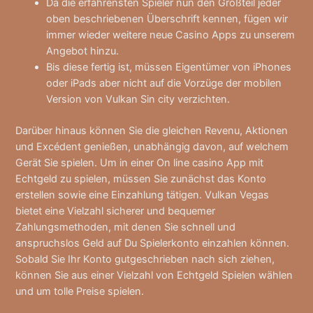
Da die erfahrensten Spieler nun den Großteil jeder
oben beschriebenen Überschrift kennen, fügen wir
immer wieder weitere neue Casino Apps zu unserem
Angebot hinzu.
Bis diese fertig ist, müssen Eigentümer von iPhones
oder iPads aber nicht auf die Vorzüge der mobilen
Version von Vulkan Sin city verzichten.
Darüber hinaus können Sie die gleichen Revenu, Aktionen
und Excédent genießen, unabhängig davon, auf welchem
Gerät Sie spielen. Um in einer On line casino App mit
Echtgeld zu spielen, müssen Sie zunächst das Konto
erstellen sowie eine Einzahlung tätigen. Vulkan Vegas
bietet eine Vielzahl sicherer und bequemer
Zahlungsmethoden, mit denen Sie schnell und
anspruchslos Geld auf Du Spielerkonto einzahlen können.
Sobald Sie Ihr Konto gutgeschrieben nach sich ziehen,
können Sie aus einer Vielzahl von Echtgeld Spielen wählen
und um tolle Preise spielen.