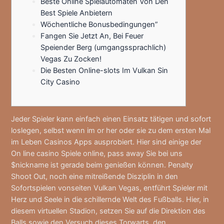
Beste Online Spielautomaten Von Den
Best Spiele Anbietern
Wöchentliche Bonusbedingungen”
Fangen Sie Jetzt An, Bei Feuer
Speiender Berg (umgangssprachlich)
Vegas Zu Zocken!
Die Besten Online-slots Im Vulkan Sin
City Casino
Jeder Spieler kann einfach einen Einsatz tätigen und sofort
loslegen, selbst wenn im or her oder sie zu dem ersten Mal
im Leben Casinos Apps ausprobiert. Hier sind einige der
On line casino Spiele online, pass away Sie bei uns
$nickname ist gerade beim genießen können. Penalty
Shoot Out, noch eine mitreißende Disziplin in den
Sofortspielen vonseiten Vulkan Vegas, entführt Spieler mit
Herz und Seele in die schillernde Welt des Fußballs. Hier, in
diesem virtuellen Stadion, setzen Sie auf die Direktion des
Balls sowie den Versuch dieses Torwarts, den