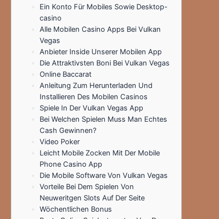
Ein Konto Für Mobiles Sowie Desktop-
casino
Alle Mobilen Casino Apps Bei Vulkan
Vegas
Anbieter Inside Unserer Mobilen App
Die Attraktivsten Boni Bei Vulkan Vegas
Online Baccarat
Anleitung Zum Herunterladen Und
Installieren Des Mobilen Casinos
Spiele In Der Vulkan Vegas App
Bei Welchen Spielen Muss Man Echtes
Cash Gewinnen?
Video Poker
Leicht Mobile Zocken Mit Der Mobile
Phone Casino App
Die Mobile Software Von Vulkan Vegas
Vorteile Bei Dem Spielen Von
Neuweritgen Slots Auf Der Seite
Wöchentlichen Bonus