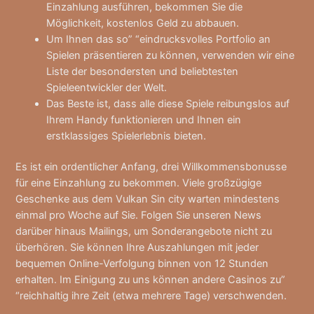
Einzahlung ausführen, bekommen Sie die
Möglichkeit, kostenlos Geld zu abbauen.
Um Ihnen das so” “eindrucksvolles Portfolio an
Spielen präsentieren zu können, verwenden wir eine
Liste der besondersten und beliebtesten
Spieleentwickler der Welt.
Das Beste ist, dass alle diese Spiele reibungslos auf
Ihrem Handy funktionieren und Ihnen ein
erstklassiges Spielerlebnis bieten.
Es ist ein ordentlicher Anfang, drei Willkommensbonusse
für eine Einzahlung zu bekommen. Viele großzügige
Geschenke aus dem Vulkan Sin city warten mindestens
einmal pro Woche auf Sie. Folgen Sie unseren News
darüber hinaus Mailings, um Sonderangebote nicht zu
überhören. Sie können Ihre Auszahlungen mit jeder
bequemen Online-Verfolgung binnen von 12 Stunden
erhalten. Im Einigung zu uns können andere Casinos zu”
“reichhaltig ihre Zeit (etwa mehrere Tage) verschwenden.