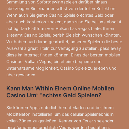
Sammlung von Sofortgewinnspielen darüber hinaus
überzeugen Sie einander selbst von der tollen Kollektion.
Wenn auch Sie gerne Casino Spiele o echtes Geld oder
aber auch kostenlos zocken, dann sind Sie bei uns absolut
richtig. Die Plattform von Vulkan Las vegas bietet Ihnen
allesamt Casino Spiele, perish Sie sich wünschen könnten.
Wir haben hart daran gearbeitet, unseren Spielern die beste
Auswahl a great Titeln zur Verfügung zu stellen, pass away
diese im Internet finden können. Eines der besten mobilen
Casinos, Vulkan Vegas, bietet eine bequeme und
unterhaltsame Möglichkeit, Casino Spiele zu erleben und
über gewinnen.
Kann Man Within Einem Online Mobilen
Casino Um” “echtes Geld Spielen?
Sie können Apps natürlich herunterladen und bei Ihrem
Mobiltelefon installieren, um das cellular Spielerlebnis in
vollen Zügen zu genießen. Kenner von Feuer speiender
berg (umgangssprachlich) Vegas werden bestätigen,