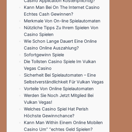
Casino Application Kostenpflichtig?
Kann Man Bei On The Internet Casino
Echtes Cash Gewinnen?
Merkmale Von On-line Spielautomaten
Nützliche Tipps Zu Ihrem Spielen Von
Casino Spielen
Wie Schon Lange Dauert Eine Online
Casino Online Auszahlung?
Sofortgewinn Spiele
Die Tollsten Casino Spiele Im Vulkan
Vegas Casino
Sicherheit Bei Spielautomaten – Eine
Selbstverständlichkeit Für Vulkan Vegas
Vorteile Von Online Spielautomaten
Werden Sie Noch Jetzt Mitglied Bei
Vulkan Vegas!
Welches Casino Spiel Hat Perish
Höchste Gewinnchance?
Kann Man Within Einem Online Mobilen
Casino Um” “echtes Geld Spielen?