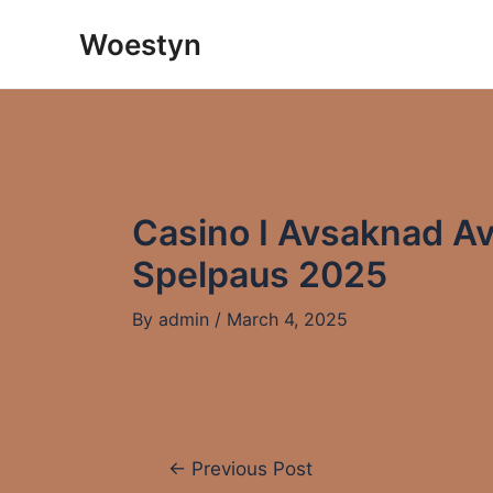
Skip
Woestyn
to
content
Casino I Avsaknad Av
Spelpaus 2025
By
admin
/
March 4, 2025
Post
←
Previous Post