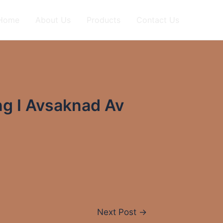
Home
About Us
Products
Contact Us
ng I Avsaknad Av
Next Post
→