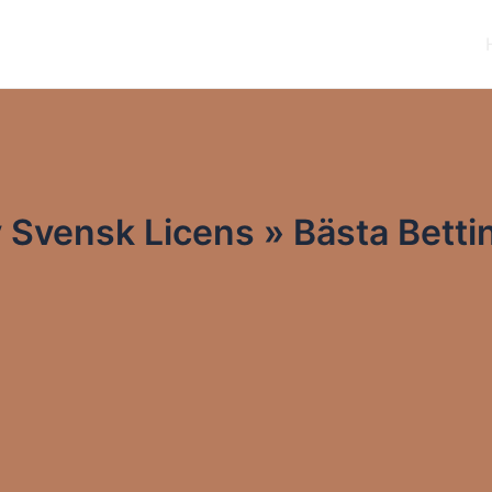
 Svensk Licens » Bästa Betti