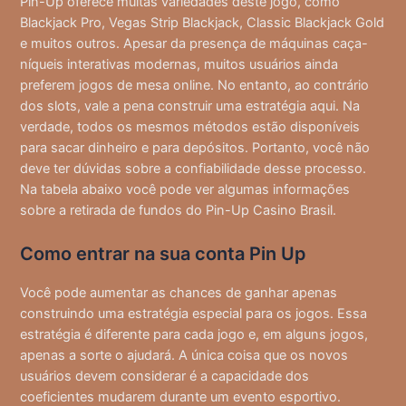
Pin-Up oferece muitas variedades deste jogo, como
Blackjack Pro, Vegas Strip Blackjack, Classic Blackjack Gold
e muitos outros. Apesar da presença de máquinas caça-
níqueis interativas modernas, muitos usuários ainda
preferem jogos de mesa online. No entanto, ao contrário
dos slots, vale a pena construir uma estratégia aqui. Na
verdade, todos os mesmos métodos estão disponíveis
para sacar dinheiro e para depósitos. Portanto, você não
deve ter dúvidas sobre a confiabilidade desse processo.
Na tabela abaixo você pode ver algumas informações
sobre a retirada de fundos do Pin-Up Casino Brasil.
Como entrar na sua conta Pin Up
Você pode aumentar as chances de ganhar apenas
construindo uma estratégia especial para os jogos. Essa
estratégia é diferente para cada jogo e, em alguns jogos,
apenas a sorte o ajudará. A única coisa que os novos
usuários devem considerar é a capacidade dos
coeficientes mudarem durante um evento esportivo.