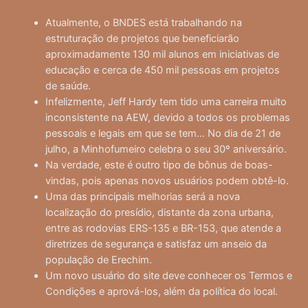
Atualmente, o BNDES está trabalhando na
estruturação de projetos que beneficiarão
aproximadamente 130 mil alunos em iniciativas de
educação e cerca de 450 mil pessoas em projetos
de saúde.
Infelizmente, Jeff Hardy tem tido uma carreira muito
inconsistente na AEW, devido a todos os problemas
pessoais e legais em que se tem… No dia de 21 de
julho, a Minhofumeiro celebra o seu 30º aniversário.
Na verdade, este é outro tipo de bônus de boas-
vindas, pois apenas novos usuários podem obtê-lo.
Uma das principais melhorias será a nova
localização do presídio, distante da zona urbana,
entre as rodovias ERS-135 e BR-153, que atende a
diretrizes de segurança e satisfaz um anseio da
população de Erechim.
Um novo usuário do site deve conhecer os Termos e
Condições e aprová-los, além da política do local.