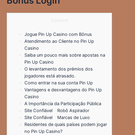
Bônus Login
Content
Jogue Pin Up Casino com Bônus
Atendimento ao Cliente no Pin Up
Casino
Saiba um pouco mais sobre apostas na
Pin Up Casino
O levantamento dos prémios dos
jogadores está atrasado.
Como entrar na sua conta Pin Up
Vantagens e desvantagens do Pin Up
Casino
A Importância da Participação Pública
Site Confiável Robô Aspirador
Site Confiável Marcas de Luxo
Residentes de quais países podem jogar
no Pin Up Casino?