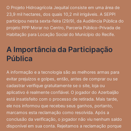
O Projeto Hidroagrícola Jequitaí consiste em uma área de
23,9 mil hectares, dos quais 10,2 mil irrigáveis. A SEPPI
participou nesta sexta-feira (29/9), da Audiência Pública do
projeto PPP Morar no Centro, Parceria Público-Privada de
Habitação para Locação Social do Município do Recife.
A Importância da Participação
Pública
A informação e a tecnologia são as melhores armas para
evitar prejuízos e golpes, então, antes de comprar ou se
cadastrar verifique gratuitamente se o site, loja ou
aplicativo é realmente confiável. O jogador do Azerbaijão
está insatisfeito com o processo de retirada. Mais tarde,
ele nos informou que recebeu seus ganhos, portanto,
marcamos esta reclamação como resolvida. Após a
conclusão da verificação, o jogador não viu nenhum saldo
disponível em sua conta. Rejeitamos a reclamação porque