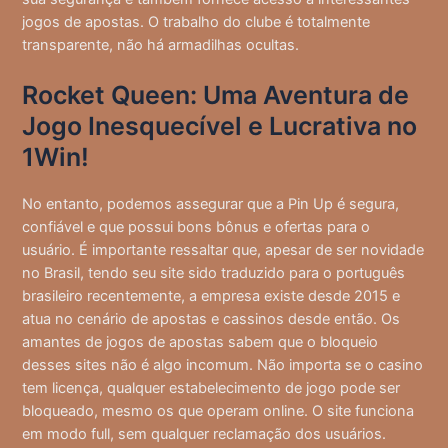
jogos de apostas. O trabalho do clube é totalmente
transparente, não há armadilhas ocultas.
Rocket Queen: Uma Aventura de
Jogo Inesquecível e Lucrativa no
1Win!
No entanto, podemos assegurar que a Pin Up é segura,
confiável e que possui bons bônus e ofertas para o
usuário. É importante ressaltar que, apesar de ser novidade
no Brasil, tendo seu site sido traduzido para o português
brasileiro recentemente, a empresa existe desde 2015 e
atua no cenário de apostas e cassinos desde então. Os
amantes de jogos de apostas sabem que o bloqueio
desses sites não é algo incomum. Não importa se o casino
tem licença, qualquer estabelecimento de jogo pode ser
bloqueado, mesmo os que operam online. O site funciona
em modo full, sem qualquer reclamação dos usuários.