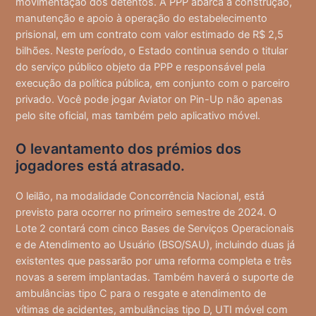
movimentação dos detentos. A PPP abarca a construção,
manutenção e apoio à operação do estabelecimento
prisional, em um contrato com valor estimado de R$ 2,5
bilhões. Neste período, o Estado continua sendo o titular
do serviço público objeto da PPP e responsável pela
execução da política pública, em conjunto com o parceiro
privado. Você pode jogar Aviator on Pin-Up não apenas
pelo site oficial, mas também pelo aplicativo móvel.
O levantamento dos prémios dos
jogadores está atrasado.
O leilão, na modalidade Concorrência Nacional, está
previsto para ocorrer no primeiro semestre de 2024. O
Lote 2 contará com cinco Bases de Serviços Operacionais
e de Atendimento ao Usuário (BSO/SAU), incluindo duas já
existentes que passarão por uma reforma completa e três
novas a serem implantadas. Também haverá o suporte de
ambulâncias tipo C para o resgate e atendimento de
vítimas de acidentes, ambulâncias tipo D, UTI móvel com