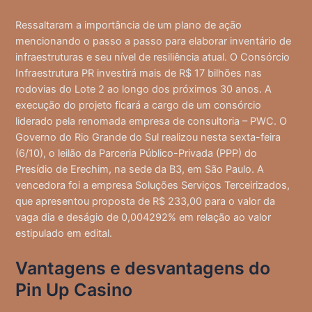
Ressaltaram a importância de um plano de ação
mencionando o passo a passo para elaborar inventário de
infraestruturas e seu nível de resiliência atual. O Consórcio
Infraestrutura PR investirá mais de R$ 17 bilhões nas
rodovias do Lote 2 ao longo dos próximos 30 anos. A
execução do projeto ficará a cargo de um consórcio
liderado pela renomada empresa de consultoria – PWC. O
Governo do Rio Grande do Sul realizou nesta sexta-feira
(6/10), o leilão da Parceria Público-Privada (PPP) do
Presídio de Erechim, na sede da B3, em São Paulo. A
vencedora foi a empresa Soluções Serviços Terceirizados,
que apresentou proposta de R$ 233,00 para o valor da
vaga dia e deságio de 0,004292% em relação ao valor
estipulado em edital.
Vantagens e desvantagens do
Pin Up Casino