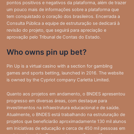
pontos positivos e negativos da plataforma, além de trazer
um pouco mais de informações sobre a plataforma que
tem conquistado o coração dos brasileiros. Encerrada a
Consulta Pública a equipe de estruturação se dedicará à
revisão do projeto, que seguirá para apreciação e
aprovação pelo Tribunal de Contas do Estado.
Who owns pin up bet?
Pin Up is a virtual casino with a section for gambling
games and sports betting, launched in 2016. The website
is owned by the Cypriot company Carletta Limited.
Quanto aos projetos em andamento, o BNDES apresentou
progresso em diversas áreas, com destaque para
investimentos na infraestrutura educacional e de saúde.
Atualmente, o BNDES está trabalhando na estruturação de
projetos que beneficiarão aproximadamente 130 mil alunos
em iniciativas de educação e cerca de 450 mil pessoas em