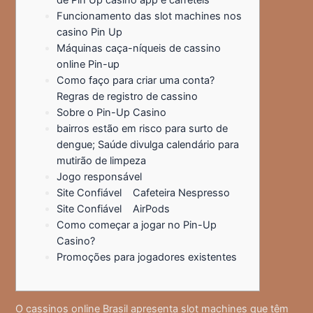
de Pin Up casino app e carretéis
Funcionamento das slot machines nos
casino Pin Up
Máquinas caça-níqueis de cassino
online Pin-up
Como faço para criar uma conta?
Regras de registro de cassino
Sobre o Pin-Up Casino
bairros estão em risco para surto de
dengue; Saúde divulga calendário para
mutirão de limpeza
Jogo responsável
Site Confiável Cafeteira Nespresso
Site Confiável AirPods
Como começar a jogar no Pin-Up
Casino?
Promoções para jogadores existentes
O cassinos online Brasil apresenta slot machines que têm