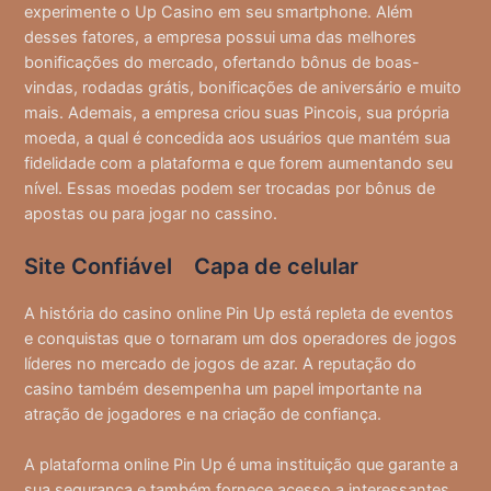
experimente o Up Casino em seu smartphone. Além
desses fatores, a empresa possui uma das melhores
bonificações do mercado, ofertando bônus de boas-
vindas, rodadas grátis, bonificações de aniversário e muito
mais. Ademais, a empresa criou suas Pincois, sua própria
moeda, a qual é concedida aos usuários que mantém sua
fidelidade com a plataforma e que forem aumentando seu
nível. Essas moedas podem ser trocadas por bônus de
apostas ou para jogar no cassino.
Site Confiável Capa de celular
A história do casino online Pin Up está repleta de eventos
e conquistas que o tornaram um dos operadores de jogos
líderes no mercado de jogos de azar. A reputação do
casino também desempenha um papel importante na
atração de jogadores e na criação de confiança.
A plataforma online Pin Up é uma instituição que garante a
sua segurança e também fornece acesso a interessantes