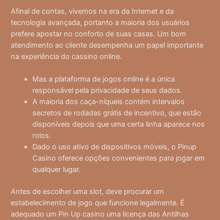
Afinal de contas, vivemos na era da Internet e da
tecnologia avançada, portanto a maioria dos usuários
prefere apostar no conforto de suas casas. Um bom
atendimento ao cliente desempenha um papel importante
na experiência do cassino online.
Mas a plataforma de jogos online é a única
responsável pela privacidade de seus dados.
A maioria dos caça-níqueis contém intervalos
secretos de rodadas grátis de incentivo, que estão
disponíveis depois que uma certa linha aparece nos
rolos.
Dado o uso ativo de dispositivos móveis, o Pinup
Casino oferece opções convenientes para jogar em
qualquer lugar.
Antes de escolher uma slot, deve procurar um
estabelecimento de jogo que funcione legalmente. É
adequado um Pin Up casino uma licença das Antilhas