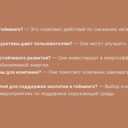
гейминге?
— Это комплекс действий по снижению нега
ициативы дают пользователям?
— Они могут улучшить 
стойчивого развития?
— Они инвестируют в энергоэфф
обновляемой энергии.
ны для компании?
— Они помогают компании завоевать
лей для поддержки экологии в гейминге?
— Выбор ком
и мероприятиях по поддержке окружающей среды.