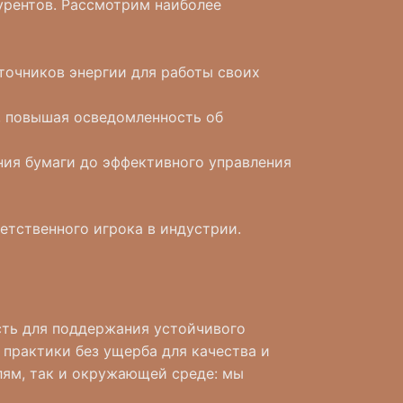
урентов. Рассмотрим наиболее
сточников энергии для работы своих
в, повышая осведомленность об
ния бумаги до эффективного управления
етственного игрока в индустрии.
сть для поддержания устойчивого
 практики без ущерба для качества и
лям, так и окружающей среде: мы