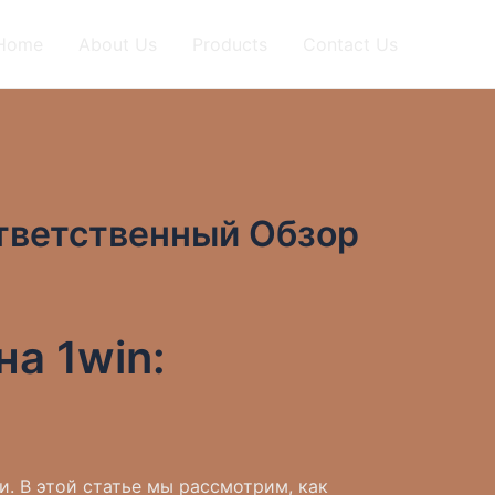
Home
About Us
Products
Contact Us
Ответственный Обзор
а 1win:
. В этой статье мы рассмотрим, как