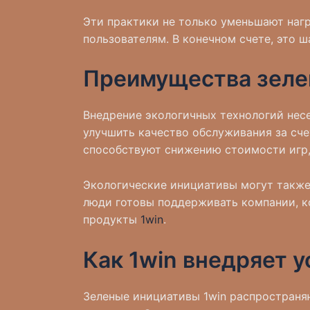
Эти практики не только уменьшают наг
пользователям. В конечном счете, это 
Преимущества зеле
Внедрение экологичных технологий несе
улучшить качество обслуживания за сче
способствуют снижению стоимости игр,
Экологические инициативы могут также
люди готовы поддерживать компании, к
продукты
1win
.
Как 1win внедряет 
Зеленые инициативы 1win распространяю