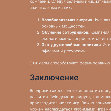
компании. Следуя зеленым инициативам
значительные из них:
Возобновляемая энергия
. 1win а
основных мощностей.
Обучение сотрудников
. Компания
экологических вопросах и об инте
Эко-дружелюбные политики
. Эт
офисами и ресурсами.
Эти меры способствуют формированию п
Заключение
Внедрение экологичных инициатив в ин
развития. 1win демонстрирует, как мож
производительности игр. Важно понимат
можем наслаждаться любимыми играми, 