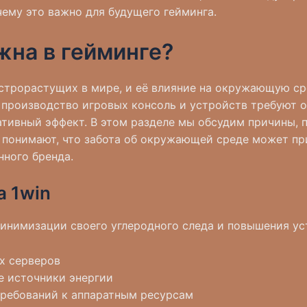
чему это важно для будущего гейминга.
жна в гейминге?
строрастущих в мире, и её влияние на окружающую ср
 производство игровых консоль и устройств требуют 
тивный эффект. В этом разделе мы обсудим причины, 
 понимают, что забота об окружающей среде может пр
нного бренда.
а 1win
минимизации своего углеродного следа и повышения ус
х серверов
е источники энергии
требований к аппаратным ресурсам