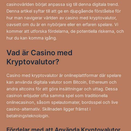
casinovärlden börjat anpassa sig till denna digitala trend.
Denna artikel syftar till att ge en djupgående förståelse för
hur man navigerar världen av casino med kryptovalutor,
oavsett om du är en nybörjare eller en erfaren spelare. Vi
kommer att utforska fördelarna, de potentiella riskerna, och
hur du kan komma igång.
Vad är Casino med
Kryptovalutor?
Casino med kryptovalutor är onlineplattformar där spelare
kan använda digitala valutor som Bitcoin, Ethereum och
andra altcoins för att göra insättningar och uttag. Dessa
casinon erbjuder ofta samma spel som traditionella
onlinecasinon, såsom spelautomater, bordsspel och live
casino-alternativ. Skillnaden ligger främst i
betalningsteknologin.
Fördelar med att Använda Kryptovalutor