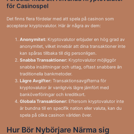
för Casinospel
Det finns flera fördelar med att spela på casinon som
accepterar kryptovalutor. Här är några av dem:
Anonymitet:
Kryptovalutor erbjuder en hög grad av
anonymitet, vilket innebär att dina transaktioner inte
kan spåras tillbaka till dig personligen.
Snabba Transaktioner:
Kryptovalutor möjliggör
snabba insättningar och uttag, oftast snabbare än
traditionella bankmetoder.
Lägre Avgifter:
Transaktionsavgifterna för
kryptovalutor är vanligtvis lägre jämfört med
banköverföringar och kreditkort.
Globala Transaktioner:
Eftersom kryptovalutor inte
är bundna till en specifik nation eller valuta, kan du
spela på olika casinon världen över.
Hur Bör Nybörjare Närma sig