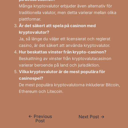
Många kryptovalutor erbjuder även alternativ för
traditionella valutor, men detta varierar mellan olika
plattformar.
Är det säkert att spela på casinon med
kryptovalutor?
Ja, så länge du väljer ett licensierat och reglerat
casino, är det säkert att använda kryptovalutor.
Hur beskattas vinster från krypto-casinon?
Beskattning av vinster från kryptovalutacasinon
varierar beroende på land och jurisdiktion.
Vilka kryptovalutor är de mest populära för
casinospel?
De mest populära kryptovalutorna inkluderar Bitcoin,
Ethereum och Litecoin.
←
Previous
Post
Next Post
→
Post
navigation