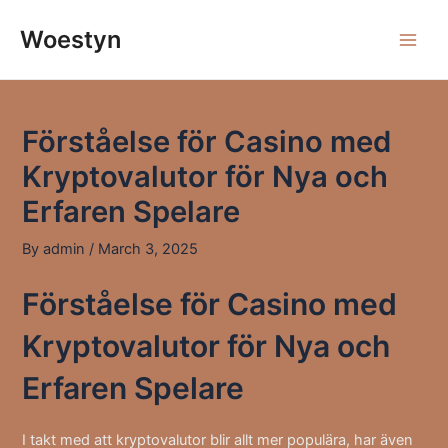
Skip
to
Woestyn
Main
content
Men
Förståelse för Casino med
Kryptovalutor för Nya och
Erfaren Spelare
By
admin
/
March 3, 2025
Förståelse för Casino med
Kryptovalutor för Nya och
Erfaren Spelare
I takt med att kryptovalutor blir allt mer populära, har även