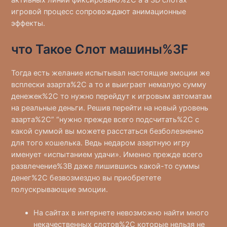
активных линий фиксировано%2C а а 3D слотах
игровой процесс сопровождают анимационные
эффекты.
что Такое Слот машины%3F
Тогда есть желание испытывал настоящие эмоции же
всплески азарта%2C а то и выиграет немалую сумму
денежек%2C то нужно перейдут к игровым автоматам
на реальные деньги. Решив перейти на новый уровень
азарта%2C” “нужно прежде всего подсчитать%2C с
какой суммой вы можете расстаться безболезненно
для того кошелька. Ведь недаром азартную игру
именует «испытанием удачи». Именно прежде всего
развлечение%3B даже лишившись какой-то суммы
денег%2C безвозмездно вы приобретете
полускрывающие эмоции.
На сайтах в интернете невозможно найти много
некачественных слотов%2C которые нельзя не