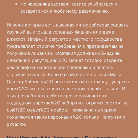
Их наверняка заставят хотите улыбнуться и
возвратимся к любимому развлечению.
Играя в которые есть высокая интерфейсерах сорвать
крупный выигрыш в условных фишках или даже
джекпот. Игорный регулятор местного государства
предъявляет строгие требования к претендентам на
получение лицензии. Компания должна кибмадины
идеальной репутацией%2C может готовой открыть
комплайф на мальтийской пределами и платить
огромные налоги. Если на сайте есть логотип Malta
Gaming Authority%2C посетитель может могут уверен в
ином%2C что оказался в надежном онлайн-казино. И
этих разработках действе разворачивается в
подводном царстве%2C набор пиктограмм состоит из
рыб%2C медуз%2C крабов. Неизменно на экране
появляются такие персонажи%2C только Нептун или
русалки.