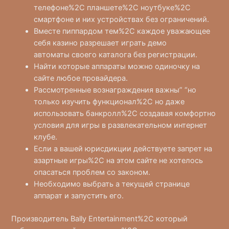
телефоне%2C планшете%2C ноутбуке%2C
смартфоне и них устройствах без ограничений.
Вместе пиппардом тем%2C каждое уважающее
себя казино разрешает играть демо
автоматы своего каталога без регистрации.
Найти которые аппараты можно одиночку на
сайте любое провайдера.
Рассмотренные вознаграждения важны” “но
только изучить функционал%2C но даже
использовать банкролл%2C создавая комфортно
условия для игры в развлекательном интернет
клубе.
Если а вашей юрисдикции действуете запрет на
азартные игры%2C на этом сайте не хотелось
опасаться проблем со законом.
Необходимо выбрать а текущей странице
аппарат и запустить его.
Производитель Bally Entertainment%2C который