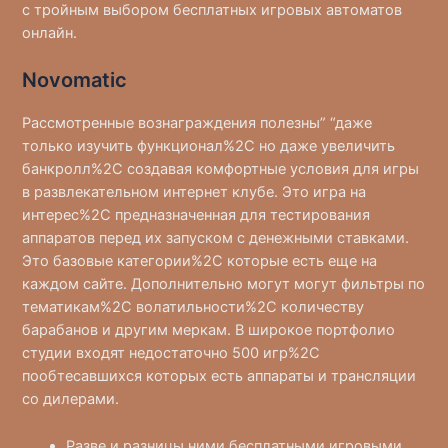
с тройным выбором бесплатных игровых автоматов
онлайн.
Novomatic
Рассмотренные вознаграждения полезны” “даже
только изучить функционал%2C но даже увеличить
банкролл%2C создавая комфортные условия для игры
в развлекательном интернет клубе. Это игра на
интерес%2C предназначенная для тестирования
аппаратов перед их запуском с денежными ставками.
Это базовые категории%2C которые есть еще на
каждом сайте. Дополнительно могут могут фильтры по
тематикам%2C волатильности%2C количеству
барабанов и другим меркам. В широкое портфолио
студии входят недостаточно 500 игр%2C
пообтесавшихся которых есть аппараты и трансляции
со дилерами.
Разве и разницы ними бесплатными игровыми