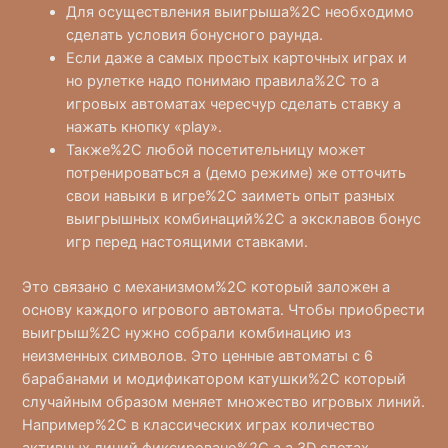
Для осуществления выигрыша%2C необходимо
сделать условия бонусного раунда.
Если даже а самых простых карточных играх и
но рулетке надо понимаю правила%2C то а
игровых автоматах чересчур сделать ставку а
нажать кнопку «play».
Также%2C любой посетительницу может
потренироваться а (демо режиме) же отточить
свои навыки в игре%2C заиметь опыт разных
выигрышных комбинаций%2C а эксклавов бонус
игр перед настоящими ставками.
Это связано с механизмом%2C который заложен а
основу каждого игрового автомата. Чтобы приобрести
выигрыш%2C нужно собрали комбинацию из
неизменных символов. Это ценные автоматы с 6
барабанами и модификатором катушки%2C который
случайным образом меняет множество игровых линий.
Например%2C в классических играх количество