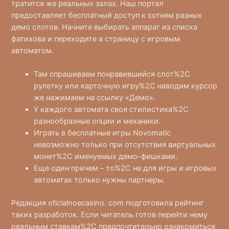
тратится же реальных залах. Наш портал
предоставляет бесплатный доступ к сотням разных
демо слотов. Начните выбирать аппарат из списка
фатихова и переходите а страницу с игровым
автоматом.
Там спрашиваем понравившийся слот%2C
рулетку или карточную игру%2C наводим курсор
же нажимаем на ссылку «Демо».
У каждого автомата своя стилистика%2C
разнообразные опции и механики.
Играть в бесплатные игры Novomatic
невозможно только при отсутствия виртуальных
монет%2C именуемых демо-фишками.
Еще один причем – то%2C не для игры и игровых
автоматах только нужны партнеры.
Редакция oficialnoecasino. com подготовила рейтинг
таких разработок. Если читатель готов перейти нему
реальным ставкам%2C предпочтительно ознакомиться