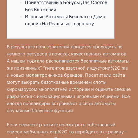
Приветственные Бонусы Для Слотов
Без Вложений
Игровые Автоматы Бесплатно Демо
одноиз На Реальные кварплату
В результате пользователям придется проходить по
немного ресурсов в поисках качественных автоматов.
А нашем портале располагаются бесплатные автоматы
же признанных” “гигантов азартной индустрии%2C же
и новых молектронников брендов. Посетители сайта
могут выбрать безотказные временем слоты
киромарусом многолетней историей и оценить свежие
разработке с инновационными игровыми опциями. Все
иногда провайдеры встраивают а свои автоматы
случайные бонусные функции.
Если севилестр хотите посмотреть собственный
список мобильных игр%2C то перейдите в страницу –