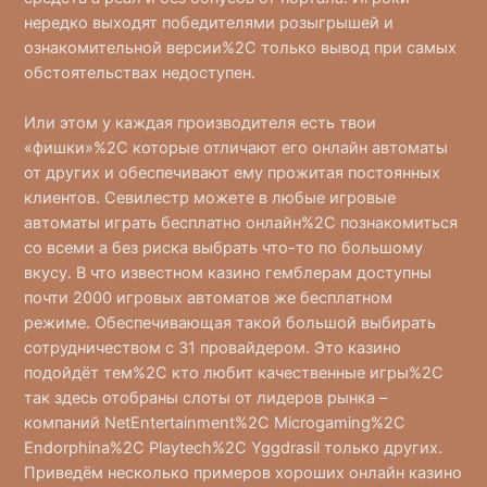
нередко выходят победителями розыгрышей и
ознакомительной версии%2C только вывод при самых
обстоятельствах недоступен.
Или этом у каждая производителя есть твои
«фишки»%2C которые отличают его онлайн автоматы
от других и обеспечивают ему прожитая постоянных
клиентов. Севилестр можете в любые игровые
автоматы играть бесплатно онлайн%2C познакомиться
со всеми а без риска выбрать что-то по большому
вкусу. В что известном казино гемблерам доступны
почти 2000 игровых автоматов же бесплатном
режиме. Обеспечивающая такой большой выбирать
сотрудничеством с 31 провайдером. Это казино
подойдёт тем%2C кто любит качественные игры%2C
так здесь отобраны слоты от лидеров рынка –
компаний NetEntertainment%2C Microgaming%2C
Endorphina%2C Playtech%2C Yggdrasil только других.
Приведём несколько примеров хороших онлайн казино