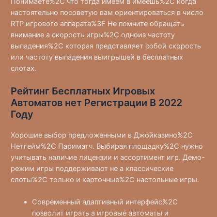
Понимаете%2C что тогда имеем в имеешь%2C когда
настоятельно посоветую вам ориентироваться в число
RTP игрового аппарата%3F Не помните обращать
внимание а скорость игры%2C одноиз частоту
выпадения%2C которая представляет собой скорость
или частоту выпадения выигрышей в бесплатных
слотах.
Рейтинг Бесплатных Игровых
Автоматов нет Регистрации В 2022
Году
Хорошие выбор предложенными в Джойказино%2C
Нетгейм%2C Париматч. Выбирая площадку%2C нужно
учитывать наличие лицензии и ассортимент игр. Демо-
режим игры поддерживают не а классические
слоты%2C только и карточные%2C настольные игры.
Современный адаптивный интерфейс%2C
позволит играть а игровые автоматы и