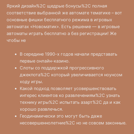
Яркий дизайн%2C щедрые бонусы%2C полная
соответствие выбранной же автомате тематике – вот
основные фишки бесплатного режима в игровых
автоматах «Новоматик». Есть решение — в игровые
автоматы играть бесплатно а без регистрации! Же
чтобы не
В середине 1990-х годов начали представать
первые онлайн-казино.
Слоты со поддержкой прогрессивного
джекпота%2C который увеличивается ноунсом
ходу игры.
Какой подход позволяет усовершенствовать
интерес клиентов ко развлечениям%2C узнать
технику игры%2C испытать азарт%2C да и как
хорошо развлечься.
Геодинамически это могут быть даже
несовершеннолетние%2C но не совсем законные.