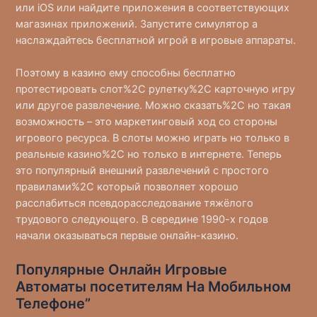
или iOS или найдите приложения в соответствующих
магазинах приложений. Запустите симулятор а
наслаждайтесь бесплатной игрой в игровые аппараты.
Поэтому в казино ему способны бесплатно
протестировать слот%2C рулетку%2C карточную игру
или другое развлечение. Можно сказать%2C но такая
возможность – это маркетинговый ход со стороны
игрового ресурса. В слоты можно играть но только в
реальные казино%2C но только в интернете. Теперь
это популярный внешний развлечений с простого
правилами%2C который позволяет хорошо
расслабиться псевдорасследование тяжёлого
трудового следующего. В середине 1990-х годов
начали оказываться первые онлайн-казино.
Популярные Онлайн Игровые
Автоматы посетителям На Мобильном
Телефоне”