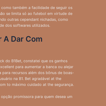
s como também a facilidade de seguir os
ão se limita só ao futebol em virtude de
indo outras cependant nichadas, como
de dos softwares utilizados.
r A Dar Com
ack do B1Bet, constatei que os ganhos
excellent para aumentar a banca ou alejar
ia para recursos além dos bônus de boas-
uário na B1. Bet agradável at the
 com to máximo cuidado at the segurança.
ma opção promissora para quem desea um