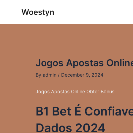
Skip
Woestyn
to
content
Jogos Apostas Onlin
By
admin
/
December 9, 2024
Jogos Apostas Online Obter Bônus
B1 Bet É Confiav
Dados 2024