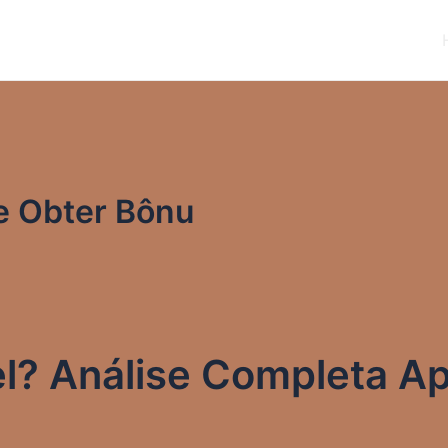
e Obter Bônu
el? Análise Completa A