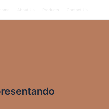
Home
About Us
Products
Contact Us
presentando