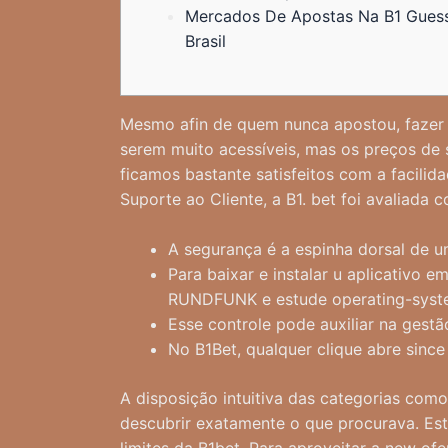
Mercados De Apostas Na B1 Gues
Brasil
Mesmo afin de quem nunca apostou, fazer u
serem muito acessíveis, mas os preços de 
ficamos bastante satisfeitos com a facilid
Suporte ao Cliente, a B1. bet foi avaliada
A segurança é a espinha dorsal de u
Para baixar e instalar u aplicativo
RUNDFUNK e estude operating-system
Esse controle pode auxiliar na gestã
No B1Bet, qualquer clique abre sinc
A disposição intuitiva das categorias como
descubrir exatamente o que procurava. Est