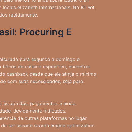
om pelo menos 18 anos sobre idade. O B1
ocais elizabeth internacionais. No B1 Bet,
idos rapidamente.
sil: Procuring E
calculado para segunda a domingo e
 bônus de cassino específico, encontrei
 do cashback desde que ele atinja o mínimo
ordo com suas necessidades, seja para
o às apostas, pagamentos e ainda.
idade, devidamente indicados.
erencia de outras plataformas no lugar.
e de ser sacado search engine optimization