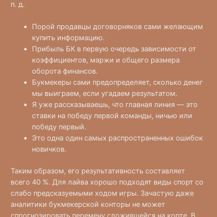
п. д.
Порой продавцы договорняков сами желающим
купить информацию.
Прибыль БК в первую очередь зависимости от
коэффициентов, маржи и общего размера
оборота финансов.
Букмекеры сами предопределяет, сколько денег
мы выиграем, если угадаем результатом.
Я уже рассказываешь, что главная линия — это
ставки на победу первой команды, ничью или
победу первый.
Это одна один самых распространенных ошибок
новичков.
Таким образом, его результативность составляет
всего 40 %. Для лайва хорошо подходят виды спорт со
слабо предсказуемыми ходом игры. Зачастую даже
аналитики букмекерской конторы не может
спрогнозировать перемену сложившейся на корте. В