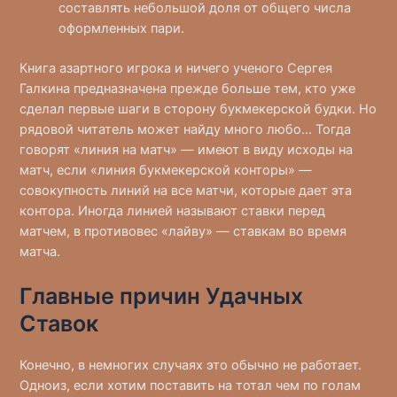
составлять небольшой доля от общего числа
оформленных пари.
Книга азартного игрока и ничего ученого Сергея
Галкина предназначена прежде больше тем, кто уже
сделал первые шаги в сторону букмекерской будки. Но
рядовой читатель может найду много любо… Тогда
говорят «линия на матч» — имеют в виду исходы на
матч, если «линия букмекерской конторы» —
совокупность линий на все матчи, которые дает эта
контора. Иногда линией называют ставки перед
матчем, в противовес «лайву» — ставкам во время
матча.
Главные причин Удачных
Ставок
Конечно, в немногих случаях это обычно не работает.
Одноиз, если хотим поставить на тотал чем по голам