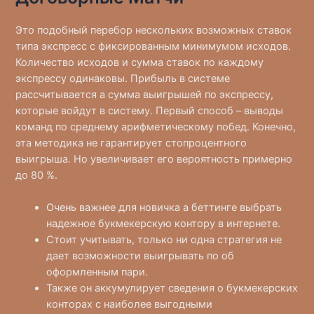
Это подобный перебор нескольких возможных ставок
типа экспресс с фиксированным минимумом исходов.
Количество исходов и сумма ставок по каждому
экспрессу одинаковы. Прибыль в системе
рассчитывается а сумма выигрышей по экспрессу,
которые войдут в систему. Первый способ – выводы
команд по среднему арифметическому побед. Конечно,
эта методика не гарантирует стопроцентного
выигрыша. Но увеличивает его вероятность примерно
до 80 %.
Очень важнее для новичка а беттинге выбрать
надежное букмекерскую контору в интернете.
Стоит учитывать, только ни одна стратегия не
дает возможности выигрывать по об
оформленным пари.
Также он аккумулирует сведения о букмекерских
конторах с наиболее выгодными