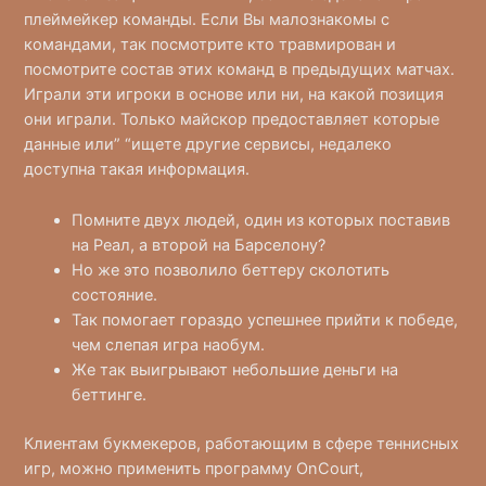
плеймейкер команды. Если Вы малознакомы с
командами, так посмотрите кто травмирован и
посмотрите состав этих команд в предыдущих матчах.
Играли эти игроки в основе или ни, на какой позиция
они играли. Только майскор предоставляет которые
данные или” “ищете другие сервисы, недалеко
доступна такая информация.
Помните двух людей, один из которых поставив
на Реал, а второй на Барселону?
Но же это позволило беттеру сколотить
состояние.
Так помогает гораздо успешнее прийти к победе,
чем слепая игра наобум.
Же так выигрывают небольшие деньги на
беттинге.
Клиентам букмекеров, работающим в сфере теннисных
игр, можно применить программу OnCourt,