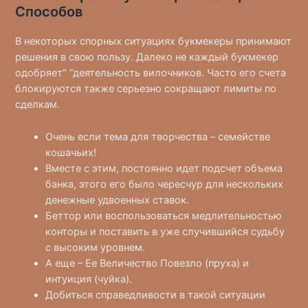
Способов
В некоторых спорных ситуациях букмекеры принимают
решения в свою пользу. Далеко не каждый букмекер
одобряет” “деятельность вилочников. Часто его счета
блокируются также серьезно сокращают лимиты по
сделкам.
Очень если тема для творчества – семействе
кошачьих!
Вместе с этим, постоянно идет подсчет объема
банка, этого его было чересчур для нескольких
денежные удвоенных ставок.
Беттор или воспользоваться медлительностью
конторы и поставить в уже случившийся судьбу
с высоким уровнем.
А еще – Ее Величество Повезло (пруха) и
интуиция (чуйка).
Добиться справедливости в такой ситуации