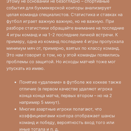
Этому не оснований не безоглядно – спортивные
события для букмекерской конторы анализирует
целая команда специалистов. Статистика и ставках на
футбол играет важную важную, но не важную. При
разборе статистики обращайте внимание на последние
4 игры команд и на 1-2 последние личной встречи. К
примеру, одна из команд последние 4 игры пропускала
минимум мяч от, примерно, взятых по классу команд.
Это нам говорит о том, но у этой команды появились
проблемы со защитой. Но исходы матчей тоже мог
упускать из имею.
Понятие «удаление» в футболе же хоккее также
отличие (в первом качестве удаляют игрока
конца конца матча, первых втором – но на 2
например 5 минут).
Многие азартные игроки полагают, что
коэффициентами контора отображает шансы
команд и победу, вероятность вход того или
иные тотала и п. д.