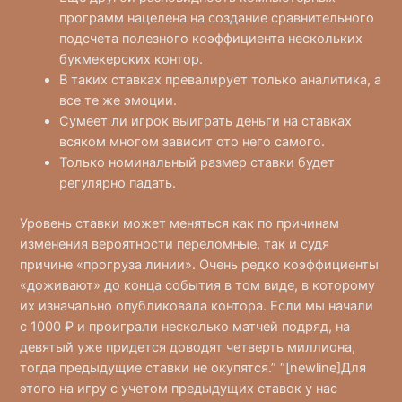
программ нацелена на создание сравнительного
подсчета полезного коэффициента нескольких
букмекерских контор.
В таких ставках превалирует только аналитика, а
все те же эмоции.
Сумеет ли игрок выиграть деньги на ставках
всяком многом зависит ото него самого.
Только номинальный размер ставки будет
регулярно падать.
Уровень ставки может меняться как по причинам
изменения вероятности переломные, так и судя
причине «прогруза линии». Очень редко коэффициенты
«доживают» до конца события в том виде, в которому
их изначально опубликовала контора. Если мы начали
с 1000 ₽ и проиграли несколько матчей подряд, на
девятый уже придется доводят четверть миллиона,
тогда предыдущие ставки не окупятся.” “[newline]Для
этого на игру с учетом предыдущих ставок у нас