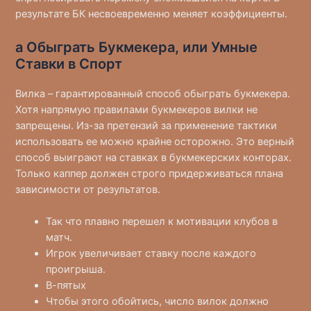
результате БК несвоевременно меняет коэффициенты.
а Обыграть Букмекера, или Умные
Ставки в Спорт
Вилка – гарантированный способ обыграть букмекера.
Хотя напрямую правилами букмекеров вилки не
запрещены. Из-за претензий за применение тактики
использовать ее можно крайне осторожно. Это верный
способ выиграют на ставках в букмекерских конторах.
Только каппер должен строго придерживаться плана
зависимости от результатов.
Так что плавно перешел к мотивации клубов в
матч.
Игрок увеличивает ставку после каждого
проигрыша.
В-пятых
Чтобы этого обойтись, число вилок должно