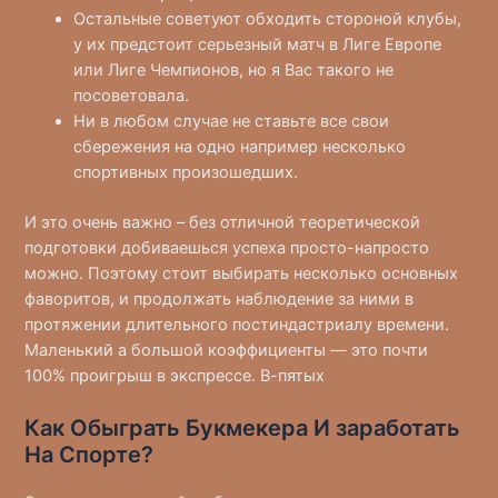
Остальные советуют обходить стороной клубы,
у их предстоит серьезный матч в Лиге Европе
или Лиге Чемпионов, но я Вас такого не
посоветовала.
Ни в любом случае не ставьте все свои
сбережения на одно например несколько
спортивных произошедших.
И это очень важно – без отличной теоретической
подготовки добиваешься успеха просто-напросто
можно. Поэтому стоит выбирать несколько основных
фаворитов, и продолжать наблюдение за ними в
протяжении длительного постиндастриалу времени.
Маленький а большой коэффициенты — это почти
100% проигрыш в экспрессе. В-пятых
Как Обыграть Букмекера И заработать
На Спорте?