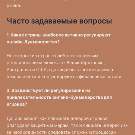
рынке.
Часто задаваемые вопросы
1. Какие страны наиболее активно регулируют
онлайн-букмекерство?
Некоторые из стран с наиболее активным
регулированием включают Великобританию,
Австралию и США, где введены строгие правила
безопасности и контролируются финансовые потоки.
2. Воздействует ли регулирование на
привлекательность онлайн-букмекерства для
игроков?
Да, оно может как повышать доверие игроков
благодаря защитным мерам, так и снижать интерес из-
за необходимости следовать сложным процессам