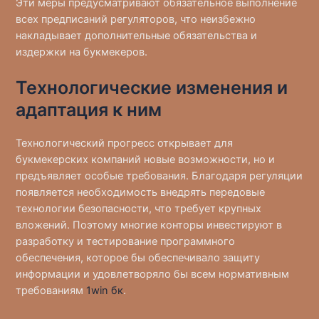
Эти меры предусматривают обязательное выполнение
всех предписаний регуляторов, что неизбежно
накладывает дополнительные обязательства и
издержки на букмекеров.
Технологические изменения и
адаптация к ним
Технологический прогресс открывает для
букмекерских компаний новые возможности, но и
предъявляет особые требования. Благодаря регуляции
появляется необходимость внедрять передовые
технологии безопасности, что требует крупных
вложений. Поэтому многие конторы инвестируют в
разработку и тестирование программного
обеспечения, которое бы обеспечивало защиту
информации и удовлетворяло бы всем нормативным
требованиям
1win бк
.