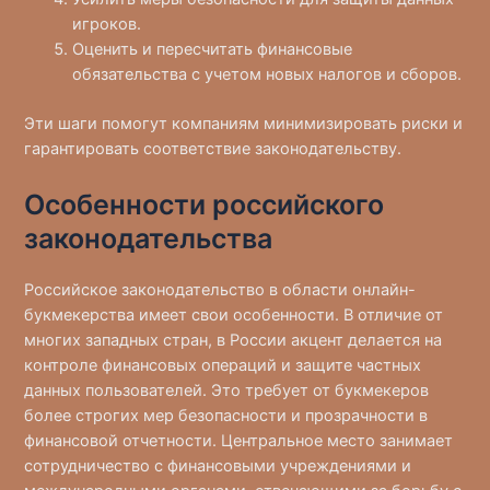
игроков.
Оценить и пересчитать финансовые
обязательства с учетом новых налогов и сборов.
Эти шаги помогут компаниям минимизировать риски и
гарантировать соответствие законодательству.
Особенности российского
законодательства
Российское законодательство в области онлайн-
букмекерства имеет свои особенности. В отличие от
многих западных стран, в России акцент делается на
контроле финансовых операций и защите частных
данных пользователей. Это требует от букмекеров
более строгих мер безопасности и прозрачности в
финансовой отчетности. Центральное место занимает
сотрудничество с финансовыми учреждениями и