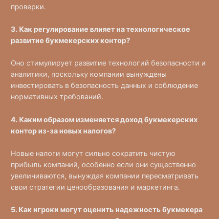
проверки.
3. Как регулирование влияет на технологическое
развитие букмекерских контор?
Оно стимулирует развитие технологий безопасности и
аналитики, поскольку компании вынуждены
инвестировать в безопасность данных и соблюдение
нормативных требований.
4. Каким образом изменяется доход букмекерских
контор из-за новых налогов?
Новые налоги могут сильно сократить чистую
прибыль компаний, особенно если они существенно
увеличиваются, вынуждая компании пересматривать
свои стратегии ценообразования и маркетинга.
5. Как игроки могут оценить надежность букмекера