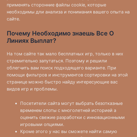
применять сторонние файлы cookie, которые
необходимы дли анализа и понимания вашего опыта на
сайте.
Почему Необходимо знаешь Все О
Линиях Выплат?
На том сайте так мало бесплатных игр, только в них
стремительно запутаться. Поэтому и решили
облегчить вам поиск подходящего варианте. При
помощи фильтров и инструментов сортировки на этой
странице можно быстро найду интересующие вас
видов игр и проблемы.
Посетители сайта могут выбрать безотказные
временем слоты с многолетней историей а
оценить свежие разработки с инновационными
игровыми опциями.
Кроме этого у нас вы сможете найти самую