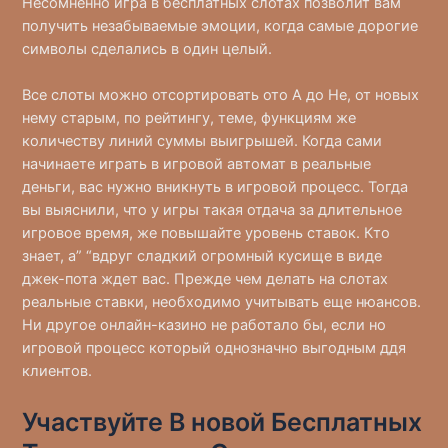
Несомненно игра в бесплатных слотах позволит вам
получить незабываемые эмоции, когда самые дорогие
символы сделались в один целый.
Все слоты можно отсортировать ото А до Не, от новых
нему старым, по рейтингу, теме, функциям же
количеству линий суммы выигрышей. Когда сами
начинаете играть в игровой автомат в реальные
деньги, вас нужно вникнуть в игровой процесс. Тогда
вы выяснили, что у игры такая отдача за длительное
игровое время, же повышайте уровень ставок. Кто
знает, а” “вдруг сладкий огромный кусище в виде
джек-пота ждет вас. Прежде чем делать на слотах
реальные ставки, необходимо учитывать еще нюансов.
Ни другое онлайн-казино не работало бы, если но
игровой процесс который однозначно выгодным ддя
клиентов.
Участвуйте В новой Бесплатных