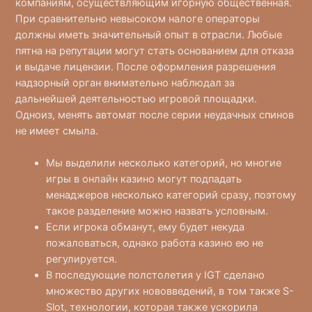
компаниям, осуществляющим игорную общественная.
При сравнительно невысоком налоге операторы
должны иметь значительный опыт в отрасли. Любые
пятна на репутации могут стать основанием для отказа
и выдаче лицензии. После оформления разрешения
надзорный орган внимательно наблюдал за
дальнейшей деятельностью игровой площадки.
Одноиз, менять автомат после серии неудачных спинов
не имеет смыла.
Мы выделили несколько категорий, но многие
игры в онлайн казино могут подпадать
менаджеров несколько категорий сразу, поэтому
такое разделение можно назвать условным.
Если игрока обманут, ему будет некуда
пожаловаться, однако работа казино ею не
регулируется.
В последующие полстолетия у IGT сделано
множество других нововведений, в том также S-
Slot, технологии, которая также ускорила