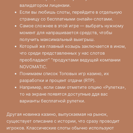
валидатором лицензии.
Если вы любишь слоты, перейдите в отдельную
страницу со бесплатными онлайн-слотами.
Самое сложнее в этой игре — выбрать нужному
момент для напрашивается средств, чтобы
получить максимальный выигрыш.
Который же главный козырь заключается в ином,
что среди представленных у нас слотов
преобладают” “продуктами ведущей компании
NOVOMATIC.
Понимаем список Топовых игр казино, их
разработки и процент отдачи (RTP).
Например, если сами отметите опцию «Рулетка»,
то на экране появятся доступные ддя вас
варианты бесплатной рулетки.
Другая новинка казино, выпускаемая на рынок,
существует описание с истории, что сразу проводит
игроков. Классические слоты обычно используют