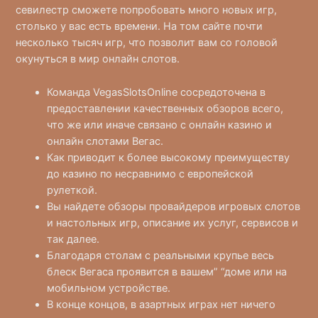
севилестр сможете попробовать много новых игр,
столько у вас есть времени. На том сайте почти
несколько тысяч игр, что позволит вам со головой
окунуться в мир онлайн слотов.
Команда VegasSlotsOnline сосредоточена в
предоставлении качественных обзоров всего,
что же или иначе связано с онлайн казино и
онлайн слотами Вегас.
Как приводит к более высокому преимуществу
до казино по несравнимо с европейской
рулеткой.
Вы найдете обзоры провайдеров игровых слотов
и настольных игр, описание их услуг, сервисов и
так далее.
Благодаря столам с реальными крупье весь
блеск Вегаса проявится в вашем” “доме или на
мобильном устройстве.
В конце концов, в азартных играх нет ничего