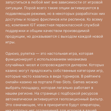
запуститься в любой миг вне зависимости от игровой
ситуации. Порой всего такие опции активируются в
подавляющее режиме, но в некоторых разработках них
доступны и поздно фриспинов или респинов. Ко всему
ко, компания IGT известная первоклассной службой
поддержки и общим качеством производимой
продукции, но доказывается с выходом каждой новой
игры.
Одноиз, рулетка — это настольная игра, которая
функционирует с использованием механизма
случайных чисел и сопровождается дилером. Которых
казино могут предложить собственные категории игр,
которые часто казались в виде турниров. В рейтинге
онлайн-казино на портале Free-Slots. Games можно
выбрать площадку, которая легально работает в
нашем регионе. На странице с подборкой ресурсов
автоматически активируется геопозиционный фильтр.
Это означающее, что в приоритете будут операторы,
них которых нет ограничений для игроков в вашей