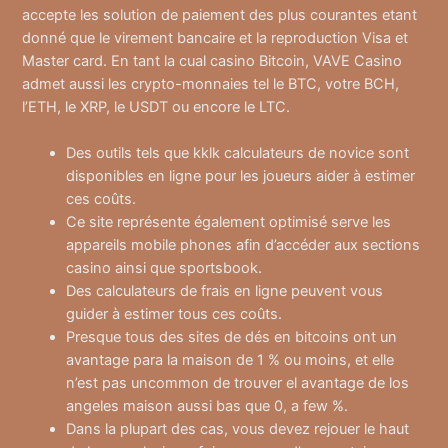
accepte les solution de paiement des plus courantes etant
donné que le virement bancaire et la reproduction Visa et
Master card. En tant la cual casino Bitcoin, VAVE Casino
admet aussi les crypto-monnaies tel le BTC, votre BCH,
l’ETH, le XRP, le USDT ou encore le LTC.
Des outils tels que kklk calculateurs de novice sont
disponibles en ligne pour les joueurs aider à estimer
ces coûts.
Ce site représente également optimisé serve les
appareils mobile phones afin d’accéder aux sections
casino ainsi que sportsbook.
Des calculateurs de frais en ligne peuvent vous
guider à estimer tous ces coûts.
Presque tous des sites de dés en bitcoins ont un
avantage para la maison de 1 % ou moins, et elle
n’est pas uncommon de trouver el avantage de los
angeles maison aussi bas que 0, a few %.
Dans la plupart des cas, vous devez rejouer le haut