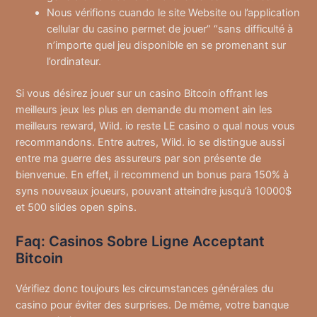
Nous vérifions cuando le site Website ou l’application
cellular du casino permet de jouer” “sans difficulté à
n’importe quel jeu disponible en se promenant sur
l’ordinateur.
Si vous désirez jouer sur un casino Bitcoin offrant les
meilleurs jeux les plus en demande du moment ain les
meilleurs reward, Wild. io reste LE casino o qual nous vous
recommandons. Entre autres, Wild. io se distingue aussi
entre ma guerre des assureurs par son présente de
bienvenue. En effet, il recommend un bonus para 150% à
syns nouveaux joueurs, pouvant atteindre jusqu’à 10000$
et 500 slides open spins.
Faq: Casinos Sobre Ligne Acceptant
Bitcoin
Vérifiez donc toujours les circumstances générales du
casino pour éviter des surprises. De même, votre banque