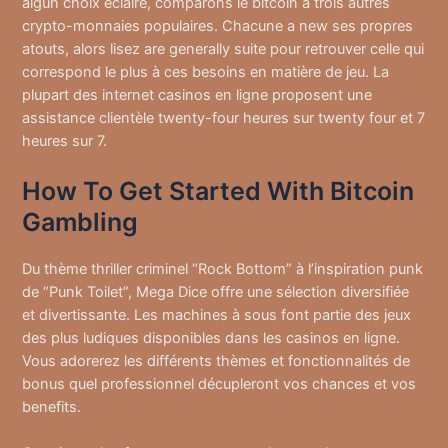
algun choix éclairé, comparons le bitcoin à trois autres
crypto-monnaies populaires. Chacune a new ses propres
atouts, alors lisez are generally suite pour retrouver celle qui
correspond le plus à ces besoins en matière de jeu. La
plupart des internet casinos en ligne proposent une
assistance clientèle twenty-four heures sur twenty four et 7
heures sur 7.
How To Get Started With Bitcoin
Gambling
Du thème thriller criminel “Rock Bottom” à l’inspiration punk
de “Punk Toilet”, Mega Dice offre une sélection diversifiée
et divertissante. Les machines à sous font partie des jeux
des plus ludiques disponibles dans les casinos en ligne.
Vous adorerez les différents thèmes et fonctionnalités de
bonus quel professionnel décupleront vos chances et vos
benefits.