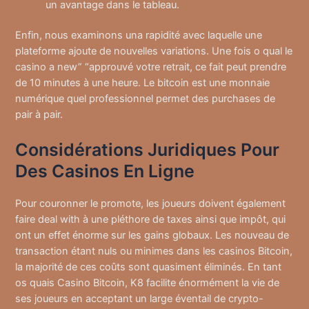
un avantage dans le tableau.
Enfin, nous examinons una rapidité avec laquelle une
plateforme ajoute de nouvelles variations. Une fois o qual le
casino a new” “approuvé votre retrait, ce fait peut prendre
de 10 minutes à une heure. Le bitcoin est une monnaie
numérique quel professionnel permet des purchases de
pair à pair.
Considérations Juridiques Pour
Des Casinos En Ligne
Pour couronner le promote, les joueurs doivent également
faire deal with à une pléthore de taxes ainsi que impôt, qui
ont un effet énorme sur les gains globaux. Les nouveau de
transaction étant nuls ou minimes dans les casinos Bitcoin,
la majorité de ces coûts sont quasiment éliminés. En tant
os quais Casino Bitcoin, K8 facilite énormément la vie de
ses joueurs en acceptant un large éventail de crypto-