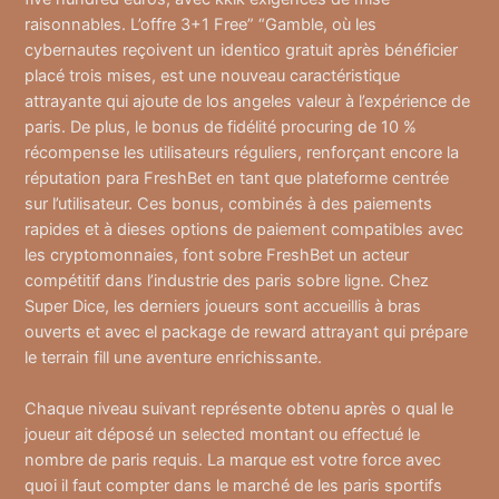
raisonnables. L’offre 3+1 Free” “Gamble, où les
cybernautes reçoivent un identico gratuit après bénéficier
placé trois mises, est une nouveau caractéristique
attrayante qui ajoute de los angeles valeur à l’expérience de
paris. De plus, le bonus de fidélité procuring de 10 %
récompense les utilisateurs réguliers, renforçant encore la
réputation para FreshBet en tant que plateforme centrée
sur l’utilisateur. Ces bonus, combinés à des paiements
rapides et à dieses options de paiement compatibles avec
les cryptomonnaies, font sobre FreshBet un acteur
compétitif dans l’industrie des paris sobre ligne. Chez
Super Dice, les derniers joueurs sont accueillis à bras
ouverts et avec el package de reward attrayant qui prépare
le terrain fill une aventure enrichissante.
Chaque niveau suivant représente obtenu après o qual le
joueur ait déposé un selected montant ou effectué le
nombre de paris requis. La marque est votre force avec
quoi il faut compter dans le marché de les paris sportifs