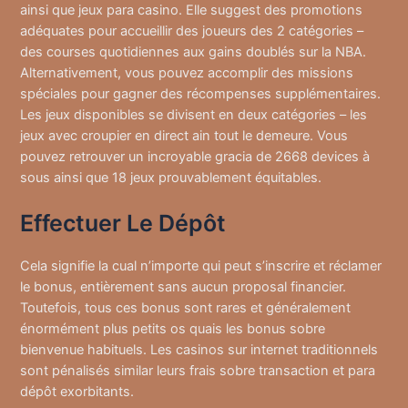
ainsi que jeux para casino. Elle suggest des promotions
adéquates pour accueillir des joueurs des 2 catégories –
des courses quotidiennes aux gains doublés sur la NBA.
Alternativement, vous pouvez accomplir des missions
spéciales pour gagner des récompenses supplémentaires.
Les jeux disponibles se divisent en deux catégories – les
jeux avec croupier en direct ain tout le demeure. Vous
pouvez retrouver un incroyable gracia de 2668 devices à
sous ainsi que 18 jeux prouvablement équitables.
Effectuer Le Dépôt
Cela signifie la cual n’importe qui peut s’inscrire et réclamer
le bonus, entièrement sans aucun proposal financier.
Toutefois, tous ces bonus sont rares et généralement
énormément plus petits os quais les bonus sobre
bienvenue habituels. Les casinos sur internet traditionnels
sont pénalisés similar leurs frais sobre transaction et para
dépôt exorbitants.