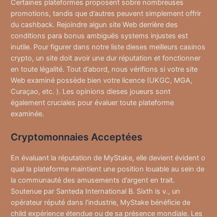
Certaines plateformes proposent sobre nombreuses
promotions, tandis que d’autres peuvent simplement offrir
du cashback. Rejoindre algun site Web derrière des
conditions para bonus ambiguës systems injustes est
inutile. Pour figurer dans notre liste dieses meilleurs casinos
crypto, un site doit avoir une dur réputation et fonctionner
en toute légalité. Tout d’abord, nous vérifions si votre site
Web examiné possède bien votre licence (UKGC, MGA,
Curaçao, etc. ). Les opinions dieses joueurs sont
également cruciales pour évaluer toute plateforme
examinée.
Cryptomonnaies Acceptées
En évaluant la réputation de MyStake, elle devient évident o
qual la plateforme maintient une position louable au sein de
la communauté des amusements d’argent en trait.
Soutenue par Santeda International B. Sixth is v., un
opérateur réputé dans l’industrie, MyStake bénéficie de
child expérience étendue ou de sa présence mondiale. Les