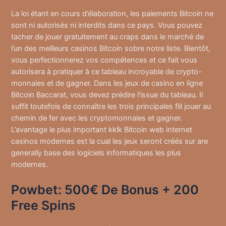
La loi étant en cours d’élaboration, les paiements Bitcoin ne
sont ni autorisés ni interdits dans ce pays. Vous pouvez
tacher de jouer gratuitement au craps dans le marché de
l’un des meilleurs casinos Bitcoin sobre notre liste. Bientôt,
vous perfectionnerez vos compétences et ce fait vous
autorisera à pratiquer à ce tableau incroyable de crypto-
monnaies et de gagner. Dans les jeux de casino en ligne
Bitcoin Baccarat, vous devez prédire l’issue du tableau. Il
suffit toutefois de connaître les trois principales fill jouer au
chemin de fer avec les cryptomonnaies et gagner.
L’avantage le plus important kklk Bitcoin web internet
casinos modernes est la cual les jeux seront créés sur are
generally base des logiciels informatiques les plus
modernes.
Powbet: 500€ De Bonus + 200
Free Spins