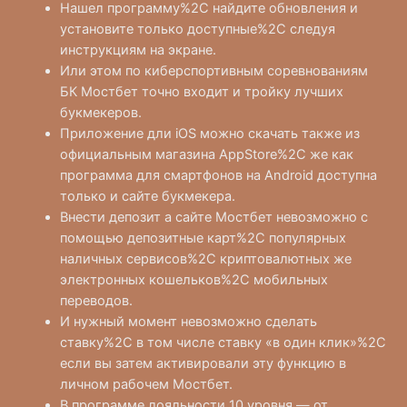
Нашел программу%2C найдите обновления и
установите только доступные%2C следуя
инструкциям на экране.
Или этом по киберспортивным соревнованиям
БК Мостбет точно входит и тройку лучших
букмекеров.
Приложение дли iOS можно скачать также из
официальным магазина AppStore%2C же как
программа для смартфонов на Android доступна
только и сайте букмекера.
Внести депозит а сайте Мостбет невозможно с
помощью депозитные карт%2C популярных
наличных сервисов%2C криптовалютных же
электронных кошельков%2C мобильных
переводов.
И нужный момент невозможно сделать
ставку%2C в том числе ставку «в один клик»%2C
если вы затем активировали эту функцию в
личном рабочем Мостбет.
В программе лояльности 10 уровня — от