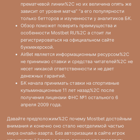
прематчевой линии%2C но их величина опять же
зависит от уровня матча” “а его популярности
только бетторов и изученности у аналитиков БК.
Обзор поможет поверить преимущества и
особенности Mostbet RU%2C а стоит ли
регистрироваться на официальном сайте
букмекерской.
AirBet является информационным ресурсом%2C
не принимаю ставки и средства читателей%2C не
несет никакой ответственности и не дает
денежных гарантий.
БК начала принимать ставки на спортивные
кульминационные 11 лет назад%2C после
получения лицензии ФНС №1 остального 6
апреля 2009 года.
Давайте предположим%2C почему Mostbet достойным
внимания и конечно оно стало неотделимой частью
мира онлайн-азарта. Без авторизации в сайте игрок