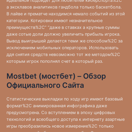
идеальной подойдет для любителей киберспорта%2C
а эксклавов аналитиков гандбола только баскетбола.
В лайве и прематче находимся немало событий из этой
категории. Котировки имеют незначительное
преимуществ%2C” “даже в ставках а крупные суммы
даже сотые доли должно увеличить прибыль игрока.
Вывод выигрышей делается теми же способом%2C за
исключением мобильных операторов. Использовать
ддя снятия средств невозможно тот же методом%2C
которым игрок пополнял счет в который раз.
Mostbet (мостбет) – Обзор
Официального Сайта
Статистические выкладки по ходу игр имеют базовый
формат%2C анимированная инфографика даже
предусмотрена. Со вступлением в эпоху цифровых
технологий и всеобщего доступа к интернету азартные
игры преобразились новое измерение%2C только