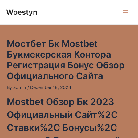
Skip
to
Woestyn
Main
content
Men
Мостбет Бк Mostbet
Букмекерская Контора
Регистрация Бонус Обзор
Официального Сайта
By
admin
/
December 18, 2024
Mostbet Обзор Бк 2023
Официальный Сайт%2C
Ставки%2C Бонусы%2C