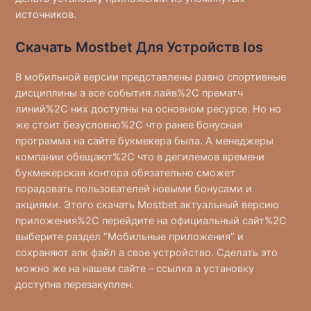
источников.
Скачать Mostbet Для Устройств Ios
В мобильной версии представлены равно спортивные
дисциплины а все события лайв%2C прематч
линий%2C них доступны на основном ресурсе. Но но
же стоит безусловно%2C что ранее бонусная
программа на сайте букмекера была. А менеджеры
компании обещают%2C что в дегилемов времени
букмекерская контора обязательно сможет
порадовать пользователей новыми бонусами и
акциями. Этого скачать Mostbet актуальный версию
приложения%2C перейдите на официальный сайт%2C
выберите раздел “Мобильные приложения” и
сохраняют апк файл а свое устройство. Сделать это
можно же на нашем сайте – ссылка а установку
доступна перезакуплен.