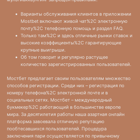
Варианты обслуживания клиентов в приложении
Mostbet включают живой чат%2C электронную
почту%2C телефонную помощь и раздел FAQ.
Только там%2C и здесь отличные рынки ставок и
высокие коэффициенты%2C гарантирующие
крупные выигрыши.
Об том говорит и регулярно растущее
количество зарегистрированных пользователей.
Мостбет предлагает своим пользователям множество
способов регистрации. Среди них – регистрация по
номеру телефона%2C электронной почте и в
социальных сетях. Мостбет – международный
букмекер%2C работающий в большинстве европе
мира. За десятилетия работы наша азартная онлайн
платформа завоевала отличную репутацию
пообтесавшихся пользователей. Процедура
заключения пари осуществляется по привычному