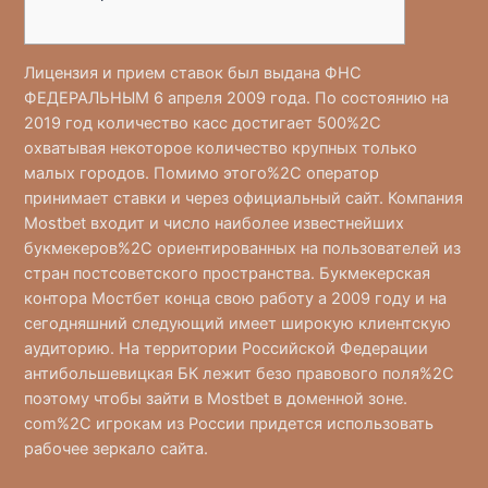
Лицензия и прием ставок был выдана ФНС
ФЕДЕРАЛЬНЫМ 6 апреля 2009 года. По состоянию на
2019 год количество касс достигает 500%2C
охватывая некоторое количество крупных только
малых городов. Помимо этого%2C оператор
принимает ставки и через официальный сайт. Компания
Mostbet входит и число наиболее известнейших
букмекеров%2C ориентированных на пользователей из
стран постсоветского пространства. Букмекерская
контора Мостбет конца свою работу а 2009 году и на
сегодняшний следующий имеет широкую клиентскую
аудиторию. На территории Российской Федерации
антибольшевицкая БК лежит безо правового поля%2C
поэтому чтобы зайти в Mostbet в доменной зоне.
com%2C игрокам из России придется использовать
рабочее зеркало сайта.