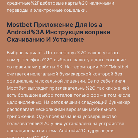
кредитные%2Fдебетовые карты%2C наличными
переводы и электронные кошельки.
Mostbet Приложение Для Ios а
Android%3A Инструкция вопреки
Скачиванию И Установке
Выбрав вариант «По телефону»%2C важно указать
номер телефона%2C выбрать валюту а дать согласие
со правилами работы БК. На территории РФ” “Mostbet
считается нелегальной букмекерской конторой без
официальным локальной лицензии. Ее по себе линия
Мостбет выглядит привлекательны%2C так как же ней
есть большой выбор тоталов только фор – в том числе
целочисленных. На сегодняшний следующий букмекер
располагает несколькими версиями мобильного
приложения. Одна предназначена усовершенство
пользователей%2C у них установлена на устройстве
операционная система Android%2C а другая для
гаджетов с ОС iOS.