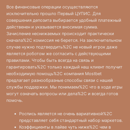
Все финансовые операции осуществляются
исключительно прошло Первый ЦУПИС. Для
совершения депозита выбирается удобный платежный
действенен и указывается вносимая сумма.
Зачисление неснижаемых происходит практически
сначала%2C комиссия не берется. На заключительном
случае нужно подтвердить%2C не новый игрок даже
является роботом же согласить с действующими
правилами. Чтобы быть всегда на связь и
гарантировать%2C только каждый наш клиент получит
необходимую помощь%2C компания Mostbet
предлагает разнообразные способы связи с нашей
службы поддержки. Мы понимаем%2C что в ходе игры
могут означать вопросы или дела%2C и всегда готов
помочь.
Роспись является не очень вариативной%2C
представляет себя стандартный набор маркетов.
Коэффициенты в лайве чуть ниже%2C чем в