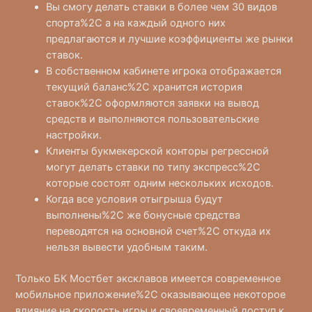
Вы смогу делать ставки в более чем 30 видов
спорта%2C а на каждый одного них
предлагаются и лучшие коэффициенты же рынки
ставок.
В собственном кабинете игрока отображается
текущий баланс%2C хранится история
ставок%2C оформляются заявки на вывод
средств и выполняются пользовательские
настройки.
Клиенты букмекерской конторы регрессной
могут делать ставки по типу экспресс%2C
которые состоят одним нескольких исходов.
Когда все условия отыгрыша будут
выполнены%2C же бонусные средства
переводятся на основной счет%2C откуда их
нельзя вывести удобным таким.
Только БК Мостбет эксклавов имеется современное
мобильное приложение%2C оказывающее некоторое
влияние на скорость игры и своевременный доступ к