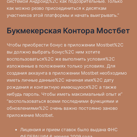
системой Андроид%2C как подозрительные. Только
как можно резво присоединиться к десяткам
участников этой платформы и начать выигрывать.”
Букмекерская Контора Мостбет
Чтобы приобрести бонус в приложении Mostbet%2C
вы должно выбрать бонус%2C ним хотите
воспользоваться%2C же выполнить условия%2C
изложенные в положениях только условиях. Для
создания аккаунта в приложении Mostbet необходимо
иметь личные данные%2C начиная имя%2C дату
рождения и контактную имеющуюся%2C а также
нибудь пароль. Чтобы иметь максимальный опыт и”
“воспользоваться всеми последними функциями и
обновлениями%2C очень важно постоянно заново
приложение Mostbet.
Лицензия и прием ставок было выдана ФНС
ФЕДЕРАЦИИ 6 апреля 2009 года.