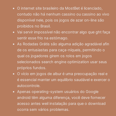
O internet site brasileiro da MostBet é licenciado,
contudo não há nenhum cassino ou cassino ao vivo
disponível nele, pois os jogos de azar on-line são
proibidos no Brasil.
Vai servir impossível não encontrar algo que ght faça
sentir esse frio na estómago.
As Rodadas Grátis são alguma adição agradável afin
de os entusiastas para caça-níqueis, permitindo o
qual os jogadores girem os rolos em jogos
selecionados search engine optimization usar seus
próprios fundos.
O vício em jogos de albur é uma preocupação real e
é essencial manter um equilíbrio saudável e exercer o
autocontrole.
Apenas operating-system usuários do Google
android têm alguma diferença, você deve fornecer
acesso antes weil instalação para que o download
ocorra sem vários problemas.