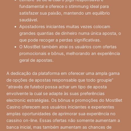
fundamental e oferece o stimmung ideal para
satisfazer sua paixão, mantendo um equilíbrio
saudável.
Apostadores iniciantes muitas vezes colocam
grandes quantias de dinheiro numa única aposta, o
que pode recoger a perdas significativas.
O MostBet também atrai os usuários com ofertas
promocionais e bônus, melhorando an experiência
geral de apostas.
A dedicação da plataforma em oferecer uma ampla gama
de opções de apostas responsable que todo groupie”
“através de futebol possa achar um tipo de aposta
envolvente la cual se adapte às suas preferências
electronic estratégias. Os bônus e promoções do MostBet
Casino oferecem aos usuários iniciantes e experientes
amplas oportunidades de aprimorar sua experiência no
cassino on-line. Essas ofertas não somente aumentam a
banca inicial, mas também aumentam as chances de