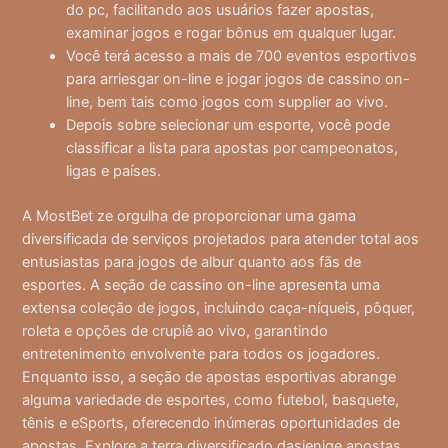
do pc, facilitando aos usuários fazer apostas,
examinar jogos e rogar bônus em qualquer lugar.
Você terá acesso a mais de 700 eventos esportivos
para arriesgar on-line e jogar jogos de cassino on-
line, bem tais como jogos com supplier ao vivo.
Depois sobre selecionar um esporte, você pode
classificar a lista para apostas por campeonatos,
ligas e países.
A MostBet ze orgulha de proporcionar uma gama
diversificada de serviços projetados para atender total aos
entusiastas para jogos de albur quanto aos fãs de
esportes. A seção de cassino on-line apresenta uma
extensa coleção de jogos, incluindo caça-níqueis, pôquer,
roleta e opções de crupiê ao vivo, garantindo
entretenimento envolvente para todos os jogadores.
Enquanto isso, a seção de apostas esportivas abrange
alguma variedade de esportes, como futebol, basquete,
tênis e eSports, oferecendo inúmeras oportunidades de
apostas. Explore a terra diversificado dasjenige apostas