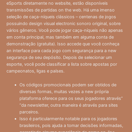
eSports diretamente no website, estão disponíveis
transmissões de partidas on the web. Há uma imenso
seleção de caça-níqueis clássicos – centenas de jogos
possuindo design visual electronic sonoro original, sobre
vários gêneros. Você pode jogar caça-níqueis não apenas
em conta principal, mas também em alguma conta de
demonstração (gratuita). Isso accede que você conheça
an interface para cada jogo com segurança para a new
segurança de seu depósito. Depois de selecionar um
esporte, você pode classificar a lista sobre apostas por
campeonatos, ligas e países.
Os códigos promocionais podem ser obtidos de
diversas formas, muitas vezes a new própria
plataforma oferece para os seus jogadores através”
“da newsletter, outra maneira é através para sites
parceiros.
Isso é particularmente notable para os jogadores
brasileiros, pois ajuda a tomar decisões informadas,