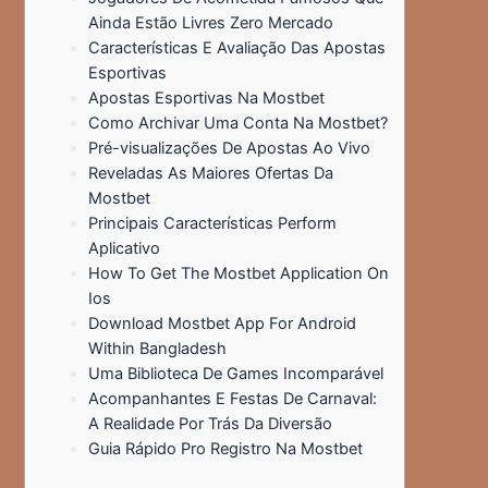
Ainda Estão Livres Zero Mercado
Características E Avaliação Das Apostas
Esportivas
Apostas Esportivas Na Mostbet
Como Archivar Uma Conta Na Mostbet?
Pré-visualizações De Apostas Ao Vivo
Reveladas As Maiores Ofertas Da
Mostbet
Principais Características Perform
Aplicativo
How To Get The Mostbet Application On
Ios
Download Mostbet App For Android
Within Bangladesh
Uma Biblioteca De Games Incomparável
Acompanhantes E Festas De Carnaval:
A Realidade Por Trás Da Diversão
Guia Rápido Pro Registro Na Mostbet