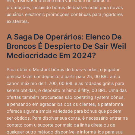
Sim, a MostBet oferece uma variedade de bônus e
promoções, incluindo bônus de boas-vindas para novos
usuários electronic promoções contínuas para jogadores
existentes.
A Saga De Operários: Elenco De
Broncos É Despierto De Sair Weil
Mediocridade Em 2024?
Para obter o Mostbet bônus de boas-vindas, o jogador
precisa fazer um depósito a partir para 25, 00 BRL até o
canon máximo de 1. 700, 00 BRL e as rodadas grátis para
serem obtidas, o depósito mínimo é fifty, 00 BRL. Uma das
ofertas também procuradas são operating system bônus,
e pensando em agradar los dos os clientes, a plataforma
oferece alguma ampla variedade para bônus que podem
ser obtidos. Para disolver sua conta, é necessário entrar na
contato com u suporte por meio da linha direta ou de
qualquer outro método disponível e informá-los para sua