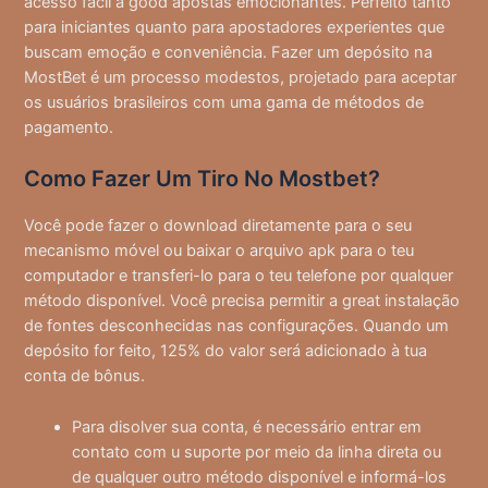
acesso fácil a good apostas emocionantes. Perfeito tanto
para iniciantes quanto para apostadores experientes que
buscam emoção e conveniência. Fazer um depósito na
MostBet é um processo modestos, projetado para aceptar
os usuários brasileiros com uma gama de métodos de
pagamento.
Como Fazer Um Tiro No Mostbet?
Você pode fazer o download diretamente para o seu
mecanismo móvel ou baixar o arquivo apk para o teu
computador e transferi-lo para o teu telefone por qualquer
método disponível. Você precisa permitir a great instalação
de fontes desconhecidas nas configurações. Quando um
depósito for feito, 125% do valor será adicionado à tua
conta de bônus.
Para disolver sua conta, é necessário entrar em
contato com u suporte por meio da linha direta ou
de qualquer outro método disponível e informá-los