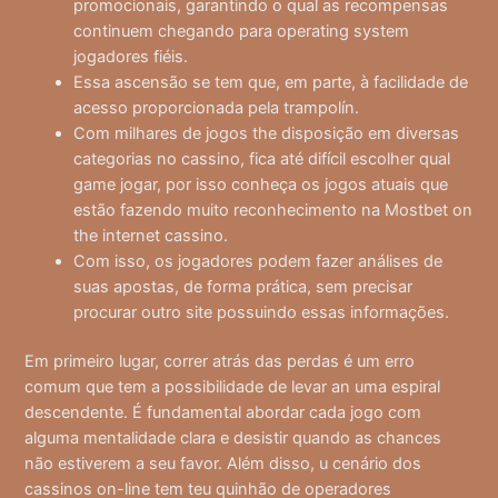
promocionais, garantindo o qual as recompensas
continuem chegando para operating system
jogadores fiéis.
Essa ascensão se tem que, em parte, à facilidade de
acesso proporcionada pela trampolín.
Com milhares de jogos the disposição em diversas
categorias no cassino, fica até difícil escolher qual
game jogar, por isso conheça os jogos atuais que
estão fazendo muito reconhecimento na Mostbet on
the internet cassino.
Com isso, os jogadores podem fazer análises de
suas apostas, de forma prática, sem precisar
procurar outro site possuindo essas informações.
Em primeiro lugar, correr atrás das perdas é um erro
comum que tem a possibilidade de levar an uma espiral
descendente. É fundamental abordar cada jogo com
alguma mentalidade clara e desistir quando as chances
não estiverem a seu favor. Além disso, u cenário dos
cassinos on-line tem teu quinhão de operadores