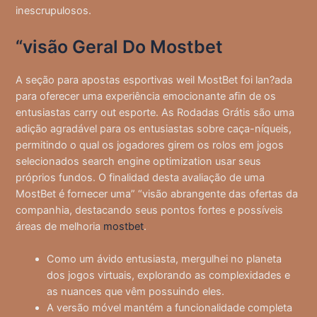
inescrupulosos.
“visão Geral Do Mostbet
A seção para apostas esportivas weil MostBet foi lan?ada
para oferecer uma experiência emocionante afin de os
entusiastas carry out esporte. As Rodadas Grátis são uma
adição agradável para os entusiastas sobre caça-níqueis,
permitindo o qual os jogadores girem os rolos em jogos
selecionados search engine optimization usar seus
próprios fundos. O finalidad desta avaliação de uma
MostBet é fornecer uma” “visão abrangente das ofertas da
companhia, destacando seus pontos fortes e possíveis
áreas de melhoria
mostbet
.
Como um ávido entusiasta, mergulhei no planeta
dos jogos virtuais, explorando as complexidades e
as nuances que vêm possuindo eles.
A versão móvel mantém a funcionalidade completa