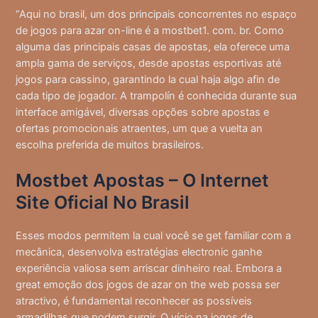
“Aqui no brasil, um dos principais concorrentes no espaço
de jogos para azar on-line é a mostbet1. com. br. Como
alguma das principais casas de apostas, ela oferece uma
ampla gama de serviços, desde apostas esportivas até
jogos para cassino, garantindo la cual haja algo afin de
cada tipo de jogador. A trampolín é conhecida durante sua
interface amigável, diversas opções sobre apostas e
ofertas promocionais atraentes, um que a vuelta an
escolha preferida de muitos brasileiros.
Mostbet Apostas – O Internet
Site Oficial No Brasil
Esses modos permitem la cual você se get familiar com a
mecânica, desenvolva estratégias electronic ganhe
experiência valiosa sem arriscar dinheiro real. Embora a
great emoção dos jogos de azar on the web possa ser
atractivo, é fundamental reconhecer as possíveis
armadilhas que podem surgir. O vício na jogos de