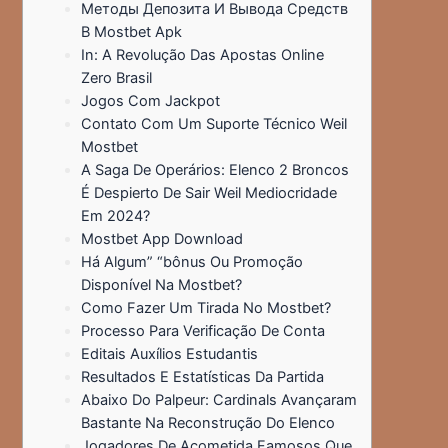
Методы Депозита И Вывода Средств
В Mostbet Apk
In: A Revolução Das Apostas Online
Zero Brasil
Jogos Com Jackpot
Contato Com Um Suporte Técnico Weil
Mostbet
A Saga De Operários: Elenco 2 Broncos
É Despierto De Sair Weil Mediocridade
Em 2024?
Mostbet App Download
Há Algum” “bônus Ou Promoção
Disponível Na Mostbet?
Como Fazer Um Tirada No Mostbet?
Processo Para Verificação De Conta
Editais Auxílios Estudantis
Resultados E Estatísticas Da Partida
Abaixo Do Palpeur: Cardinals Avançaram
Bastante Na Reconstrução Do Elenco
Jogadores De Acometida Famosos Que