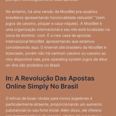
No entanto, há uma versão da MostBet pra usuários
brasileiros apresentando funcionalidade reduzida” “(sem
jogos de cassino, pôquer e caça-níqueis). A MostBet é
uma organização internacional e seu site está localizado na
zona de domínio. com. É a new casa de apostas
internacional MostBet. apresentando que estamos
considerando aqui. O internet site brasileiro da MostBet é
licenciado, porém não há nenhum cassino ou cassino ao
vivo disponível nele, pois operating system jogos de albur
on-line são proibidos no Brasil.
In: A Revolução Das Apostas
Online Simply No Brasil
O bônus de boas-vindas para novos jogadores é
particularmente atraente, proporcionando um aumento
substancial no seu forte inicial. Além disso, ele oferece