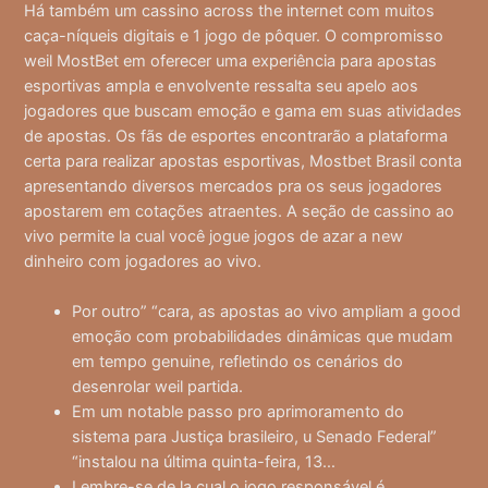
Há também um cassino across the internet com muitos
caça-níqueis digitais e 1 jogo de pôquer. O compromisso
weil MostBet em oferecer uma experiência para apostas
esportivas ampla e envolvente ressalta seu apelo aos
jogadores que buscam emoção e gama em suas atividades
de apostas. Os fãs de esportes encontrarão a plataforma
certa para realizar apostas esportivas, Mostbet Brasil conta
apresentando diversos mercados pra os seus jogadores
apostarem em cotações atraentes. A seção de cassino ao
vivo permite la cual você jogue jogos de azar a new
dinheiro com jogadores ao vivo.
Por outro” “cara, as apostas ao vivo ampliam a good
emoção com probabilidades dinâmicas que mudam
em tempo genuine, refletindo os cenários do
desenrolar weil partida.
Em um notable passo pro aprimoramento do
sistema para Justiça brasileiro, u Senado Federal”
“instalou na última quinta-feira, 13…
Lembre-se de la cual o jogo responsável é