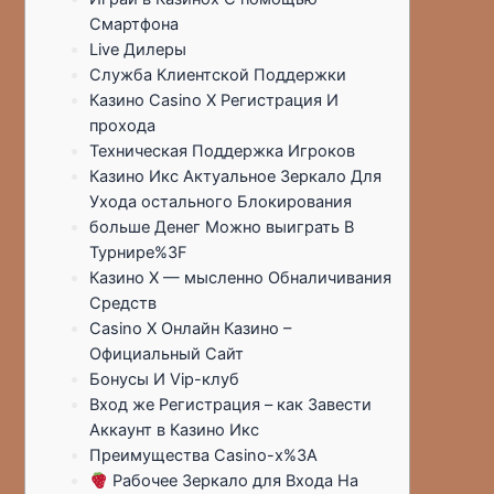
Смартфона
Live Дилеры
Служба Клиентской Поддержки
Казино Casino X Регистрация И
прохода
Техническая Поддержка Игроков
Казино Икс Актуальное Зеркало Для
Ухода остального Блокирования
больше Денег Можно выиграть В
Турнире%3F
Казино Х — мысленно Обналичивания
Средств
Casino X Онлайн Казино –
Официальный Сайт
Бонусы И Vip-клуб
Вход же Регистрация – как Завести
Аккаунт в Казино Икс
Преимущества Casino-x%3A
Рабочее Зеркало для Входа На