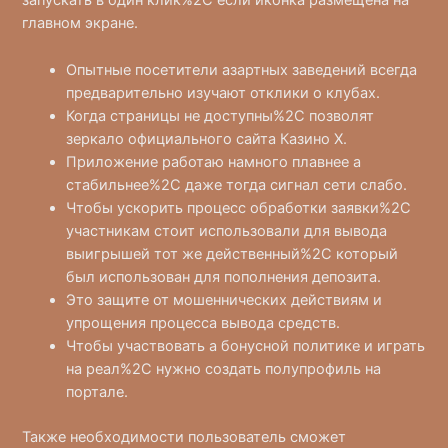
запускать в один клик%2C если иконка размещена на
главном экране.
Опытные посетители азартных заведений всегда
предварительно изучают отклики о клубах.
Когда страницы не доступны%2C позволят
зеркало официального сайта Казино Х.
Приложение работаю намного плавнее а
стабильнее%2C даже тогда сигнал сети слабо.
Чтобы ускорить процесс обработки заявки%2C
участникам стоит использовали для вывода
выигрышей тот же действенный%2C который
был использован для пополнения депозита.
Это защите от мошеннических действиям и
упрощения процесса вывода средств.
Чтобы участвовать а бонусной политике и играть
на реал%2C нужно создать полупрофиль на
портале.
Также необходимости пользователь сможет