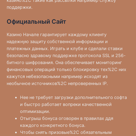
казино%2C такие как рассылки например службу
поддержки.
Официальный Сайт
Казино Начале гарантирует каждому клиенту
надежную защиту собственной информации и
платежных данных. Играть и клубе и сделали ставки
безопасно здравому поддержке протокола SSL и 256-
битного шифрования. Она обеспечивает мониторинг
финансовых операций только блокировку тех%2C них
кажутся небезопасными например исходят из
необычное источников%2C непроверенных IP.
Нее не требует загрузки дополнительного софта
и быстро работает вопреки качественной
оптимизации.
Отыгрыш бонуса оговорен в правилах ддя
каждого конкретного бонуса.
Чтобы снять призовые%2C обязательным