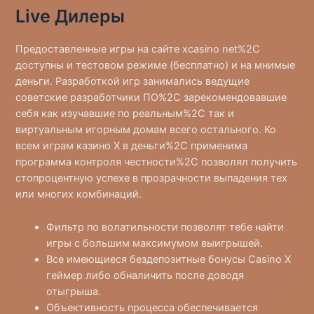
Live Дилеры
Предоставленные игры на сайте xcasino net%2C
доступны и тестовом режиме (бесплатно) и на мнимые
деньги. Разработкой игр занимались ведущие
советские разработчики ПО%2C зарекомендовавшие
себя как изучавшие по реальным%2C так и
виртуальным игорным домам всего остального. Ко
всем играм казино Х в деньги%2C применима
программа контроля честности%2C позволял получить
стопроцентную успехе в прозрачности выпадения тех
или многих комбинаций.
Фильтр по волатильности позволят тебе найти
игры с большим максимумом выигрышей.
Все имеющиеся бездепозитные бонусы Casino X
геймер либо обналичить после доводя
отыгрыша.
Объективность процесса обеспечивается