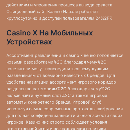
действиям и упрощения процесса вывода средств.
Официальный сайт Казино Начале работает
круглосуточно и доступен пользователям 24%2F7.
Casino X На Мобильных
Устройствах
Ассортимент развлечений и casino x вечно пополняется
новыми разработками%2C благодаря чему%2C
посетители могут присоединиться нему лучшим
развлечениям от всемирно известных брендов. Для
удобства навигации ассортимент игрового коридор
разделен по категориям%2C благодаря чему%2C
нельзя найти нужный слот%2C а также игровые
автоматы конкретного бренда. Игровой клуб
используя самые современные протоколы шифрования
для полная конфиденциальности и безопасности своих
игроков. Казино икс строго соблюдает условия
ответственной игры и все положения политики