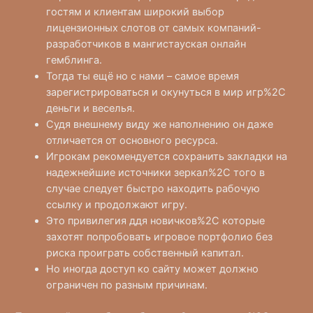
гостям и клиентам широкий выбор
лицензионных слотов от самых компаний-
разработчиков в мангистауская онлайн
гемблинга.
Тогда ты ещё но с нами – самое время
зарегистрироваться и окунуться в мир игр%2C
деньги и веселья.
Судя внешнему виду же наполнению он даже
отличается от основного ресурса.
Игрокам рекомендуется сохранить закладки на
надежнейшие источники зеркал%2C того в
случае следует быстро находить рабочую
ссылку и продолжают игру.
Это привилегия ддя новичков%2C которые
захотят попробовать игровое портфолио без
риска проиграть собственный капитал.
Но иногда доступ ко сайту может должно
ограничен по разным причинам.