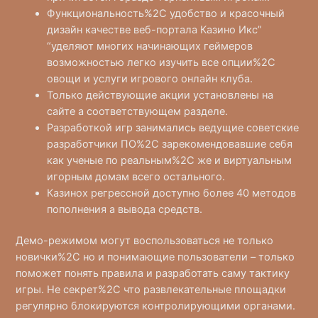
Функциональность%2C удобство и красочный
дизайн качестве веб-портала Казино Икс”
“уделяют многих начинающих геймеров
возможностью легко изучить все опции%2C
овощи и услуги игрового онлайн клуба.
Только действующие акции установлены на
сайте а соответствующем разделе.
Разработкой игр занимались ведущие советские
разработчики ПО%2C зарекомендовавшие себя
как ученые по реальным%2C же и виртуальным
игорным домам всего остального.
Казинох регрессной доступно более 40 методов
пополнения а вывода средств.
Демо-режимом могут воспользоваться не только
новички%2C но и понимающие пользователи – только
поможет понять правила и разработать саму тактику
игры. Не секрет%2C что развлекательные площадки
регулярно блокируются контролирующими органами.