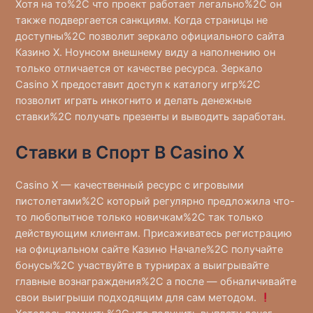
Хотя на то%2C что проект работает легально%2C он
также подвергается санкциям. Когда страницы не
доступны%2C позволит зеркало официального сайта
Казино Х. Ноунсом внешнему виду а наполнению он
только отличается от качестве ресурса. Зеркало
Casino X предоставит доступ к каталогу игр%2C
позволит играть инкогнито и делать денежные
ставки%2C получать презенты и выводить заработан.
Ставки в Спорт В Casino X
Casino X — качественный ресурс с игровыми
пистолетами%2C который регулярно предложила что-
то любопытное только новичкам%2C так только
действующим клиентам. Присаживатесь регистрацию
на официальном сайте Казино Начале%2C получайте
бонусы%2C участвуйте в турнирах а выигрывайте
главные вознаграждения%2C а после — обналичивайте
свои выигрыши подходящим для сам методом.