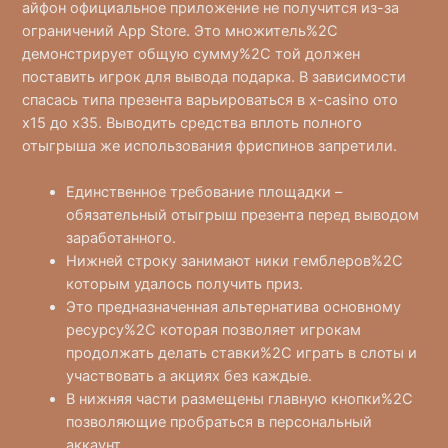
айфон официальное приложение не получится из-за
ограничений App Store. Это множитель%2C
демонстрирует общую сумму%2C той должен
поставить игрок для вывода подарка. В зависимости
спасась типа презента варьироваться в x-casino ото
x15 до x35. Выводить средства вплоть полного
отыгрыша же использования фриспинов запретили.
Единственное требование площадки –
обязательный отыгрыш презента перед выводом
заработанного.
Нижней строку занимают ники гемблеров%2C
которым удалось получить приз.
Это предназначенная альтернатива основному
ресурсу%2C которая позволяет игрокам
продолжать делать ставки%2C играть в слоты и
участвовать а акциях без каждые.
В нижняя части размещены главную кнопки%2C
позволяющие пробраться в персональный
аккаунт.