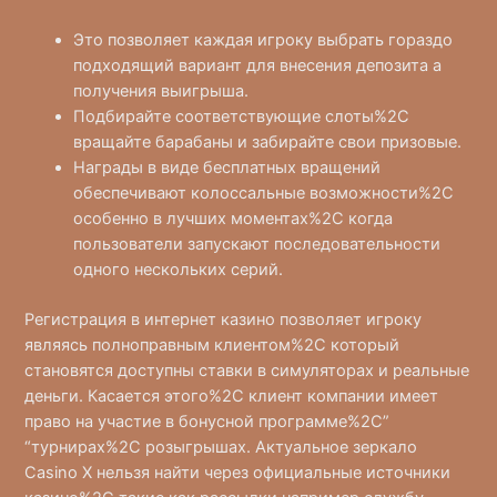
Это позволяет каждая игроку выбрать гораздо
подходящий вариант для внесения депозита а
получения выигрыша.
Подбирайте соответствующие слоты%2C
вращайте барабаны и забирайте свои призовые.
Награды в виде бесплатных вращений
обеспечивают колоссальные возможности%2C
особенно в лучших моментах%2C когда
пользователи запускают последовательности
одного нескольких серий.
Регистрация в интернет казино позволяет игроку
являясь полноправным клиентом%2C который
становятся доступны ставки в симуляторах и реальные
деньги. Касается этого%2C клиент компании имеет
право на участие в бонусной программе%2C”
“турнирах%2C розыгрышах. Актуальное зеркало
Casino X нельзя найти через официальные источники