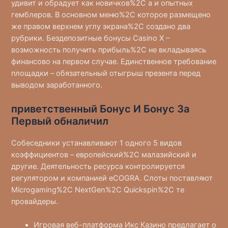
удивит и обрадует как новичков%2C а и опытных
гемблеров. В основном меню%2C которое размещено
же правом верхнем углу экрана%2C создано два
рубрики. Бездепозитные бонусы Casino X –
возможность получить прибыль%2C не вкладываясь
финансово на первом случае. Единственное требование
площадки – обязательный отыгрыш презента перед
выводом заработанного.
приветственный Бонус И Бонус За
Первый обналичил
Собеседники устанавливают 1 одного 5 видов
коэффициентов – европейский%2C малазийский и
другие. Деятельность ресурса контролируется
регулятором и компанией eCOGRA. Слоты поставляют
Microgaming%2C NextGen%2C Quickspin%2C те
провайдеры.
Игровая веб-платформа Икс Казино предлагает о