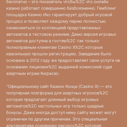
бесплатно – это показатель чтобы%2C что онлайн
казино работает совершенно безбоязненно. Гемблинг
площадка Казино Икс гарантирует добрый игровой
процесс и позволяет каждому парню полностью
ознакомиться со коллекцией представленных
автоматов в тестовом режиме. Демо версия игровых
автоматов доступна а гостям%2C так только
полноправным клиентам Casino X%2C которые
квасильную прошли регистрацию. Заведение было
основано в 2012 году же предоставляет свои услуги на
основании лицензии%2C выданной комиссией судя
азартным играм Кюрасао.
“Официальному сайт Казино Конце (Casino X) — это
популярная платформа для азартных игроков%2C
которая предлагает длинный выбор игровых
автоматов%2C настольных игр только щедрые
бонусы. Даже иногда доступ нему сайту может могут
ограничен по другим причинам. Это специальная
альтернатива основному ресурсу%2C которая