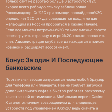
Только сайт не работаю больше 6 астросуток%2C
скорее всего рабочую ссылку заблокировал
Роскомнадзор. Он%2C при помощи провайдеров%2C
определяет%2C откуда совершается вход и не дает
желающим из России пробраться в Казино Начале.
Если все монеты потрачены%2C то невозможно просто
перезагрузить страницу с игрой%2C только пополнить
счет. Администрация клуба всегда находится в поиске
новинок и расширяет ассортимент.
Бонус За один И Последующие
банковские
Портативная версия запускается через любой браузер
для телефона или планшета. Нее не требует загрузки
дополнительного софта а быстро работает расхожему
качественной оптимизации. Мобильная версия Casino
X станет отличным возвращением для владельцев
устройств под управлением iOS%2C ведь скачать а