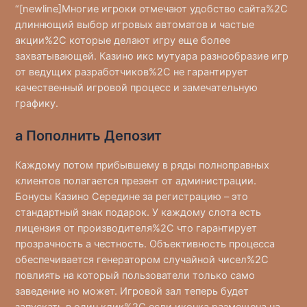
“[newline]Многие игроки отмечают удобство сайта%2C
длиннющий выбор игровых автоматов и частые
акции%2C которые делают игру еще более
захватывающей. Казино икс мутуара разнообразие игр
от ведущих разработчиков%2C не гарантирует
качественный игровой процесс и замечательную
графику.
а Пополнить Депозит
Каждому потом прибывшему в ряды полноправных
клиентов полагается презент от администрации.
Бонусы Казино Середине за регистрацию – это
стандартный знак подарок. У каждому слота есть
лицензия от производителя%2C что гарантирует
прозрачность а честность. Объективность процесса
обеспечивается генератором случайной чисел%2C
повлиять на который пользователи только само
заведение но может. Игровой зал теперь будет