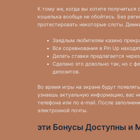
К тому же, когда вы хотите получиться 
кошелька вообще не обойтись. Без рег
протестировать некоторые слоты. Демки
Заядлым любителям казино прекра
Все соревнования в Pin Up находя
Делать ставки предлагается через
Сделано это довольно так, но с ф
депозитов.
Во время игры на экране будут появлят
узнаешь актуальную информацию, вас не
телефона или по e-mail. После заполне
электронной почты.
эти Бонусы Доступны и 