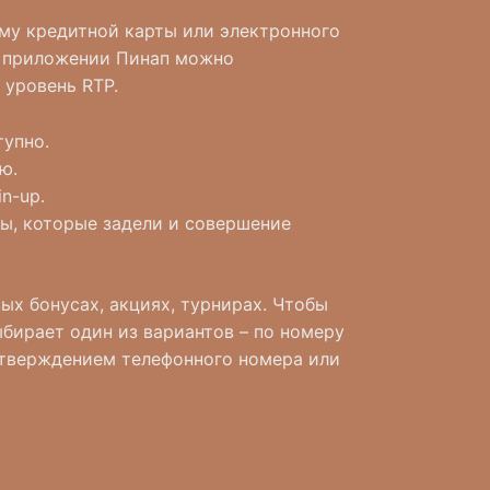
нему кредитной карты или электронного
м приложении Пинап можно
 уровень RTP.
тупно.
ю.
n-up.
мы, которые задели и совершение
ых бонусах, акциях, турнирах. Чтобы
бирает один из вариантов – по номеру
одтверждением телефонного номера или