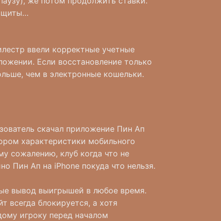
аузу), же потом продолжить ставки.
защиты…
вилестр ввели корректные учетные
иложении. Если восстановление только
ольше, чем в электронные кошельки.
ьзователь скачал приложение Пин Ап
зором характеристики мобильного
у сожалению, клуб когда что не
о Пин Ап на iPhone покуда что нельзя.
рые вывод выигрышей в любое время.
т всегда блокируется, а хотя
дому игроку перед началом