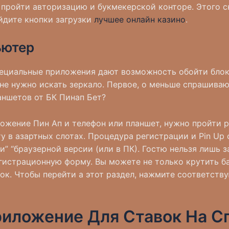
к пройти авторизацию и букмекерской конторе. Этого с
йдите кнопки загрузки
лучшее онлайн казино
.
ьютер
пециальные приложения дают возможность обойти блок
 не нужно искать зеркало. Первое, о меньше спрашива
аншетов от БК Пинап Бет?
ожение Пин Ап и телефон или планшет, нужно пройти р
у в азартных слотах. Процедура регистрации и Pin Up 
и” “браузерной версии (или в ПК). Гостю нельзя лишь 
истрационную форму. Вы можете не только крутить бар
ок. Чтобы перейти а этот раздел, нажмите соответст
риложение Для Ставок На С