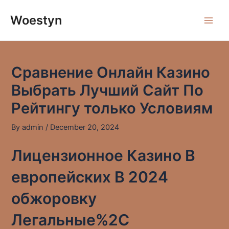
Skip
to
Woestyn
Main
content
Men
Сравнение Онлайн Казино
Выбрать Лучший Сайт По
Рейтингу только Условиям
By
admin
/
December 20, 2024
Лицензионное Казино В
европейских В 2024
обжоровку
Легальные%2C