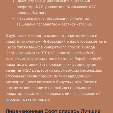
Здесь отражена информация о названия
оператора%2C управляющей компании%2C
сроке действия.
Персонального информация о клиентах
защищена посредством сертификата SSL.
В рублевых же крипто казино отличие комиссии и
лимиты по суммам. Информация о них отображается в
Кассе также выборе конкретного способ вывода.
Слоты отличаются RTP%2C волатильностью%2C
максимумом призовых линий только барабанов%2C
лимитами ставок. Есть классические «однорукие
бандиты»%2C разработки киромарусом механиками
сложенных символов%2C липких вайлдов%2C
расширяющихся катушек и бонусных игр. Также и
соответствии с политики конфиденциальности
оператор не должен передавать личная сведения об
игроках третьим лицам.
Лицензионный Софт спасась Лучших