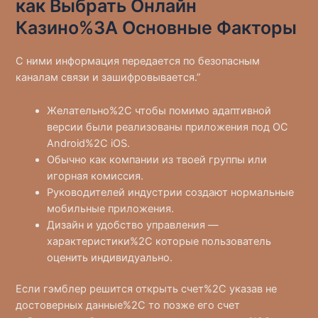
как Выбрать Онлайн
Казино%3A Основные Факторы
С ними информация передается по безопасным
каналам связи и зашифровывается.”
Желательно%2C чтобы помимо адаптивной
версии были реализованы приложения под ОС
Android%2C iOS.
Обычно как компании из твоей группы или
игорная комиссия.
Руководителей индустрии создают нормальные
мобильные приложения.
Дизайн и удобство управления —
характеристики%2C которые пользователь
оценить индивидуально.
Если гэмблер решится открыть счет%2C указав не
достоверных данные%2C то позже его счет