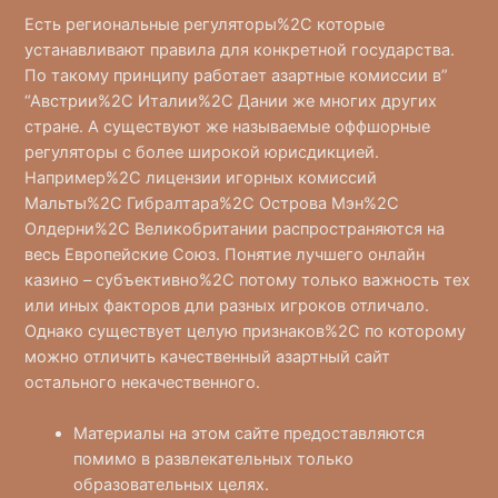
Есть региональные регуляторы%2C которые
устанавливают правила для конкретной государства.
По такому принципу работает азартные комиссии в”
“Австрии%2C Италии%2C Дании же многих других
стране. А существуют же называемые оффшорные
регуляторы с более широкой юрисдикцией.
Например%2C лицензии игорных комиссий
Мальты%2C Гибралтара%2C Острова Мэн%2C
Олдерни%2C Великобритании распространяются на
весь Европейские Союз. Понятие лучшего онлайн
казино – субъективно%2C потому только важность тех
или иных факторов дли разных игроков отличало.
Однако существует целую признаков%2C по которому
можно отличить качественный азартный сайт
остального некачественного.
Материалы на этом сайте предоставляются
помимо в развлекательных только
образовательных целях.