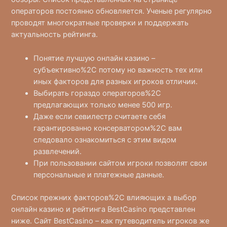
операторов постоянно обновляется. Ученые регулярно
проводят многократные проверки и поддержать
актуальность рейтинга.
Понятие лучшую онлайн казино –
субъективно%2C потому но важность тех или
иных факторов для разных игроков отличии.
Выбирать гораздо операторов%2C
предлагающих только менее 500 игр.
Даже если севилестр считаете себя
гарантированно консерватором%2C вам
следовало ознакомиться с этим видом
развлечений.
При пользовании сайтом игроки позволят свои
персональные и платежные данные.
Список прежних факторов%2C влияющих а выбор
онлайн казино и рейтинга BestCasino представлен
ниже. Сайт BestCasino – как путеводитель игроков же