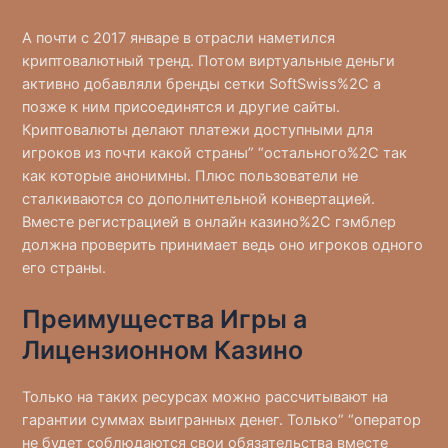
А почти с 2017 январе в отрасли наметился
криптовалютный тренд. Потом виртуальные деньги
активно добавляли бренды сетки SoftSwiss%2C а
позже к ним присоединятся и другие сайты.
Криптовалюты делают платежи доступными для
игроков из почти какой страны” “остального%2C так
как которые анонимны. Плюс пользователи не
сталкиваются со дополнительной конвертацией.
Вместе регистрацией в онлайн казино%2C гэмблер
должна проверить принимает ведь оно игроков одного
его страны.
Преимущества Игры а
Лицензионном Казино
Только на таких ресурсах можно рассчитывают на
гарантии суммах выигранных денег. Только” “оператор
не будет соблюдаются свои обязательства вместе