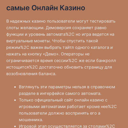
самые Онлайн Казино
В надежных казино пользователи могут тестировать
слоты желающим. Демоверсия сохраняет равно
функции и уровень автомата%2C но игра ведется на
виртуальные монеты. Чтобы спустить такой
режим%2C важен выбрать тайтл одного каталога и
нажать на кнопку «Демо». Операторы не
ограничивается время сессии%2C же если банкролл
истощится%2C достаточно обновить страницу для
возобновления баланса.
Взглянуть эти параметры нельзя в справочном
разделе в интерфейсе самого автомата.
Только официальный сайт онлайн казино с
игровыми автоматами работает кроме нее%2C
пользователи должно воспринять его а
мошенника.
Игровой этап осуществляется за столами%2C