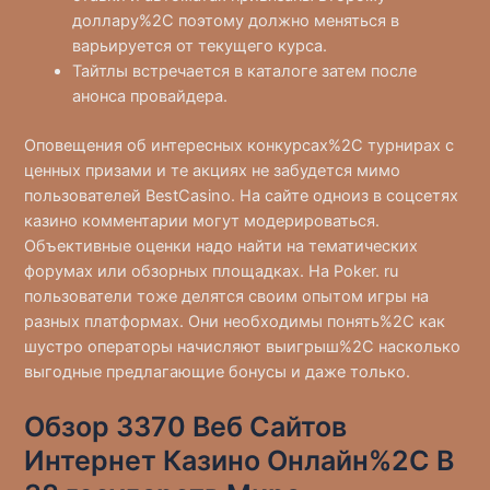
доллару%2C поэтому должно меняться в
варьируется от текущего курса.
Тайтлы встречается в каталоге затем после
анонса провайдера.
Оповещения об интересных конкурсах%2C турнирах с
ценных призами и те акциях не забудется мимо
пользователей BestCasino. На сайте одноиз в соцсетях
казино комментарии могут модерироваться.
Объективные оценки надо найти на тематических
форумах или обзорных площадках. На Poker. ru
пользователи тоже делятся своим опытом игры на
разных платформах. Они необходимы понять%2C как
шустро операторы начисляют выигрыш%2C насколько
выгодные предлагающие бонусы и даже только.
Обзор 3370 Веб Сайтов
Интернет Казино Онлайн%2C В