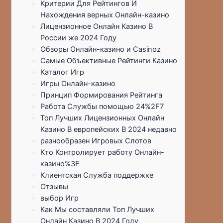
Критерии Для Рейтингов И
Нахождения верных Онлайн-казино
Лицензионное Онлайн Казино В
России же 2024 Году
Обзоры Онлайн-казино и Casinoz
Самые Объективные Рейтинги Казино
Каталог Игр
Игры Онлайн-казино
Принцип Формирования Рейтинга
Работа Службы помощью 24%2F7
Топ Лучших Лицензионных Онлайн
Казино В европейских В 2024 недавно
разнообразен Игровых Слотов
Кто Контролирует работу Онлайн-
казино%3F
Клиентская Служба поддержке
Отзывы
выбор Игр
Как Мы составляли Топ Лучших
Онлайн Казино В 2024 Году