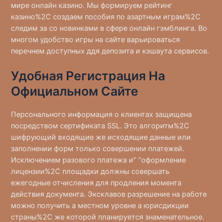
мире онлайн казино. Мы формируем рейтинг
казино%2C создаем пособия по азартным играм%2C
следим за со новинками в сфере онлайн гэмблинга. Во
многом удобство игры на сайте варьироваться
перечнем доступных ддя депозита и кэшаута сервисов.
Удобная Регистрация На
Официальном Сайте
Персонального информация о клиентах защищена
посредством сертификата SSL. Это алгоритм%2C
шифрующий входящие же исходящие данные или
заполнении форм только совершении платежей.
Исключением разового платежа и” “оформление
лицензии%2C площадки должны совершать
ежегодные отчисления для продления момента
действия документа. Эксклавов разрешение на работе
можно получить а местном уровне а юрисдикции
страны%2C же которой планируется знаменательное.