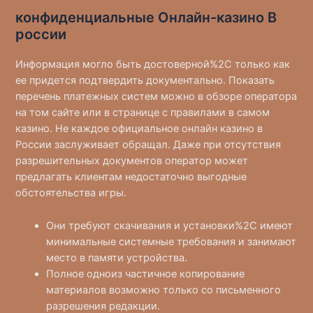
конфиденциальные Онлайн-казино В
россии
Информация могло быть достоверной%2C только как
ее придется подтвердить документально. Показать
перечень платежных систем можно в обзоре оператора
на том сайте или в странице с правилами в самом
казино. Не каждое официальное онлайн казино в
России заслуживает обращал. Даже при отсутствия
разрешительных документов оператор может
предлагать клиентам недостаточно выгодные
обстоятельства игры.
Они требуют скачивания и установки%2C имеют
минимальные системные требования и занимают
место в памяти устройства.
Полное одноиз частичное копирование
материалов возможно только со письменного
разрешения редакции.