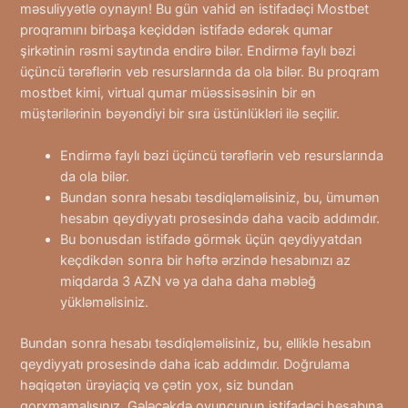
məsuliyyətlə oynayın! Bu gün vahid ən istifadəçi Mostbet
proqramını birbaşa keçiddən istifadə edərək qumar
şirkətinin rəsmi saytında endirə bilər. Endirmə faylı bəzi
üçüncü tərəflərin veb resurslarında da ola bilər. Bu proqram
mostbet kimi, virtual qumar müəssisəsinin bir ən
müştərilərinin bəyəndiyi bir sıra üstünlükləri ilə seçilir.
Endirmə faylı bəzi üçüncü tərəflərin veb resurslarında
da ola bilər.
Bundan sonra hesabı təsdiqləməlisiniz, bu, ümumən
hesabın qeydiyyatı prosesində daha vacib addımdır.
Bu bonusdan istifadə görmək üçün qeydiyyatdan
keçdikdən sonra bir həftə ərzində hesabınızı az
miqdarda 3 AZN və ya daha daha məbləğ
yükləməlisiniz.
Bundan sonra hesabı təsdiqləməlisiniz, bu, elliklə hesabın
qeydiyyatı prosesində daha icab addımdır. Doğrulama
həqiqətən ürəyiaçiq və çətin yox, siz bundan
qorxmamalısınız. Gələcəkdə oyunçunun istifadəçi hesabına