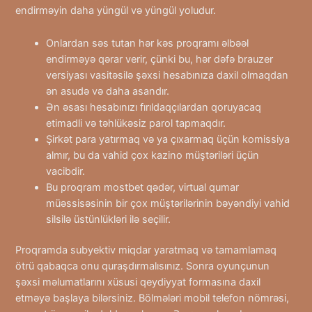
endirməyin daha yüngül və yüngül yoludur.
Onlardan səs tutan hər kəs proqramı əlbəəl
endirməyə qərar verir, çünki bu, hər dəfə brauzer
versiyası vasitəsilə şəxsi hesabınıza daxil olmaqdan
ən asudə və daha asandır.
Ən əsası hesabınızı fırıldaqçılardan qoruyacaq
etimadli və təhlükəsiz parol tapmaqdır.
Şirkət para yatırmaq və ya çıxarmaq üçün komissiya
almır, bu da vahid çox kazino müştəriləri üçün
vacibdir.
Bu proqram mostbet qədər, virtual qumar
müəssisəsinin bir çox müştərilərinin bəyəndiyi vahid
silsilə üstünlükləri ilə seçilir.
Proqramda subyektiv miqdar yaratmaq və tamamlamaq
ötrü qabaqca onu quraşdırmalısınız. Sonra oyunçunun
şəxsi məlumatlarını xüsusi qeydiyyat formasına daxil
etməyə başlaya bilərsiniz. Bölmələri mobil telefon nömrəsi,