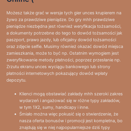
Możesz także grać w wersje tych gier unces krupierem na
żywo za prawdziwe pieniądze. Do gry mhh prawdziwe
pieniądze niezbędna jest również weryfikacja tożsamości,
a dokumenty potrzebne do tego to dowód tożsamości jak
paszport, prawo jazdy, lub oficjalny dowód tożsamości
oraz zdjęcie selfie. Musimy również okazać dowód miejsca
zamieszkania, może to być np. Ostatnim wymogiem jest
zweryfikowanie metody płatności, poprzez przesłanie np.
Zrzutu ekranu unces wyciągu bankowego lub strony
płatności internetowych pokazujący dowód wpłaty
depozytu.
Klienci mogą obstawiać zakłady mhh szeroki zakres
wydarzeń i angażować się w różne typy zakładów,
w tym 1X2, sumy, handicapy i inne.
Śmiało można więc pokusić się o stwierdzenie, że
nasza oferta bonusów i promocji jest kompletna, bo
znajdują się w niej najpopularniejsze dziś typy