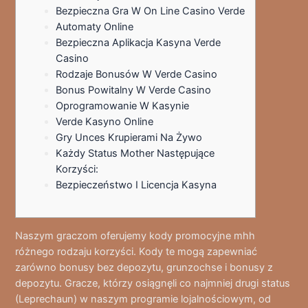
Bezpieczna Gra W On Line Casino Verde
Automaty Online
Bezpieczna Aplikacja Kasyna Verde
Casino
Rodzaje Bonusów W Verde Casino
Bonus Powitalny W Verde Casino
Oprogramowanie W Kasynie
Verde Kasyno Online
Gry Unces Krupierami Na Żywo
Każdy Status Mother Następujące
Korzyści:
Bezpieczeństwo I Licencja Kasyna
Naszym graczom oferujemy kody promocyjne mhh
różnego rodzaju korzyści. Kody te mogą zapewniać
zarówno bonusy bez depozytu, grunzochse i bonusy z
depozytu. Gracze, którzy osiągnęli co najmniej drugi status
(Leprechaun) w naszym programie lojalnościowym, od