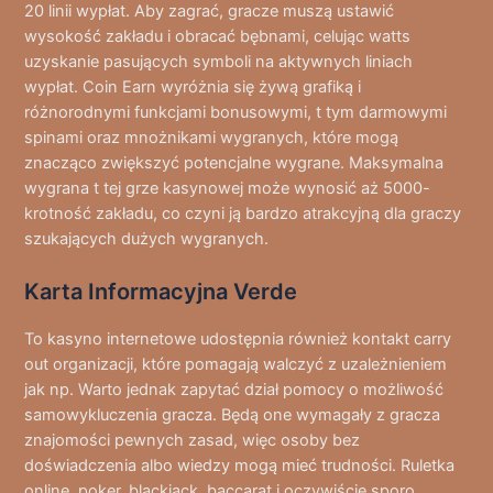
20 linii wypłat. Aby zagrać, gracze muszą ustawić
wysokość zakładu i obracać bębnami, celując watts
uzyskanie pasujących symboli na aktywnych liniach
wypłat. Coin Earn wyróżnia się żywą grafiką i
różnorodnymi funkcjami bonusowymi, t tym darmowymi
spinami oraz mnożnikami wygranych, które mogą
znacząco zwiększyć potencjalne wygrane. Maksymalna
wygrana t tej grze kasynowej może wynosić aż 5000-
krotność zakładu, co czyni ją bardzo atrakcyjną dla graczy
szukających dużych wygranych.
Karta Informacyjna Verde
To kasyno internetowe udostępnia również kontakt carry
out organizacji, które pomagają walczyć z uzależnieniem
jak np. Warto jednak zapytać dział pomocy o możliwość
samowykluczenia gracza. Będą one wymagały z gracza
znajomości pewnych zasad, więc osoby bez
doświadczenia albo wiedzy mogą mieć trudności. Ruletka
online, poker, blackjack, baccarat i oczywiście sporo