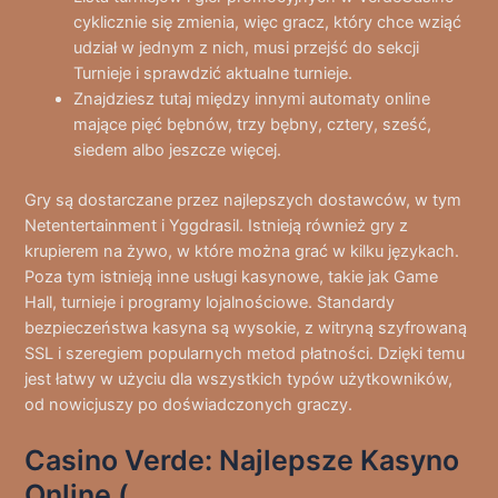
cyklicznie się zmienia, więc gracz, który chce wziąć
udział w jednym z nich, musi przejść do sekcji
Turnieje i sprawdzić aktualne turnieje.
Znajdziesz tutaj między innymi automaty online
mające pięć bębnów, trzy bębny, cztery, sześć,
siedem albo jeszcze więcej.
Gry są dostarczane przez najlepszych dostawców, w tym
Netentertainment i Yggdrasil. Istnieją również gry z
krupierem na żywo, w które można grać w kilku językach.
Poza tym istnieją inne usługi kasynowe, takie jak Game
Hall, turnieje i programy lojalnościowe. Standardy
bezpieczeństwa kasyna są wysokie, z witryną szyfrowaną
SSL i szeregiem popularnych metod płatności. Dzięki temu
jest łatwy w użyciu dla wszystkich typów użytkowników,
od nowicjuszy po doświadczonych graczy.
Casino Verde: Najlepsze Kasyno
Online (