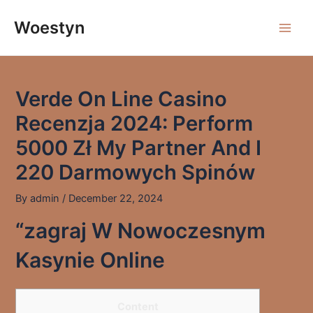
Skip
to
Woestyn
Main
content
Men
Verde On Line Casino
Recenzja 2024: Perform
5000 Zł My Partner And I
220 Darmowych Spinów
By
admin
/
December 22, 2024
“zagraj W Nowoczesnym
Kasynie Online
Content