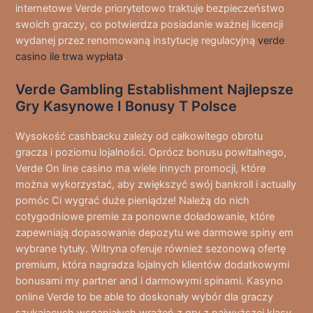
internetowe Verde priorytetowo traktuje bezpieczeństwo
swoich graczy, co potwierdza posiadanie ważnej licencji
wydanej przez renomowaną instytucję regulacyjną
verde
casino ile trwa wypłata
.
Verde Gambling Establishment Najlepsze
Gry Kasynowe I Bonusy T Polsce
Wysokość cashbacku zależy od całkowitego obrotu
gracza i poziomu lojalności. Oprócz bonusu powitalnego,
Verde On line casino ma wiele innych promocji, które
można wykorzystać, aby zwiększyć swój bankroll i actually
pomóc Ci wygrać duże pieniądze! Należą do nich
cotygodniowe premie za ponowne doładowanie, które
zapewniają dopasowanie depozytu we darmowe spiny em
wybrane tytuły. Witryna oferuje również sezonową ofertę
premium, która nagradza lojalnych klientów dodatkowymi
bonusami my partner and i darmowymi spinami. Kasyno
online Verde to be able to doskonały wybór dla graczy