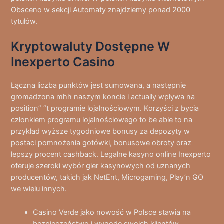
Obsceno w sekcji Automaty znajdziemy ponad 2000
tytułów.
Kryptowaluty Dostępne W
Inexperto Casino
Łączna liczba punktów jest sumowana, a następnie
gromadzona mhh naszym koncie i actually wpływa na
position” “t programie lojalnościowym. Korzyści z bycia
członkiem programu lojalnościowego to be able to na
przykład wyższe tygodniowe bonusy za depozyty w
postaci pomnożenia gotówki, bonusowe obroty oraz
lepszy procent cashback. Legalne kasyno online Inexperto
oferuje szeroki wybór gier kasynowych od uznanych
producentów, takich jak NetEnt, Microgaming, Play’n GO
we wielu innych.
Casino Verde jako nowość w Polsce stawia na
bezpieczeństwo i wygodę swoich klientów.