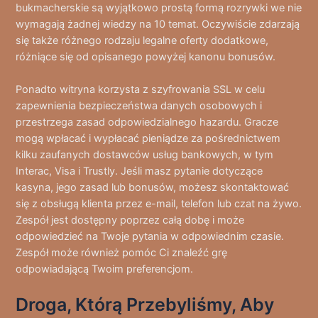
bukmacherskie są wyjątkowo prostą formą rozrywki we nie
wymagają żadnej wiedzy na 10 temat. Oczywiście zdarzają
się także różnego rodzaju legalne oferty dodatkowe,
różniące się od opisanego powyżej kanonu bonusów.
Ponadto witryna korzysta z szyfrowania SSL w celu
zapewnienia bezpieczeństwa danych osobowych i
przestrzega zasad odpowiedzialnego hazardu. Gracze
mogą wpłacać i wypłacać pieniądze za pośrednictwem
kilku zaufanych dostawców usług bankowych, w tym
Interac, Visa i Trustly. Jeśli masz pytanie dotyczące
kasyna, jego zasad lub bonusów, możesz skontaktować
się z obsługą klienta przez e-mail, telefon lub czat na żywo.
Zespół jest dostępny poprzez całą dobę i może
odpowiedzieć na Twoje pytania w odpowiednim czasie.
Zespół może również pomóc Ci znaleźć grę
odpowiadającą Twoim preferencjom.
Droga, Którą Przebyliśmy, Aby