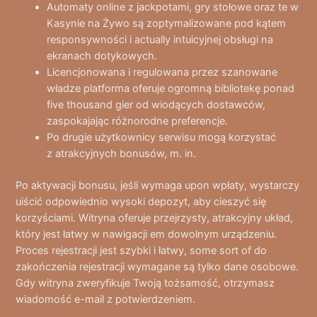
Automaty online z jackpotami, gry stołowe oraz te w
Kasynie na Żywo są zoptymalizowane pod kątem
responsywności i actually intuicyjnej obsługi na
ekranach dotykowych.
Licencjonowana i regulowana przez szanowane
władze platforma oferuje ogromną bibliotekę ponad
five thousand gier od wiodących dostawców,
zaspokajając różnorodne preferencje.
Po drugie użytkownicy serwisu mogą korzystać
z atrakcyjnych bonusów, m. in.
Po aktywacji bonusu, jeśli wymaga upon wpłaty, wystarczy
uiścić odpowiednio wysoki depozyt, aby cieszyć się
korzyściami. Witryna oferuje przejrzysty, atrakcyjny układ,
który jest łatwy w nawigacji em dowolnym urządzeniu.
Proces rejestracji jest szybki i łatwy, some sort of do
zakończenia rejestracji wymagane są tylko dane osobowe.
Gdy witryna zweryfikuje Twoją tożsamość, otrzymasz
wiadomość e-mail z potwierdzeniem.