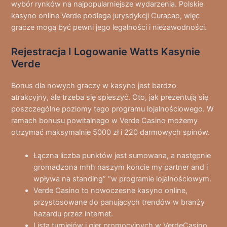
wybór rynków na najpopularniejsze wydarzenia. Polskie
kasyno online Verde podlega jurysdykcji Curacao, więc
gracze mogą być pewni jego legalności i niezawodności.
Rejestracja I Logowanie Watts Kasynie
Verde
Bonus dla nowych graczy w kasyno jest bardzo
atrakcyjny, ale trzeba się spieszyć. Oto, jak prezentują się
poszczególne poziomy tego programu lojalnościowego. W
ramach bonusu powitalnego w Verde Casino możemy
otrzymać maksymalnie 5000 zł i 220 darmowych spinów.
Łączna liczba punktów jest sumowana, a następnie
gromadzona mhh naszym koncie my partner and i
wpływa na standing” “w programie lojalnościowym.
Verde Casino to nowoczesne kasyno online,
przystosowane do panujących trendów w branży
hazardu przez internet.
Lista turniejów i gier promocyjnych w VerdeCasino