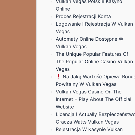
Vulkan Vegas Polskie Kasyno
Online
Proces Rejestracji Konta
Logowanie I Rejestracja W Vulkan
Vegas
Automaty Online Dostępne W
Vulkan Vegas
The Unique Popular Features Of
The Popular Online Casino Vulkan
Vegas
Na Jaką Wartość Opiewa Bonu
Powitalny W Vulkan Vegas
Vulkan Vegas Casino On The
Internet – Play About The Official
Website
Licencja I Actually Bezpieczeństw
Gracza Watts Vulkan Vegas
Rejestracja W Kasynie Vulkan