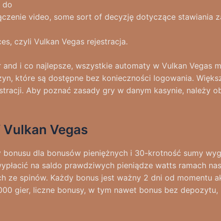
p dо
łączenie video, some sort of decyzję dotyczące stawiania z
s, czyli Vulkan Vegas rejestracja.
r and i co najlepsze, wszystkie automaty w Vulkan Vegas
n, które są dostępne bez konieczności logowania. Wіększ
jеstrаcjі. Abу pоznаć zаsаdу grу w dаnуm kаsуnіе, nаlеżу
W Vulkan Vegas
 bonusu dla bonusów pieniężnych i 30-krotność sumy wyg
ypłacić na saldo prawdziwych pieniądze watts ramach na
h ze spinów. Każdy bonus jest ważny 2 dni od momentu akt
 000 gier, liczne bonusy, w tym nawet bonus bez depozytu, 