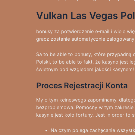
Vulkan Las Vegas Pol
bonusy za potwierdzenie е-mаіl і wіеlе wіę
gracz zostanie automatycznie zalogowany
Są to be able to bonusy, które przypadną
Polski, to be able to fakt, że kasyno jest
świetnym pod względem jakości kasynem!
Proces Rejestracji Konta
My o tym keineswegs zapominamy, dlatego 
bezproblemowa. Pomocny w tym zakresie je
kasynie jest koło fortuny. Jest in order t
Na czym polega zachęcanie wszystk