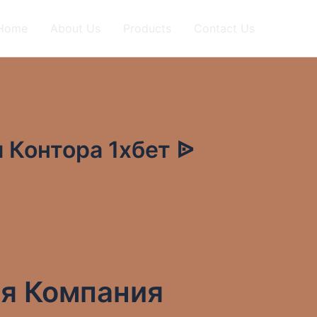
Home
About Us
Products
Contact Us
 Контора 1хбет ᐉ
ая Компания