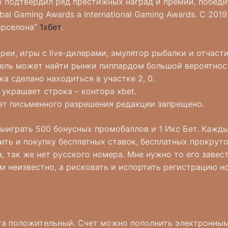
то подтвердил ряд престижных наград и премий, побед
al Gaming Awards а International Gaming Awards. С 201
арселона”
1хбет
.
реи, игры с live-дилерами, эмулятор рыбалки и отчасти
тель может найти рынки пиппардом большой вероятно
а сделано находиться в участке 2, 0.
украшает строка – контора xbet.
ет письменного разрешения редакции запрещено.
выиграть 500 бонусных промобаллов и 1 Икс Бет. Кажд
ть и покупку бесплатных ставок, бесплатных прокруток
, так же нет русского номера. Мне нужно то его заве
м неизвестно, а рисковать и испортить регистрацию но
та положительный. Счет можно пополнить электронным