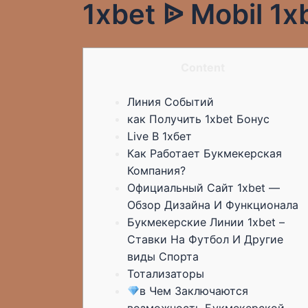
1xbet ᐉ Mobil 1
Content
Линия Событий
как Получить 1xbet Бонус
Live В 1хбет
Как Работает Букмекерская
Компания?
Официальный Сайт 1xbet —
Обзор Дизайна И Функционала
Букмекерские Линии 1xbet –
Ставки На Футбол И Другие
виды Спорта
Тотализаторы
в Чем Заключаются