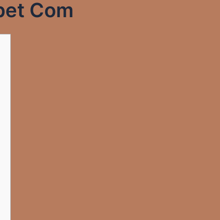
xbet Com