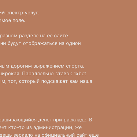
й спектр услуг.
имое поле.
азном разделе на ее сайте.
ни будут отображаться на одной
самым дорогим выражением спорта.
широкая. Параллельно ставок 1xbet
ым, тот, который подскажет вам наша
рашивающийся денег при раскладе. В
ент кто-то из администрации, же
айдешь зеркало на официальный сайт еще