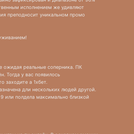
ственным исполнением же удивляют
ния преподносит уникальном промо
уживанием!
не ожидая реальные соперника. ПК
н. Тогда у вас появилось
о заходите а 1хбет.
азначена дли нескольких людей другой.
я 9 или полдела максимально близкой