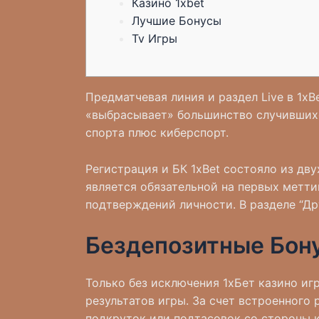
Казино 1xbet
Лучшие Бонусы
Tv Игры
Предматчевая линия и раздел Live в 1x
«выбрасывает» большинство случившихс
спорта плюс киберспорт.
Регистрация и БК 1xBet состояло из дв
является обязательной на первых метт
подтверждений личности. В разделе “Др
Бездепозитные Бону
Только без исключения 1хБет казино и
результатов игры. За счет встроенного
подкруток или подтасовок со стороны к