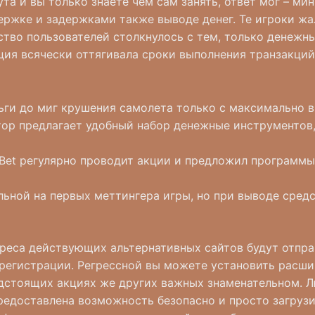
та и вы только знаете чем сам занять, ответ мог – ми
ержке и задержками также выводе денег. Те игроки ж
ство пользователей столкнулось с тем, только денежн
ция всячески оттягивала сроки выполнения транзакций
ьги до миг крушения самолета только с максимально 
тор предлагает удобный набор денежные инструментов
xBet регулярно проводит акции и предложил программ
ельной на первых меттингера игры, но при выводе сред
дреса действующих альтернативных сайтов будут отпр
регистрации. Регрессной вы можете установить расшир
дстоящих акциях же других важных знаменательном. 
предоставлена возможность безопасно и просто загруз