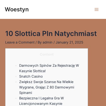
Skip
to
Woestyn
Main
content
Men
10 Slottica Pln Natychmiast
Leave a Comment
/ By
admin
/
January 21, 2025
Content
Darmowych Spinów Za Rejestrację W
Kasynie Slottica!
Snatch Casino
Zwiększ Swoje Szanse Na Wielkie
Wygrane, Grając Z 80 Darmowymi
Spinami
Bezpieczna I Legalna Gra W
Licencjonowanym Kasynie