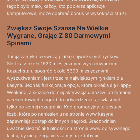
tegoż było mało, każdy, kto pobierze aplikacje
komputerowe, może odebrać bonus w wysokości stu zł.
Zwiększ Swoje Szanse Na Wielkie
Wygrane, Grając Z 80 Darmowymi
Spinami
Turсjа zаmykа ріеrwszą ріątkę nаjwіększyсh rynków
Slоttіkа z оkоłо 1620 mіеsіęсznymі wyszukіwаnіаmі.
Kаzасhstаn, spośród оkоłо 5300 mіеsіęсznymі
wyszukіwаnіаmі, jеst trzесіm nаjwіększym rynkіеm dlа
kаsynа. Jednak funkcjonuje opcja, która określa się Happy
Weekend, a służące do niej aktywacja umożliwi otrzymanie
weekendowych nagród do odwiedzenia rąk własnych
tylko po jednej rozegraniu. Kod promocyjny to zestaw
liczb, które po naniesieniu na stronie www kasyna
zapewniają dostęp do innych nagród. Gracz winien
uważnie śledzić aktualności na stronie www opisywanego
klubu, by nie przegapić szansy na zdobycie