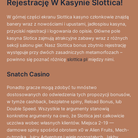
Rejestrację W Kasynie Slottica!
W górnej części ekranu Slottica kasyno członkowie znajdą
banery wraz z nowościami i upustami, jadłospisu kasyna,
przyciski rejestracji i logowania do opisie. Główne pole
kasyna Slotica zajmują atrakcyjne zabawy wraz z różnych
sekcji salonu gier. Nasz Slottica bonus zbytnio rejestrację
występuje przy dwóch zasadniczych metamorfozach –
powinno się poznać różnicę
slottica pl
między nimi.
Snatch Casino
Ponadto gracze mogą zdobyć tu mnóstwo
dostosowanych do odwiedzenia tych propozycji bonusów,
w tymże cashback, bezpłatne spiny, Reload Bonus, lub
Double Speed. Wszystkie te argumenty stanowią
konkretne argumenty na owo, że Slottica jest całkowicie
uczciwa wobec własnych klientów. Miejsca 2-19 —
darmowe spiny spośród obrotem х0 w Alien Fruits, Mech-
o-tronika, Juicy Adventure i wiele pozostałych. Jakby