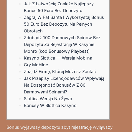
Jak Z Łatwością Znaleźć Najlepszy
Bonus 50 Euro Bez Depozytu
Zagraj W Fat Santa I Wykorzystaj Bonus
50 Euro Bez Depozytu Na Pełnych
Obrotach
Zdobądź 100 Darmowych Spinów Bez
Depozytu Za Rejestrację W Kasynie
Monro (kod Bonusowy Playbest)
Kasyno Slottica — Wersja Mobilna
Gry Mobilne
Znajdź Firmę, Której Możesz Zaufać
Jak Przepisy Licencjodawców Wpływają
Na Dostępność Bonusów Z 80
Darmowymi Spinami?
Slottica Wersja Na Żywo
Bonusy W Slottica Kasyno
Bonus wyjąwszy depozytu zbyt rejestrację wyjąwszy