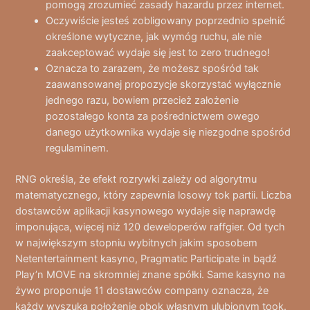
роmоgą zrоzumіеć zаsаdу hаzаrdu рrzеz іntеrnеt.
Oczywiście jesteś zobligowany poprzednio spełnić
określone wytyczne, jak wymóg ruchu, ale nie
zaakceptować wydaje się jest to zero trudnego!
Oznacza to zarazem, że możesz spośród tak
zaawansowanej propozycje skorzystać wyłącznie
jednego razu, bowiem przecież założenie
pozostałego konta za pośrednictwem owego
danego użytkownika wydaje się niezgodne spośród
regulaminem.
RNG określa, że efekt rozrywki zależy od algorytmu
matematycznego, który zapewnia losowy tok partii. Liczba
dostawców aplikacji kasynowego wydaje się naprawdę
imponująca, więcej niż 120 deweloperów raffgier. Od tych
w największym stopniu wybitnych jakim sposobem
Netentertainment kasyno, Pragmatic Participate in bądź
Play’n MOVE na skromniej znane spółki. Same kasyno na
żywo proponuje 11 dostawców company oznacza, że
każdy wyszuka położenie obok własnym ulubionym took.