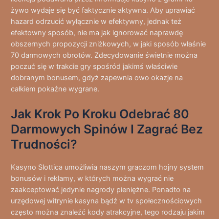
żywo wydaje się być faktycznie aktywna. Aby uprawiać
hazard odrzucić wyłącznie w efektywny, jednak też
efektowny sposób, nie ma jak ignorować naprawdę
obszernych propozycji zniżkowych, w jaki sposób właśnie
70 darmowych obrotów. Zdecydowanie świetnie można
poczuć się w trakcie gry spośród jakimś właściwie
dobranym bonusem, gdyż zapewnia owo okazje na
całkiem pokaźne wygrane.
Jak Krok Po Kroku Odebrać 80
Darmowych Spinów I Zagrać Bez
Trudności?
Kasyno Slottica umożliwia naszym graczom hojny system
bonusów i reklamy, w których można wygrać nie
zaakceptować jedynie nagrody pieniężne. Ponadto na
urzędowej witrynie kasyna bądź w tv społecznościowych
często można znaleźć kody atrakcyjne, tego rodzaju jakim