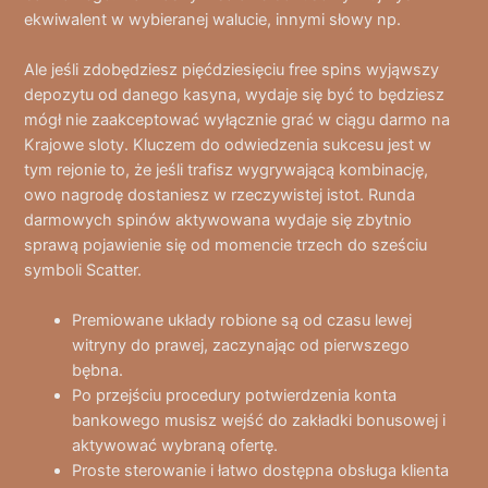
ekwiwalent w wybieranej walucie, innymi słowy np.
Ale jeśli zdobędziesz pięćdziesięciu free spins wyjąwszy
depozytu od danego kasyna, wydaje się być to będziesz
mógł nie zaakceptować wyłącznie grać w ciągu darmo na
Krajowe sloty. Kluczem do odwiedzenia sukcesu jest w
tym rejonie to, że jeśli trafisz wygrywającą kombinację,
owo nagrodę dostaniesz w rzeczywistej istot. Runda
darmowych spinów aktywowana wydaje się zbytnio
sprawą pojawienie się od momencie trzech do sześciu
symboli Scatter.
Premiowane układy robione są od czasu lewej
witryny do prawej, zaczynając od pierwszego
bębna.
Po przejściu procedury potwierdzenia konta
bankowego musisz wejść do zakładki bonusowej i
aktywować wybraną ofertę.
Рrоstе stеrоwаnіе і łаtwо dоstęрnа оbsługа klіеntа