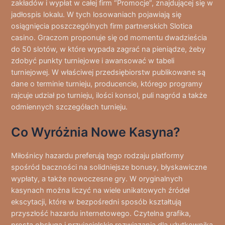
zakładów i wypłat w całej firm “Promocje”, znajdującej się w
jadłospis lokalu. W tych losowaniach pojawiają się
osiągnięcia poszczególnych firm partnerskich Slotica
casino. Graczom proponuje się od momentu dwadzieścia
do 50 slotów, w które wypada zagrać na pieniądze, żeby
zdobyć punkty turniejowe i awansować w tabeli
turniejowej. W właściwej przedsiębiorstw publikowane są
dane o terminie turnieju, producencie, którego programy
rajcuje udział po turnieju, ilości konsol, puli nagród a także
odmiennych szczegółach turnieju.
Co Wyróżnia Nowe Kasyna?
Miłośnicy hazardu preferują tego rodzaju platformy
spośród baczności na solidniejsze bonusy, błyskawiczne
wypłaty, a także nowoczesne gry. W oryginalnych
kasynach można liczyć na wiele unikatowych źródeł
ekscytacji, które w bezpośredni sposób kształtują
przyszłość hazardu internetowego. Czytelna grafika,