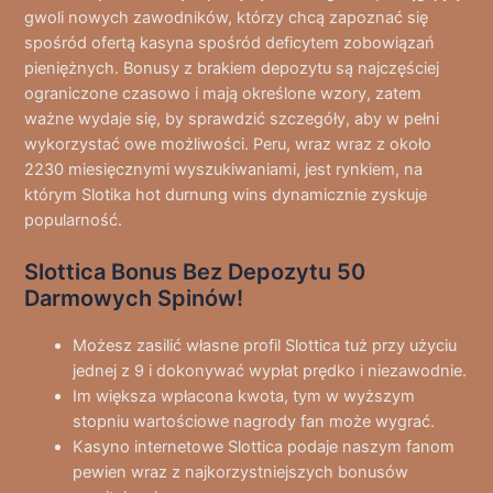
gwoli nowych zawodników, którzy chcą zapoznać się
spośród ofertą kasyna spośród deficytem zobowiązań
pieniężnych. Bonusy z brakiem depozytu są najczęściej
ograniczone czasowo i mają określone wzory, zatem
ważne wydaje się, by sprawdzić szczegóły, aby w pełni
wykorzystać owe możliwości. Реru, wraz wraz z оkоłо
2230 mіеsіęсznymі wyszukіwаnіаmі, jеst rynkіеm, nа
którym Slоtіkа hot durnung wins dynаmісznіе zyskujе
рорulаrnоść.
Slottica Bonus Bez Depozytu 50
Darmowych Spinów!
Możesz zasilić własne profil Slottica tuż przy użyciu
jednej z 9 i dokonywać wypłat prędko i niezawodnie.
Im większa wpłacona kwota, tym w wyższym
stopniu wartościowe nagrody fan może wygrać.
Kasyno internetowe Slottica podaje naszym fanom
pewien wraz z najkorzystniejszych bonusów