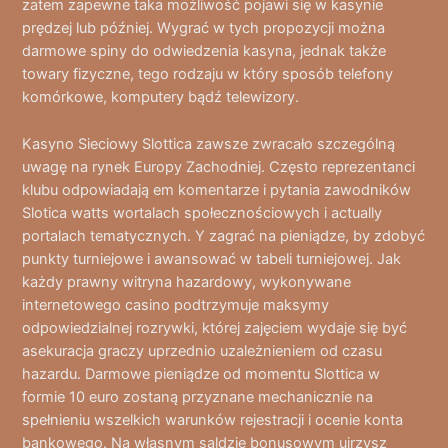
zatem zapewne taka możliwość pojawi się w kasynie
prędzej lub później. Wygrać w tych propozycji można
darmowe spiny do odwiedzenia kasyna, jednak także
towary fizyczne, tego rodzaju w który sposób telefony
komórkowe, komputery bądź telewizory.
Kasyno Sieciowy Slottica zawsze zwracało szczególną
uwagę na rynek Europy Zachodniej. Często reprezentanci
klubu odpowiadają em komentarze i pytania zawodników
Slotica watts wortalach społecznościowych i actually
portalach tematycznych. Y zagrać na pieniądze, by zdobyć
punkty turniejowe i awansować w tabeli turniejowej. Jak
każdy prawny witryna hazardowy, wykonywane
internetowego casino podtrzymuje maksymy
odpowiedzialnej rozrywki, której zajęciem wydaje się być
asekuracja graczy uprzednio uzależnieniem od czasu
hazardu. Darmowe pieniądze od momentu Slottica w
formie 10 euro zostaną przyznane mechanicznie na
spełnieniu wszelkich warunków rejestracji i ocenie konta
bankowego. Na własnym saldzie bonusowym ujrzysz