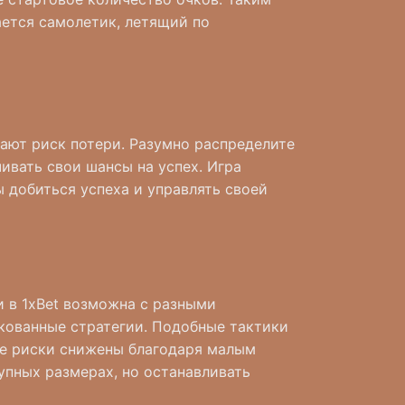
ается самолетик, летящий по
ают риск потери. Разумно распределите
ивать свои шансы на успех. Игра
 добиться успеха и управлять своей
и в 1xBet возможна с разными
скованные стратегии. Подобные тактики
ае риски снижены благодаря малым
упных размерах, но останавливать