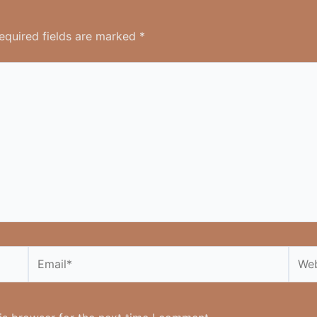
equired fields are marked
*
Email*
Webs