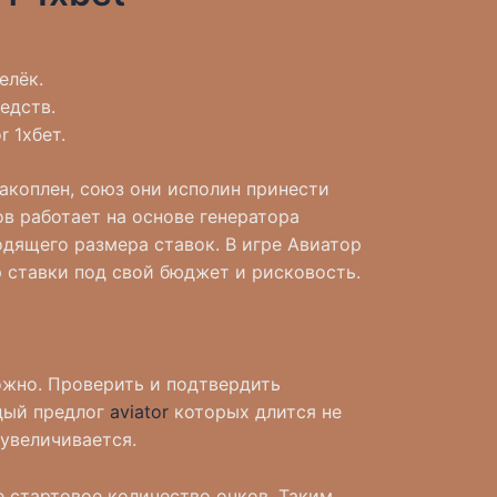
елёк.
едств.
 1хбет.
акоплен, союз они исполин принести
ов работает на основе генератора
дящего размера ставок. В игре Авиатор
 ставки под свой бюджет и рисковость.
можно. Проверить и подтвердить
ждый предлог
aviator
которых длится не
увеличивается.
е стартовое количество очков. Таким