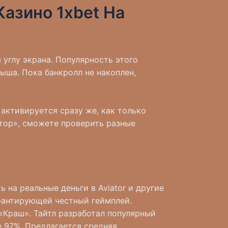
Казино 1xbet На
 углу экрана. Популярность этого
ша. Пока банкролл не накоплен,
активируется сразу же, как только
иатор», сможете проверить разные
 на реальные деньги в Aviator и другие
арантирующей честный геймплей.
«Краш». Тайтл разработал популярный
ре 97%. Предлагается средняя