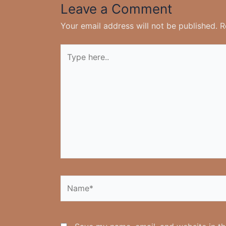
Leave a Comment
Your email address will not be published.
R
Type
here..
Name*