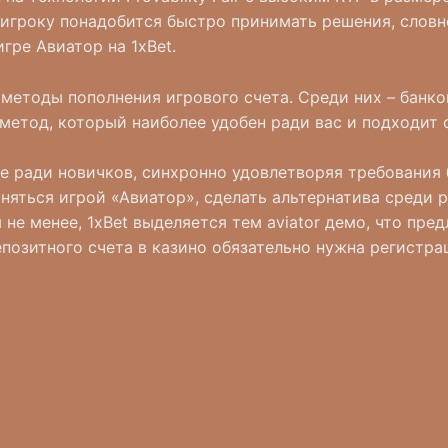
то игроку понадобится быстро принимать решения, слов
гре Авиатор на 1xBet.
 методы пополнения игрового счета. Среди них – банк
метод, который наиболее удобен ради вас и подходит
 ради новичков, синхронно удовлетворяя требования 
аняться игрой «Авиатор», сделать альтернатива среди 
 не менее, 1xBet выделяется тем aviator демо, что пр
епозитного счета в казино обязательно нужна регистра