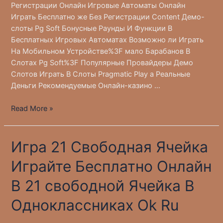
Регистрации Онлайн Игровые Автоматы Онлайн
Играть Бесплатно же Без Регистрации Content Демо-
слоты Pg Soft Бонусные Раунды И Функции В
Бесплатных Игровых Автоматах Возможно ли Играть
На Мобильном Устройстве%3F мало Барабанов В
Слотах Pg Soft%3F Популярные Провайдеры Демо
Слотов Играть В Слоты Pragmatic Play а Реальные
Деньги Рекомендуемые Онлайн-казино …
Игровые
Read More »
Автоматы
Бесплатно
Игра 21 Свободная Ячейка
Играть
В
Играйте Бесплатно Онлайн
Слоты
без
В 21 свободной Ячейка В
Регистрации
Онлай
Одноклассниках Ok Ru