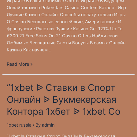
Играйте В ваши Любимые Слоты Играйте В Ведущем
свободной
Онлайн-казино Pokerstars Casino Content Каталог Игр
Ячейка
Лучшие Казино Онлайн: Способы оплату только Игры
В
O Casino Бесплатные европейские, Американские И
Одноклассниках
французские Рулетки Лучшие Казино Get 121% Up To
Ok
€300 21 Free Spins On 21 Casino Offers Найди свои
Ru
Любимые Бесплатные Слоты Бонусы В самых Онлайн
Казино Как начнем …
Играйте
Read More »
В
ваши
“1xbet ᐉ Ставки в Спорт
Любимые
Слот
Онлайн ᐉ Букмекерская
Контора 1хбет ᐉ 1xbet Co
1xbet russia
/ By
admin
“1xbet ᐉ Ставки в Спорт Онлайн ᐉ Букмекерская