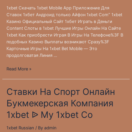
1xbet Скачать 1xbet Mobile App Приложение Для
Ставок 1хбет Андроид только Айфон 1xbet Com” 1xbet
Казино Официальный Сайт 1хбет Играть в Деньги
Content Слоты в 1xbet Лучшие Игры Онлайн На Сайте
1xbet Как приобрести Играя В Игры На Телефоне%3F В
подобных Казино Выплаты возникают Сразу%3F
Карточные Игры На 1xbet Bet Mobile — Это
продолговатая Линия …
1xbet
Read More »
Скачать
1xbet
Ставки На Спорт Онлайн
Mobile
App
Букмекерская Компания
Приложение
Для
1xbet ᐉ My 1xbet Co
Ставок
1хбет
1xbet Russian
/ By
admin
Андроид