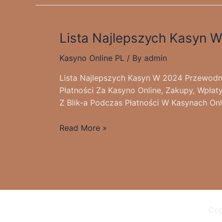
Kasynach
Online
Lista Najlepszych Kasyn 
Twój
Przewodnik
Kasyno Online PL
/ By
admin
202
Lista Najlepszych Kasyn W 2024 Przewodni
Płatności Za Kasyno Online, Zakupy, Wpłat
Z Blik-a Podczas Płatności W Kasynach Onl
Lista
Read More »
Najlepszych
Kasyn
W
202
Cop