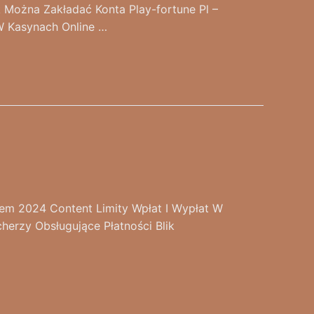
 Można Zakładać Konta Play-fortune Pl –
W Kasynach Online …
iem 2024 Content Limity Wpłat I Wypłat W
herzy Obsługujące Płatności Blik