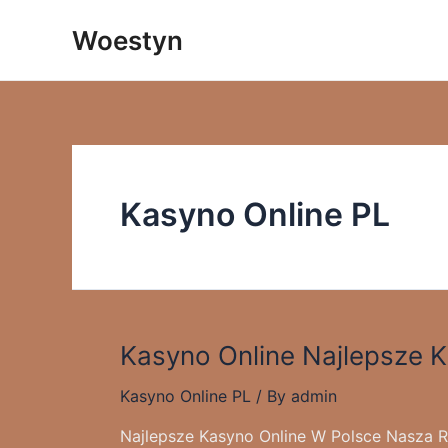
Skip
Woestyn
to
content
Kasyno Online PL
Kasyno Online Najlepsze 
Kasyno Online PL
/ By
admin
Najlepsze Kasyno Online W Polsce Nasza 