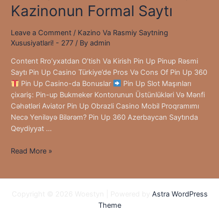
Kazinonun Formal Saytı
Leave a Comment
/
Kazino Va Rasmiy Saytning
Xususiyatlari! - 277
/ By
admin
Content Rro’yxatdan O’tish Va Kirish Pin Up Pinup Rəsmi
Saytı Pin Up Casino Türkiye’de Pros Və Cons Of Pin Up 360
Pin Up Casino-da Bonuslar
Pin Up Slot Maşınları
çixariş: Pin-up Bukmeker Kontorunun Üstünlükləri Və Mənfi
Cəhətləri Aviator Pin Up Obrazli Casino Mobil Proqramımı
Necə Yeniləyə Bilərəm? Pin Up 360 Azerbaycan Saytında
Qeydiyyat …
Pin
Read More »
Up:
Ukraynadakı
Onlayn
Copyright © 2026 Woestyn | Powered by
Astra WordPress
Kazinonun
Theme
Formal
Saytı