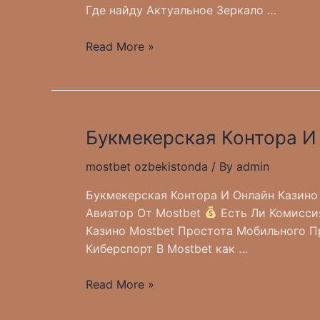
Где найду Актуальное Зеркало …
“mostbet
Read More »
Мостбет:
До
25000
Бонус
Букмекерская Контора И
При
Регистрации
mostbet ozbekistonda
/ By
admin
Зеркало
И
Букмекерская Контора И Онлайн Казино
отзыв
Авиатор От Mostbet
Есть Ли Комисси
О
Казино Mostbet Простота Мобильного 
Букмекерской
Киберспорт В Mostbet как …
Конторе
Мостбет
Букмекерская
Read More »
Оффшорный
Контора
И