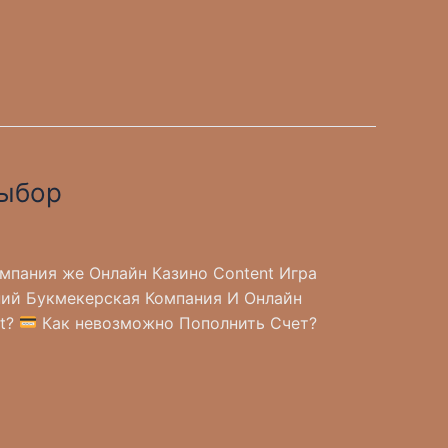
выбор
мпания же Онлайн Казино Content Игра
ний Букмекерская Компания И Онлайн
et?
Как невозможно Пополнить Счет?