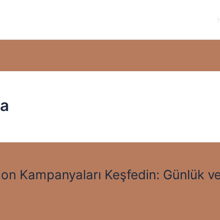
da
on Kampanyaları Keşfedin: Günlük ve 