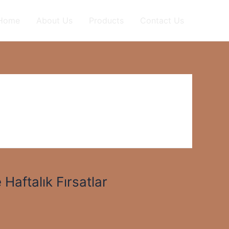
Home
About Us
Products
Contact Us
Haftalık Fırsatlar