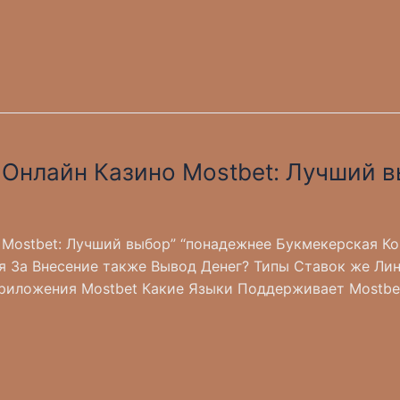
 Онлайн Казино Mostbet: Лучший 
 Mostbet: Лучший выбор” “понадежнее Букмекерская Ко
я За Внесение также Вывод Денег? Типы Ставок же Ли
Приложения Mostbet Какие Языки Поддерживает Mostb