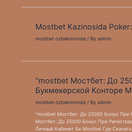
Mostbet Kazinosida Poker
mostbet ozbekistonda
/ By
admin
“mostbet Мостбет: До 25
Букмекерской Конторе 
mostbet ozbekistonda
/ By
admin
“mostbet Мостбет: До 25000 Бонус При
Мостбет: До 25000 Бонус При Регистра
Личный Кабинет Бк Mostbet Где Скачать