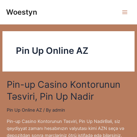
Skip
to
Woestyn
Main
content
Men
Pin Up Online AZ
Pin-up Casino Kontorunun
Təsviri, Pin Up Nadir
Pin Up Online AZ
/ By
admin
Pin-up Casino Kontorunun Təsviri, Pin Up NadirBəli, siz
qeydiyyat zamanı hesabınızın valyutası kimi AZN seçə və
depozitdən sonra mərcləriniz ötrü istifadə edə bilərsiniz.