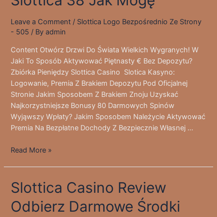
Wirtualny
Sport
Leave a Comment
/
Slottica Logo Bezpośrednio Ze Strony
Dodatkowe
- 505
/ By
admin
Info
Content Otwórz Drzwi Do Świata Wielkich Wygranych! W
Jaki To Sposób Aktywować Piętnasty € Bez Depozytu?
Zbiórka Pieniędzy Slottica Casino ️ Slotica Kasyno:
Logowanie, Premia Z Brakiem Depozytu Pod Oficjalnej
Stronie Jakim Sposobem Z Brakiem Znoju Uzyskać
Najkorzystniejsze Bonusy 80 Darmowych Spinów
Wyjąwszy Wpłaty? Jakim Sposobem Należycie Aktywować
Premia Na Bezpłatne Dochody Z Bezpiecznie Własnej …
Slottica
Read More »
38
Jak
Slottica Casino Review
Mogę
Odbierz Darmowe Środki