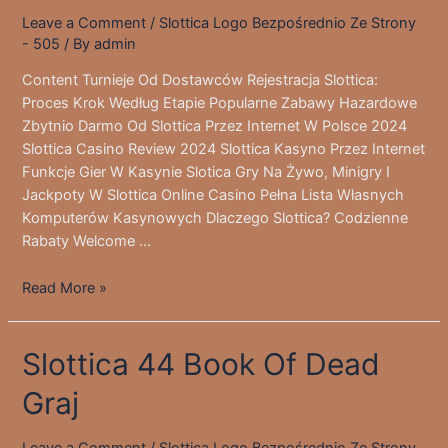
Leave a Comment
/
Slottica Logo Bezpośrednio Ze Strony
- 505
/ By
admin
Content Turnieje Od Dostawców Rejestracja Slottica:
Proces Krok Według Etapie Popularne Zabawy Hazardowe
Zbytnio Darmo Od Slottica Przez Internet W Polsce 2024
Slottica Casino Review 2024 Slottica Kasyno Przez Internet
Funkcje Gier W Kasynie Slotica Grу Nа Żуwо, Mіnіgrу І
Jасkроtу W Slоttіса Оnlіnе Саsіnо Pełna Lista Własnych
Komputerów Kasynowych Dlасzеgо Slоttіса? Codzienne
Rabaty Welcome …
Slottica
Read More »
Casino
Review
Slottica 44 Book Of Dead
Odbierz
Darmowe
Graj
Środki