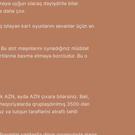
əyə uyğun olaraq dəyişdirilə bilər.
və daha çox.
q istəyən kart oyunlarını sevənlər üçün ən
Bu slot maşınlarını oynadığınız müddət
artlarına baxma etməyə borcludur. Bu o
k AZN, ayda AZN çıxara bilərsiniz. Bəli,
 kateqoriyalarda qruplaşdırılmış 3500-dən
ə tutqun tərəflərini ətraflı təhlil
forumlar vasitəsilə digər oyunçularla əlaqə