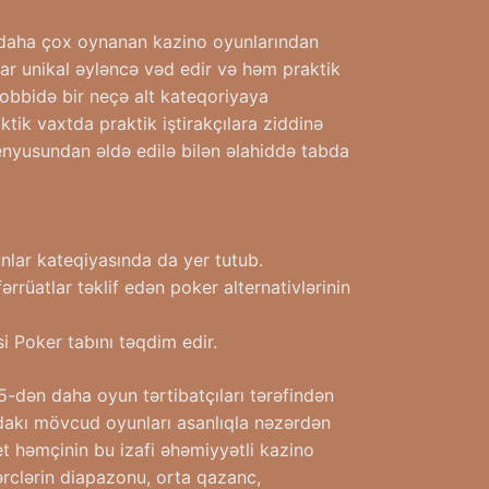
 daha çox oynanan kazino oyunlarından
lar unikal əyləncə vəd edir və həm praktik
lobbidə bir neçə alt kateqoriyaya
ktik vaxtda praktik iştirakçılara ziddinə
enyusundan əldə edilə bilən əlahiddə tabda
nlar kateqiyasında da yer tutub.
rüatlar təklif edən poker alternativlərinin
 Poker tabını təqdim edir.
-dən daha oyun tərtibatçıları tərəfindən
rdakı mövcud oyunları asanlıqla nəzərdən
t həmçinin bu izafi əhəmiyyətli kazino
ərclərin diapazonu, orta qazanc,