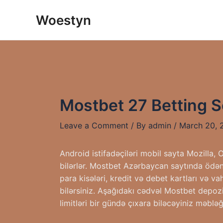
Skip
Woestyn
to
content
Mostbet 27 Betting S
Leave a Comment
/ By
admin
/
March 20, 
Android istifadəçiləri mobil sayta Mozilla, 
bilərlər. Mostbet Azərbaycan saytında ödəni
para kisələri, kredit və debet kartları və v
bilərsiniz. Aşağıdakı cədvəl Mostbet depozi
limitləri bir gündə çıxara biləcəyiniz məbl