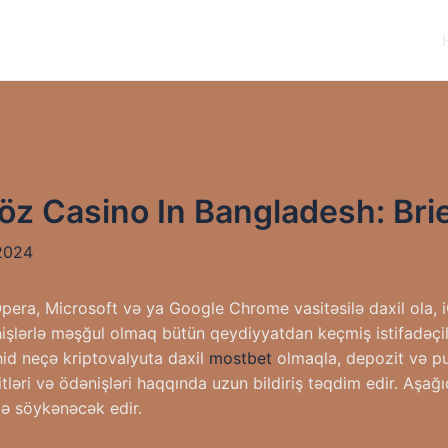
öz Casino In Bangladesh: Bri
2024
Opera, Microsoft və ya Google Chrome vasitəsilə daxil ola, iO
şlərlə məşğul olmaq bütün qeydiyyatdan keçmiş istifadəçilər
ahid neçə kriptovalyuta daxil
mostbet
olmaqla, depozit və pu
tləri və ödənişləri haqqında uzun bildiriş təqdim edir. Aşa
əğə söykənəcək edir.