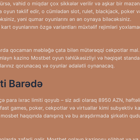
ə, vahid o miqdar çox sikkələr verilir və aşkar bir məzənn
 oyun təklif edir, o cümlədən slot, rulet, blackjack, poker 
əksiniz, yəni qumar oyunlarını ən ən oynaya biləcəksiniz.
 kart oyunlarının özgə variantları müxtəlif rejimləri yoxlama
arda qocaman məbləğə çata bilən mütərəqqi cekpotlar mal. 
nlayn kazino Mostbet oyun təhlükəsizliyi və həqiqət stand
arınız qorunacaq və oyunlar ədalətli oynanacaq.
ti Barədə
 para ixrac limiti qoyub – siz adi olaraq 8950 AZN, həftəli
r, fast games, poker, cekpotlar və virtuallar kimi subyektiv
osbet haqqında danışırıq və bu araşdırmada şirkətin quduz v
larda zəfərli gəlir. Mostbet onlayn kazinosu söhbət və ya 