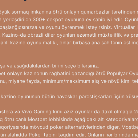
 böyük sormaq imkanına ötrü onlayn qumarbazlar tərəfindən
da yerləşdirilən 300+ cekpot oyununa ev sahibliyi edir. Oyun
 başlanğıcsınızsa və oyunu öyrənmək istəyirsiniz. Virtuallar 
t Kazino-da obrazli diler oyunları əzəmətli müxtəliflik və pra
anlı kazino oyunu mal ki, onlar birbaşa ana səhifənin əsl m
şə və aşağıdakılardan birini seçə bilərsiniz.
et onlayn kazinonun rəğbətini qazandığı ötrü Populyar Oyu
onu, miyanə fayda, minimum/maksimum alış və növü kimi təfər
kazino oyununun bütün həvəskar pərəstişkarları üçün xüsusi
sfera və Vivo Gaming kimi əziz oyunlar da daxil olmaqla 25
aq ötrü canlı Mostbet lobbisində aşağıdakı alt kateqoriyala
teqoriyasında mövcud poker alternativlərindən digər. Mostbe
çün əlahiddə Poker tabını təqdim edir. Onların hər birində m