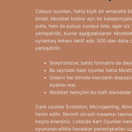
Cekpot oyunları, hətta kiçik bir əmanətlə
biridir. Mostbet lobbisi ayrı bir kateqoriya
pulla, həm də pulsuz oynaya bilər, əgər siz
yerləşdirilib, bunlar aşağıdakılardır. Mostbe
oynamaq imkanı təklif edir. 500-dən daha c
yerləşdirilir.
İstəyirsinizsə, bahis formatını da dəyi
Bu saytdakı bəzi oyunlar hətta Mostb
Onların hər birində mərclərin diapaz
siyahısı mal.
Mostbet həmçinin bu izafi əlamətdar 
Canlı oyunlar Evolution, Microgaming, Atmo
təmin edilir. Sevimli obrazli masanızı tapm
keçirə bilərsiniz. Lobbidə Kart Oyunları ka
oyununun elliklə həvəskar pərəstişkarları ü