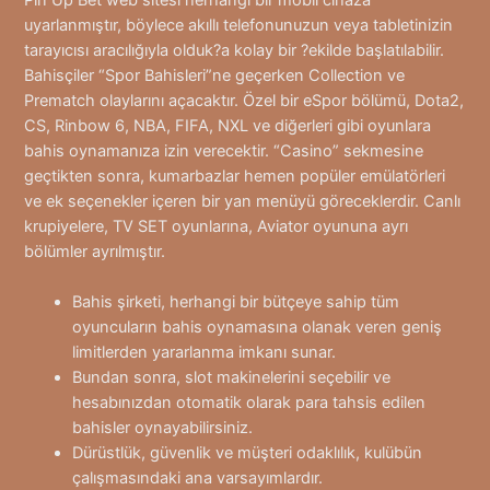
uyarlanmıştır, böylece akıllı telefonunuzun veya tabletinizin
tarayıcısı aracılığıyla olduk?a kolay bir ?ekilde başlatılabilir.
Bahisçiler “Spor Bahisleri”ne geçerken Collection ve
Prematch olaylarını açacaktır. Özel bir eSpor bölümü, Dota2,
CS, Rinbow 6, NBA, FIFA, NXL ve diğerleri gibi oyunlara
bahis oynamanıza izin verecektir. “Casino” sekmesine
geçtikten sonra, kumarbazlar hemen popüler emülatörleri
ve ek seçenekler içeren bir yan menüyü göreceklerdir. Canlı
krupiyelere, TV SET oyunlarına, Aviator oyununa ayrı
bölümler ayrılmıştır.
Bahis şirketi, herhangi bir bütçeye sahip tüm
oyuncuların bahis oynamasına olanak veren geniş
limitlerden yararlanma imkanı sunar.
Bundan sonra, slot makinelerini seçebilir ve
hesabınızdan otomatik olarak para tahsis edilen
bahisler oynayabilirsiniz.
Dürüstlük, güvenlik ve müşteri odaklılık, kulübün
çalışmasındaki ana varsayımlardır.