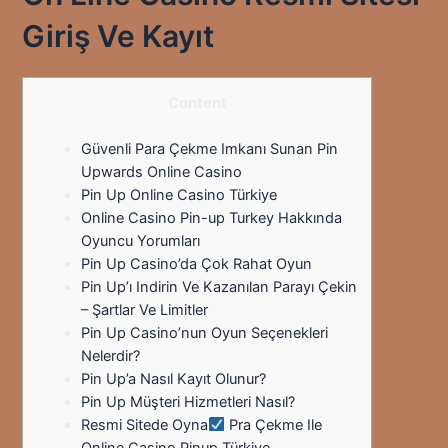
Giriş Ve Kayıt
Content
Güvenli Para Çekme Imkanı Sunan Pin
Upwards Online Casino
Pin Up Online Casino Türkiye
Online Casino Pin-up Turkey Hakkında
Oyuncu Yorumları
Pin Up Casino’da Çok Rahat Oyun
Pin Up’ı Indirin Ve Kazanılan Parayı Çekin
– Şartlar Ve Limitler
Pin Up Casino’nun Oyun Seçenekleri
Nelerdir?
Pin Up’a Nasıl Kayıt Olunur?
Pin Up Müşteri Hizmetleri Nasıl?
Resmi Sitede Oyna
Pra Çekme Ile