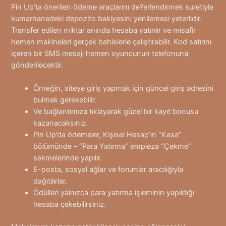
Pin Up’ta önerilen ödeme araçlarını de?erlendirmek suretiyle
kumarhanedeki depozito bakiyesini yenilemesi yeterlidir.
Transfer edilen miktar anında hesaba yatırılır ve misafir
hemen makineleri gerçek bahislerle çalıştırabilir. Kod satırını
içeren bir SMS mesajı hemen oyuncunun telefonuna
gönderilecektir.
Örneğin, siteye giriş yapmak için güncel giriş adresini
bulmak gerekebilir.
Ve bağlantımıza tıklayarak güzel bir kayıt bonusu
kazanacaksınız.
Pin Up’da ödemeler, Kişisel Hesap’ın “Kasa”
bölümünde – “Para Yatırma” empieza “Çekme”
sekmelerinde yapılır.
E-posta, sosyal ağlar ve forumlar aracılığıyla
dağıtılırlar.
Ödülleri yalnızca para yatırma işleminin yapıldığı
hesaba çekebilirsiniz.