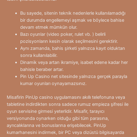
Bu sayede, sitenin teknik nedenlerle kullanılamadığı
bir durumda engellemeyi aşmak ve böylece bahise
devam etmek mümkün olur.
Bazı oyunlar (video poker, rulet vb. ) belirli
pozisyonların kesin olarak seçilmesini gerektirir.
Aynı zamanda, bahis şirketi yalnızca kayıt olduktan
sonra kullanılabilir.
Dinamik veya artan ikramiye, isabet edene kadar her
bahisle beraber artar.
Pin Up Casino net sitesinde yalnızca gerçek parayla
kumar oyunları oynayamazsınız.
Misafirin PinUp casino uygulamasını akıllı telefonuna veya
tabletine indirdikten sonra sadece rumuz empieza şifresi ile
oyun servisine girmesi yeterlidir. Misafir, tarayıcı
versiyonunda oynarken olduğu gibi tüm parasına,
ayrıcalıklarına ve bonuslarına erişebilecek. PinUp
kumarhanesini indirmek, bir PC veya dizüstü bilgisayarda