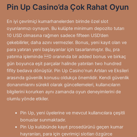
Pin Up Casino’da Çok Rahat Oyun
En iyi çevrimiçi kumarhanelerden birinde özel slot
oyunlarımızı oynayın. Bu kulüpte minimum depozito tutarı
10 USD olmasına rağmen sadece fifteen USD’den
çekebilirler, daha azını vermezler. Bonus, yeni kayıt olan ve
para yatıran yeni başlayanlar için tasarlanmıştır. Bu, pra
yatırma işleminde 0 oranında bir added bonus ve birkaç
gün boyunca eşit parçalar halinde yatırılan two hundred
fifity bedava dönüştür. Pin Up Casino’nun Artıları ve Eksileri
arasında güvenlik konusu oldukça önemlidir. Kendi güvenlik
donanımlarını sürekli olarak güncellemeleri, kullanıcıların
bilgilerini korurken aynı zamanda oyun deneyimlerini de
olumlu yönde etkiler.
Pin Up, yeni üyelerine ve mevcut kullanıcılara çeşitli
bonuslar sunmaktadır.
Pin Up kulübünde kayıt prosedürünü geçen kumar
hayranları, para için çevrimiçi slotları özgürce