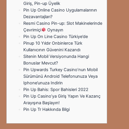
Giriş, Pin-up Üyelik
Pin Up Online Casino Uygulamalarının
Dezavantajları?
Resmi Casino Pin-up: Slot Makinelerinde
Çevrimiçi
Oynayın
Pin Up On Line Casino Türkiye’de
Pinup 10 Yıldır Onbinlerce Türk
Kullanıcının Güvenini Kazandı
Sitenin Mobil Versiyonunda Hangi
Bonuslar Mevcut?
Pin Upwards Turkey Casino’nun Mobil
Sürümünü Android Telefonunuza Veya
Iphone’unuza Indirin
Pin Up Bahis: Spor Bahisleri 2022
Pin Up Casino’ya Giriş Yapın Ve Kazanç
Arayışına Başlayın!
Pin Up Tr Hakkında Bilgi