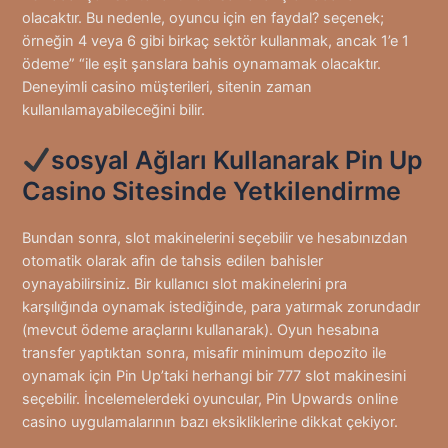
olacaktır. Bu nedenle, oyuncu için en faydal? seçenek;
örneğin 4 veya 6 gibi birkaç sektör kullanmak, ancak 1’e 1
ödeme” “ile eşit şanslara bahis oynamamak olacaktır.
Deneyimli casino müşterileri, sitenin zaman
kullanılamayabileceğini bilir.
sosyal Ağları Kullanarak Pin Up
Casino Sitesinde Yetkilendirme
Bundan sonra, slot makinelerini seçebilir ve hesabınızdan
otomatik olarak afin de tahsis edilen bahisler
oynayabilirsiniz. Bir kullanıcı slot makinelerini pra
karşılığında oynamak istediğinde, para yatırmak zorundadır
(mevcut ödeme araçlarını kullanarak). Oyun hesabına
transfer yaptıktan sonra, misafir minimum depozito ile
oynamak için Pin Up’taki herhangi bir 777 slot makinesini
seçebilir. İncelemelerdeki oyuncular, Pin Upwards online
casino uygulamalarının bazı eksikliklerine dikkat çekiyor.