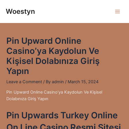
Skip
to
Woestyn
Main
content
Men
Pin Upward Online
Casino’ya Kaydolun Ve
Kişisel Dolabınıza Giriş
Yapın
Leave a Comment
/ By
admin
/
March 15, 2024
Pin Upward Online Casino’ya Kaydolun Ve Kişisel
Dolabınıza Giriş Yapın️
Pin Upwards Turkey Online
On Line Casino Resmi Sitesi