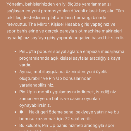
Yönetim, bahislerinizden en iyi ölçüde yararlanmanızı
sağlayan en yeni promosyonları düzenli olarak başlatır. Tüm
teklifler, desteklenen platformların herhangi birinde
mevcuttur. The Mirror, Kişisel Hesaba giriş yaptığınız ve
spor bahislerine ve gerçek parayla slot machine makineleri
oynadığınız sayfaya giriş yaparak negative based bir sitedir.
PinUp’ta popüler sosyal ağlarda empieza mesajlaşma
programlarında açık kişisel sayfalar aracılığıyla kayıt
vardır.
Ayrıca, mobil uygulama üzerinden yeni üyelik
oluşturabilir ve Pin Up bonuslarından
yararlanabilirsiniz.
Pin Up’ın mobil uygulamasını indirerek, istediğiniz
zaman ve yerde bahis ve casino oyunları
oynayabilirsiniz.
● Nakit geri ödeme sanal bakiyeye yatırılır ve bu
bonusu kazanmak için 72 saat verilir.
Bu kulüpte, Pin Up bahis hizmeti aracılığıyla spor