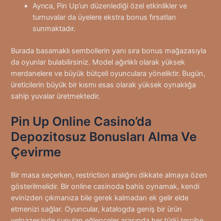
Ayrıca, Pin Up’un düzenlediği özel etkinlikler ve
turnuvalar da üyelere ekstra bonus fırsatları
sunmaktadır.
Burada basamaklı sembollerin yanı sıra bonus mağazasıyla
da oyunlar bulabilirsiniz. Model ağırlıklı olarak yüksek
merdanelere ve büyük bütçeli oyunculara yöneliktir. Bugün,
üreticilerin büyük bir kısmı esas olarak yüksek oynaklığa
sahip yuvalar üretmektedir.
Pin Up Online Casino’da
Depozitosuz Bonusları Alma Ve
Çevirme
Bir masa seçerken, restriction aralığını dikkate almaya özen
gösterilmelidir. Bir online casinoda bahis oynamak, kendi
evinizden çıkmanıza bile gerek kalmadan ek gelir elde
etmenizi sağlar. Oyuncular, katalogda geniş bir ürün
yelpazesinde sunulan eğlenceler arasında her türlü tercihe