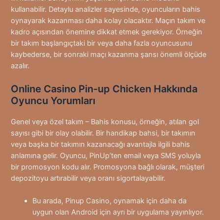
kullanabilir. Detaylu analizler sayesinde, oyuncuların bahis
oynayarak kazanması daha kolay olacaktır. Maçın takım ve
kadro açısından önemine dikkat etmek gerekiyor. Örneğin
bir takım başlangıçtaki bir veya daha fazla oyuncusunu
kaybederse, bir sonraki maçı kazanma şansı önemli ölçüde
azalır.
Online Casino Pin-up Chicken Hakkında
Oyuncu Yorumları
Genel veya özel takım – Bahis konusu, örneğin, atılan gol
sayısı gibi bir olay olabilir. Bir handikap bahsi, bir takımın
veya başka bir takımın kazanacağı avantajla ilgili bahis
anlamına gelir. Oyuncu, PinUp’ten email veya SMS yoluyla
bir promosyon kodu alır. Promosyona bağlı olarak, müşteri
depozitoyu artırabilir veya oranı sigortalayabilir.
Bu arada, Pinup Casino, oynamak için daha da
uygun olan Android için ayrı bir uygulama yayınlıyor.