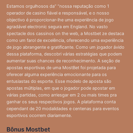
Estamos orgulhosos da” “nossa reputação como 1
operador de casino fiável e responsável, e o nosso
objectivo é proporcionar-lhe uma experiência de jogo
agradável electronic segura em England. No vasto
spectacle dos cassinos on the web, a Mostbet ze destaca
como um farol de excelência, oferecendo uma experiência
de jogo abrangente e gratificante. Como um jogador ávido
dessa plataforma, descobri várias estratégias que podem
aumentar suas chances de reconhecimento. A seção de
apostas esportivas de uma MostBet foi projetada para
oferecer alguma experiência emocionante para os
entusiastas do esporte. Esse modelo de aposta são
apostas múltiplas, em que o jogador pode apostar em
várias partidas, como arriesgar em 2 ou mais times pra
ganhar os seus respectivos jogos. A plataforma conta
cependant de 20 modalidades e centenas para eventos
esportivos ocorrem diariamente.
Bônus Mostbet