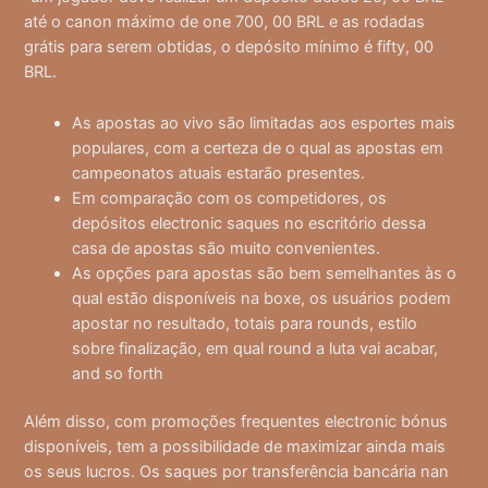
até o canon máximo de one 700, 00 BRL e as rodadas
grátis para serem obtidas, o depósito mínimo é fifty, 00
BRL.
As apostas ao vivo são limitadas aos esportes mais
populares, com a certeza de o qual as apostas em
campeonatos atuais estarão presentes.
Em comparação com os competidores, os
depósitos electronic saques no escritório dessa
casa de apostas são muito convenientes.
As opções para apostas são bem semelhantes às o
qual estão disponíveis na boxe, os usuários podem
apostar no resultado, totais para rounds, estilo
sobre finalização, em qual round a luta vai acabar,
and so forth
Além disso, com promoções frequentes electronic bónus
disponíveis, tem a possibilidade de maximizar ainda mais
os seus lucros. Os saques por transferência bancária nan