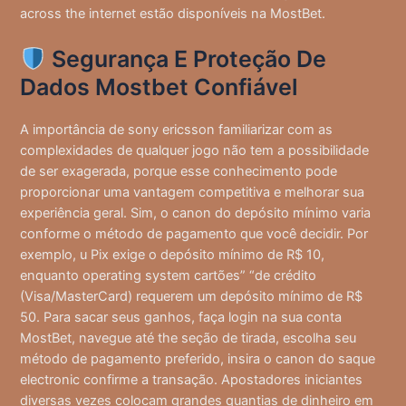
across the internet estão disponíveis na MostBet.
Segurança E Proteção De
Dados Mostbet Confiável
A importância de sony ericsson familiarizar com as
complexidades de qualquer jogo não tem a possibilidade
de ser exagerada, porque esse conhecimento pode
proporcionar uma vantagem competitiva e melhorar sua
experiência geral. Sim, o canon do depósito mínimo varia
conforme o método de pagamento que você decidir. Por
exemplo, u Pix exige o depósito mínimo de R$ 10,
enquanto operating system cartões” “de crédito
(Visa/MasterCard) requerem um depósito mínimo de R$
50. Para sacar seus ganhos, faça login na sua conta
MostBet, navegue até the seção de tirada, escolha seu
método de pagamento preferido, insira o canon do saque
electronic confirme a transação. Apostadores iniciantes
diversas vezes colocam grandes quantias de dinheiro em