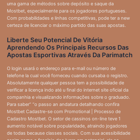
uma gama de métodos sobre depósito e saque da
Mostbet, especialmente para os jogadores portugueses.
Com probabilidades e linhas competitivas, pode ter a new
certeza de licenciar o máximo partido das suas apostas.
Liberte Seu Potencial De Vitória
Aprendendo Os Principais Recursos Das
Apostas Esportivas Através Da Parimatch
O login usará o endereço para e-mail ou número de
telefone la cual você forneceu cuando cursaba o registro.
Absolutamente qualquer pessoa tem a possibilidade de
verificar a licença indo até u final do internet site oficial da
companhia e visualizando informações sobre o graduado.
Para saber” “o passo an andatura detalhando confira
Mostbet Cadastre-se com Promotional | Processo de
Cadastro Mostbet. O setor de cassinos on-line teve 1
aumento notável sobre popularidade, atraindo jogadores
de todas because classes sociais. Com sua acessibilidade