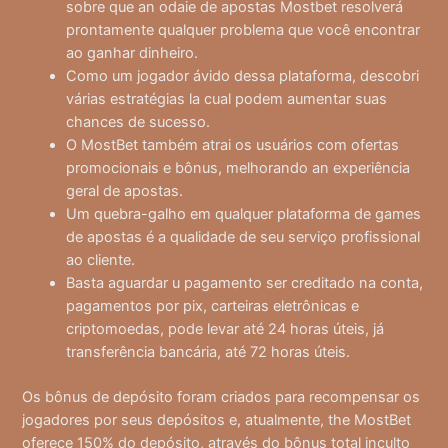
sobre que an odaie de apostas Mostbet resolverá
prontamente qualquer problema que você encontrar
ao ganhar dinheiro.
Como um jogador ávido dessa plataforma, descobri
várias estratégias la cual podem aumentar suas
chances de sucesso.
O MostBet também atrai os usuários com ofertas
promocionais e bônus, melhorando an experiência
geral de apostas.
Um quebra-galho em qualquer plataforma de games
de apostas é a qualidade de seu serviço profissional
ao cliente.
Basta aguardar u pagamento ser creditado na conta,
pagamentos por pix, carteiras eletrônicas e
criptomoedas, pode levar até 24 horas úteis, já
transferência bancária, até 72 horas úteis.
Os bônus de depósito foram criados para recompensar os
jogadores por seus depósitos e, atualmente, the MostBet
oferece 150% do depósito, através do bônus total inculto