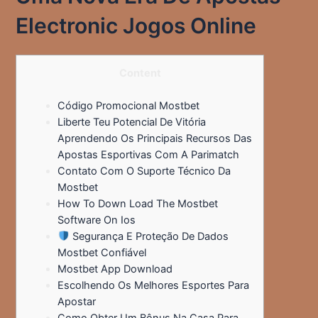
Electronic Jogos Online
Content
Código Promocional Mostbet
Liberte Teu Potencial De Vitória
Aprendendo Os Principais Recursos Das
Apostas Esportivas Com A Parimatch
Contato Com O Suporte Técnico Da
Mostbet
How To Down Load The Mostbet
Software On Ios
Segurança E Proteção De Dados
Mostbet Confiável
Mostbet App Download
Escolhendo Os Melhores Esportes Para
Apostar