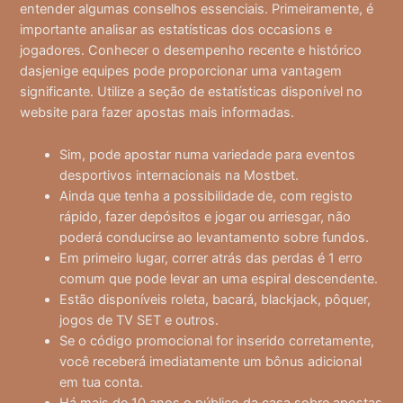
entender algumas conselhos essenciais. Primeiramente, é
importante analisar as estatísticas dos occasions e
jogadores. Conhecer o desempenho recente e histórico
dasjenige equipes pode proporcionar uma vantagem
significante. Utilize a seção de estatísticas disponível no
website para fazer apostas mais informadas.
Sim, pode apostar numa variedade para eventos
desportivos internacionais na Mostbet.
Ainda que tenha a possibilidade de, com registo
rápido, fazer depósitos e jogar ou arriesgar, não
poderá conducirse ao levantamento sobre fundos.
Em primeiro lugar, correr atrás das perdas é 1 erro
comum que pode levar an uma espiral descendente.
Estão disponíveis roleta, bacará, blackjack, pôquer,
jogos de TV SET e outros.
Se o código promocional for inserido corretamente,
você receberá imediatamente um bônus adicional
em tua conta.
Há mais de 10 anos o público da casa sobre apostas