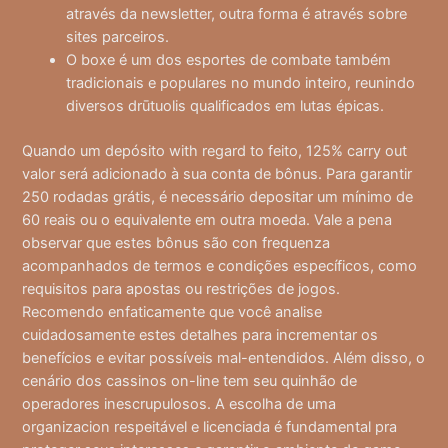
através da newsletter, outra forma é através sobre
sites parceiros.
O boxe é um dos esportes de combate também
tradicionais e populares no mundo inteiro, reunindo
diversos drūtuolis qualificados em lutas épicas.
Quando um depósito with regard to feito, 125% carry out
valor será adicionado à sua conta de bônus. Para garantir
250 rodadas grátis, é necessário depositar um mínimo de
60 reais ou o equivalente em outra moeda. Vale a pena
observar que estes bônus são con frequenza
acompanhados de termos e condições específicos, como
requisitos para apostas ou restrições de jogos.
Recomendo enfaticamente que você analise
cuidadosamente estes detalhes para incrementar os
benefícios e evitar possíveis mal-entendidos. Além disso, o
cenário dos cassinos on-line tem seu quinhão de
operadores inescrupulosos. A escolha de uma
organizacion respeitável e licenciada é fundamental pra