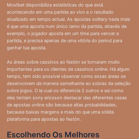
Mostbet disponibiliza estatísticas do que está
acontecendo em uma partida ao vivo e o resultado
atualizado em tempo actual. As apostas solitary nada mais
é que uma aposta num único ramo da partida, através de
exemplo, o jogador aposta em um time para vencer a
partida, e precisa apenas de uma vitória do period para
ganhar tua aposta.
As áreas sobre cassinos ao festón se tornaram muito
importantes para os clientes de cassinos online. Há algum
tempo, tem sido possível observar como essas áreas se
desenvolvem de manera semelhante ao sobras da seleção
sobre jogos. O la cual os diferencia 2 outros e asi como
eles tentam sony ericsson destacar das diferentes casas
de apostas online são because altas probabilidades,
because baixas margens e mais do que uma sólida
plataforma para apostas ao festón.
Escolhendo Os Melhores