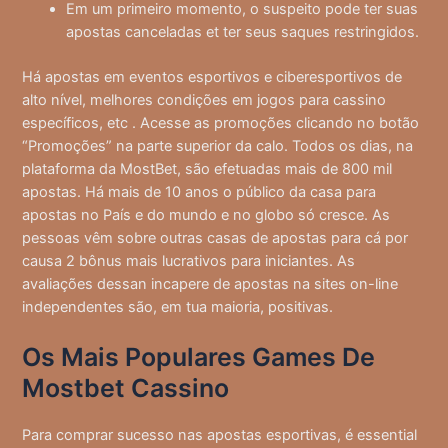
Em um primeiro momento, o suspeito pode ter suas
apostas canceladas et ter seus saques restringidos.
Há apostas em eventos esportivos e ciberesportivos de
alto nível, melhores condições em jogos para cassino
específicos, etc . Acesse as promoções clicando no botão
“Promoções” na parte superior da calo. Todos os dias, na
plataforma da MostBet, são efetuadas mais de 800 mil
apostas. Há mais de 10 anos o público da casa para
apostas no País e do mundo e no globo só cresce. As
pessoas vêm sobre outras casas de apostas para cá por
causa 2 bônus mais lucrativos para iniciantes. As
avaliações dessan incapere de apostas na sites on-line
independentes são, em tua maioria, positivas.
Os Mais Populares Games De
Mostbet Cassino
Para comprar sucesso nas apostas esportivas, é essential