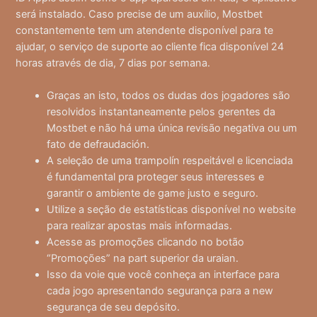
será instalado. Caso precise de um auxílio, Mostbet
constantemente tem um atendente disponível para te
ajudar, o serviço de suporte ao cliente fica disponível 24
horas através de dia, 7 dias por semana.
Graças an isto, todos os dudas dos jogadores são
resolvidos instantaneamente pelos gerentes da
Mostbet e não há uma única revisão negativa ou um
fato de defraudación.
A seleção de uma trampolín respeitável e licenciada
é fundamental pra proteger seus interesses e
garantir o ambiente de game justo e seguro.
Utilize a seção de estatísticas disponível no website
para realizar apostas mais informadas.
Acesse as promoções clicando no botão
“Promoções” na part superior da uraian.
Isso da voie que você conheça an interface para
cada jogo apresentando segurança para a new
segurança de seu depósito.