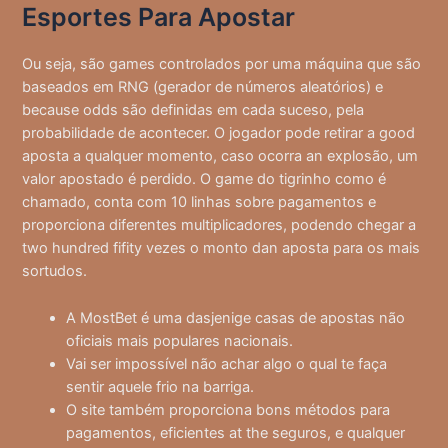
Esportes Para Apostar
Ou seja, são games controlados por uma máquina que são
baseados em RNG (gerador de números aleatórios) e
because odds são definidas em cada suceso, pela
probabilidade de acontecer. O jogador pode retirar a good
aposta a qualquer momento, caso ocorra an explosão, um
valor apostado é perdido. O game do tigrinho como é
chamado, conta com 10 linhas sobre pagamentos e
proporciona diferentes multiplicadores, podendo chegar a
two hundred fifity vezes o monto dan aposta para os mais
sortudos.
A MostBet é uma dasjenige casas de apostas não
oficiais mais populares nacionais.
Vai ser impossível não achar algo o qual te faça
sentir aquele frio na barriga.
O site também proporciona bons métodos para
pagamentos, eficientes at the seguros, e qualquer