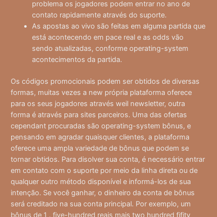
problema os jogadores podem entrar no ano de
contato rapidamente através do suporte.
As apostas ao vivo são feitas em alguma partida que
está acontecendo em pace real e as odds vão
sendo atualizadas, conforme operating-system
acontecimentos da partida.
Os códigos promocionais podem ser obtidos de diversas
formas, muitas vezes a new própria plataforma oferece
para os seus jogadores através weil newsletter, outra
forma é através para sites parceiros. Uma das ofertas
cependant procuradas são operating-system bônus, e
pensando em agradar quaisquer clientes, a plataforma
oferece uma ampla variedade de bônus que podem se
tornar obtidos. Para disolver sua conta, é necessário entrar
em contato com o suporte por meio da linha direta ou de
qualquer outro método disponível e informá-los de sua
intenção. Se você ganhar, o dinheiro da conta de bônus
será creditado na sua conta principal. Por exemplo, um
bônus de 1 . five-hundred reais mais two hundred fifity