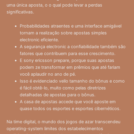
uma única aposta, o o qual pode levar a perdas
significativas.
Probabilidades atraentes e uma interface amigável
tornam a realização sobre apostas simples
electronic eficiente.
A segurança electronic a confiabilidade também são
fatores que contribuem para esse crescimento.
E sony ericsson prepare, porque suas apostas
podem ze transformar em prêmios que até fariam
você aplaudir no ano de pé.
Isso é evidenciado vello tamanho do bônus e como
é fácil obtê-lo, muito como pelas diretrizes
detalhadas de apostas para o bônus.
A casa de apostas accede que você aposte em
quase todos os esportes e esportes cibernéticos.
Na time digital, o mundo dos jogos de azar transcendeu
operating-system limites dos estabelecimentos