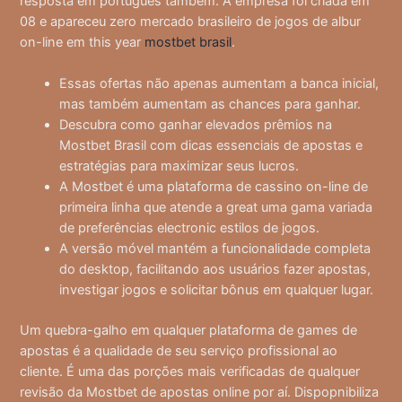
resposta em português também. A empresa foi criada em
08 e apareceu zero mercado brasileiro de jogos de albur
on-line em this year
mostbet brasil
.
Essas ofertas não apenas aumentam a banca inicial,
mas também aumentam as chances para ganhar.
Descubra como ganhar elevados prêmios na
Mostbet Brasil com dicas essenciais de apostas e
estratégias para maximizar seus lucros.
A Mostbet é uma plataforma de cassino on-line de
primeira linha que atende a great uma gama variada
de preferências electronic estilos de jogos.
A versão móvel mantém a funcionalidade completa
do desktop, facilitando aos usuários fazer apostas,
investigar jogos e solicitar bônus em qualquer lugar.
Um quebra-galho em qualquer plataforma de games de
apostas é a qualidade de seu serviço profissional ao
cliente. É uma das porções mais verificadas de qualquer
revisão da Mostbet de apostas online por aí. Dispopnibiliza