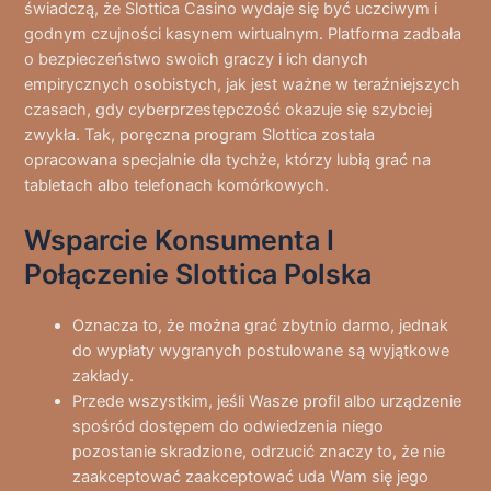
świadczą, że Slottica Casino wydaje się być uczciwym i
godnym czujności kasynem wirtualnym. Platforma zadbała
o bezpieczeństwo swoich graczy i ich danych
empirycznych osobistych, jak jest ważne w teraźniejszych
czasach, gdy cyberprzestępczość okazuje się szybciej
zwykła. Tak, poręczna program Slottica została
opracowana specjalnie dla tychże, którzy lubią grać na
tabletach albo telefonach komórkowych.
Wsparcie Konsumenta I
Połączenie Slottica Polska
Oznacza to, że można grać zbytnio darmo, jednak
do wypłaty wygranych postulowane są wyjątkowe
zakłady.
Przede wszystkim, jeśli Wasze profil albo urządzenie
spośród dostępem do odwiedzenia niego
pozostanie skradzione, odrzucić znaczy to, że nie
zaakceptować zaakceptować uda Wam się jego