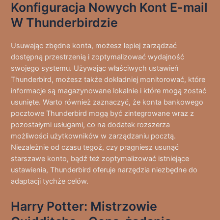
Konfiguracja Nowych Kont E-mail
W Thunderbirdzie
Usuwając zbędne konta, możesz lepiej zarządzać
dostępną przestrzenią i zoptymalizować wydajność
swojego systemu. Używając właściwych ustawień
Thunderbird, możesz także dokładniej monitorować, które
informacje są magazynowane lokalnie i które mogą zostać
usunięte. Warto również zaznaczyć, że konta bankowego
pocztowe Thunderbird mogą być zintegrowane wraz z
pozostałymi usługami, co na dodatek rozszerza
możliwości użytkowników w zarządzaniu pocztą.
Niezależnie od czasu tegoż, czy pragniesz usunąć
starszawe konto, bądź też zoptymalizować istniejące
ustawienia, Thunderbird oferuje narzędzia niezbędne do
adaptacji tychże celów.
Harry Potter: Mistrzowie