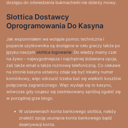
dostępu do odwiedzenia bukmacherki nie dzierży mowy.
Slottica Dostawcy
Oprogramowania Do Kasyna
Jak wspomniałem we wstępie pomoc techniczna i
poparcie użytkownika są dostępne w celu graczy także po
języku naszym
slottica logowanie
. Do władzy mamy czat
na żywo – najwygodniejsza i najchętniej dobierana opcja,
zaś także email a także rozmowę telefoniczną. Co ciekawe
na stronie kasyna ustalony zdaje się być lokalny numer
komórkowy, więc odrzucić trzeba bać się wielkich kosztów
połączenia zagranicznego. Więc wydaje się to kasyno,
wówczas gdy czujesz się zestresowany spróbuj zgubić się
w porządnej grze bingo.
W ustawieniach konta bankowego slottica, należy
znaleźć opcję usunięcia konta bankowego bądź
deaktywacji konta.