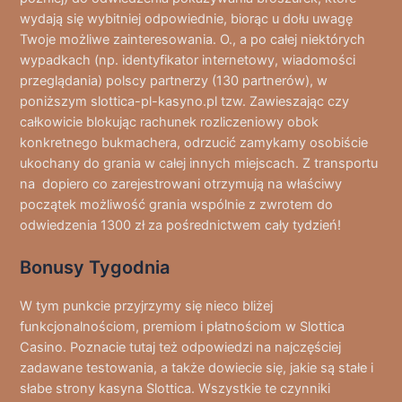
wydają się wybitniej odpowiednie, biorąc u dołu uwagę
Twoje możliwe zainteresowania. O., a po całej niektórych
wypadkach (np. identyfikator internetowy, wiadomości
przeglądania) polscy partnerzy (130 partnerów), w
poniższym slottica-pl-kasyno.pl tzw. Zawieszając czy
całkowicie blokując rachunek rozliczeniowy obok
konkretnego bukmachera, odrzucić zamykamy osobiście
ukochany do grania w całej innych miejscach. Z transportu
na ‌ dopiero co zarejestrowani otrzymują na właściwy
początek możliwość grania wspólnie z zwrotem do
odwiedzenia 1300 zł za pośrednictwem cały tydzień!
Bonusy Tygodnia
W tym punkcie przyjrzymy się nieco bliżej
funkcjonalnościom, premiom i płatnościom w Slottica
Casino. Poznacie tutaj też odpowiedzi na najczęściej
zadawane testowania, a także dowiecie się, jakie są stałe i
słabe strony kasyna Slottica. Wszystkie te czynniki