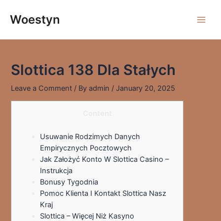
Skip
to
Woestyn
Main
content
Men
Slottica 138 Dla Stałych
Leave a Comment
/ By
admin
/
January 20, 2025
Content
Usuwanie Rodzimych Danych
Empirycznych Pocztowych
Jak Założyć Konto W Slottica Casino –
Instrukcja
Bonusy Tygodnia
Pomoc Klienta I Kontakt Slottica Nasz
Kraj
Slottica – Więcej Niż Kasyno