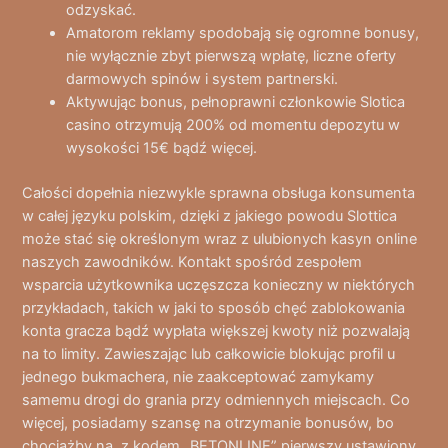
odzyskać.
Amatorom reklamy spodobają się ogromne bonusy,
nie wyłącznie zbyt pierwszą wpłatę, liczne oferty
darmowych spinów i system partnerski.
Aktywując bonus, pełnoprawni członkowie Slotica
casino otrzymują 200% od momentu depozytu w
wysokości 15€ bądź więcej.
Całości dopełnia niezwykle sprawna obsługa konsumenta
w całej języku polskim, dzięki z jakiego powodu Slottica
może stać się określonym wraz z ulubionych kasyn online
naszych zawodników. Kontakt spośród zespołem
wsparcia użytkownika uczęszcza konieczny w niektórych
przykładach, takich w jaki to sposób chęć zablokowania
konta gracza bądź wypłata większej kwoty niż pozwalają
na to limity. Zawieszając lub całkowicie blokując profil u
jednego bukmachera, nie zaakceptować zamykamy
samemu drogi do grania przy odmiennych miejscach. Co
więcej, posiadamy szansę na otrzymanie bonusów, bo
chociażby na ‌ z kodem „BETONLINE” pierwszy ustawiony