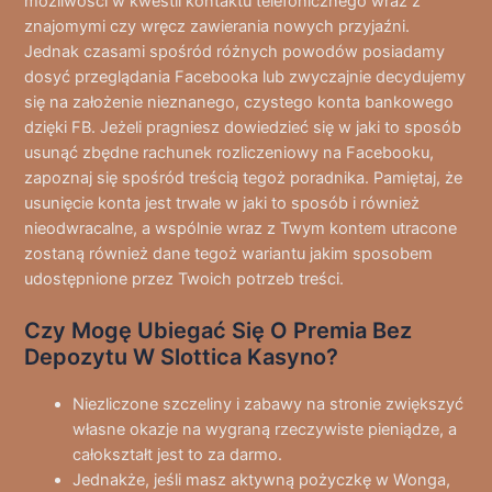
możliwości w kwestii kontaktu telefonicznego wraz z
znajomymi czy wręcz zawierania nowych przyjaźni.
Jednak czasami spośród różnych powodów posiadamy
dosyć przeglądania Facebooka lub zwyczajnie decydujemy
się na założenie nieznanego, czystego konta bankowego
dzięki FB. Jeżeli pragniesz dowiedzieć się w jaki to sposób
usunąć zbędne rachunek rozliczeniowy na Facebooku,
zapoznaj się spośród treścią tegoż poradnika. Pamiętaj, że
usunięcie konta jest trwałe w jaki to sposób i również
nieodwracalne, a wspólnie wraz z Twym kontem utracone
zostaną również dane tegoż wariantu jakim sposobem
udostępnione przez Twoich potrzeb treści.
Czy Mogę Ubiegać Się O Premia Bez
Depozytu W Slottica Kasyno?
Niezliczone szczeliny i zabawy na stronie zwiększyć
własne okazje na wygraną rzeczywiste pieniądze, a
całokształt jest to za darmo.
Jednakże, jeśli masz aktywną pożyczkę w Wonga,