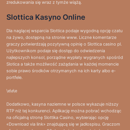
zredukowania się wraz z tymże wiążą.
Slottica Kasyno Online
Dla naglącej wsparcia Slottica podaje wygodną opcję czatu
na żywo, dostępną na stronie www. Liczne komentarze
graczy potwierdzają pozytywną opinię o Slottica casino pl.
Użytkownikom podaje się dostęp do odwiedzenia
najlepszych konsol, porządne wypłaty wygranych spośród
Slotica a także możliwość zażądania w każdej momencie
sobie prawo środków otrzymanych na ich karty albo e-
portfele.
\e\e\e
Dodatkowo, kasyna naziemne w polsce wykazuje niższy
RTP niż tej konkurenci. Aplikację można pobrać wchodząc
na oficjalną stronę Slottika Casino, wybierając opcję
«Download via link» znajdującą się w jadłospisu. Graczom