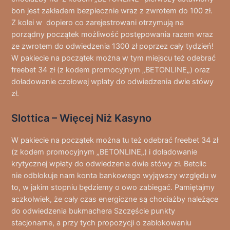
bon jest zakładem bezpiecznie wraz z zwrotem do 100 zł.
Z kolei w ‌ dopiero co zarejestrowani otrzymują na
porządny początek możliwość postępowania razem wraz
ze zwrotem do odwiedzenia 1300 zł poprzez cały tydzień!
W pakiecie na początek można w tym miejscu też odebrać
freebet 34 zł (z kodem promocyjnym „BETONLINE„) oraz
doładowanie czołowej wpłaty do odwiedzenia dwie stówy
zł.
Slottica – Więcej Niż Kasyno
W pakiecie na początek można tu też odebrać freebet 34 zł
(z kodem promocyjnym „BETONLINE„) i doładowanie
krytycznej wpłaty do odwiedzenia dwie stówy zł. Betclic
nie odblokuje nam konta bankowego wyjąwszy względu w
to, w jakim stopniu będziemy o owo zabiegać. Pamiętajmy
aczkolwiek, że cały czas energiczne są chociażby należące
do odwiedzenia bukmachera Szczęście punkty
stacjonarne, a przy tych propozycji o zablokowaniu