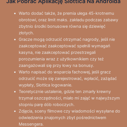
Jak Pobrać Aplikację Slottica Na Androida
Warto dodać także, że premia ulega 45-krotnemu
obrotowi, oraz limit maks. zakładu podczas zabawy
zbytnio środki bonusowe równa się dziewięć
złotych.
Gracze mogą odrzucić otrzymać nagrody, jeśli nie
zaakceptować zaakceptować spełnili wymagań
kasyna, nie zaakceptować przestrzegali
porozumienia wraz z użytkownikiem czy też
zaangażowali się przy łowy na bonusy.
Warto napisać do wsparcia fachowej, jeśli gracz
odrzucić może się zarejestrować, wpłacić, zażądać
wypłaty, Slottica logowanie.
Teoretycznie ustalenie, gdzie ten zmarły krewny
trzymał oszczędności, miało mi zająć w najwyższym
stopniu parę dób roboczych.
Zdjęcia, sceny filmowe czy wiadomości wysyłane do
odwiedzenia znajomych zbyt pośrednictwem
Messengera.