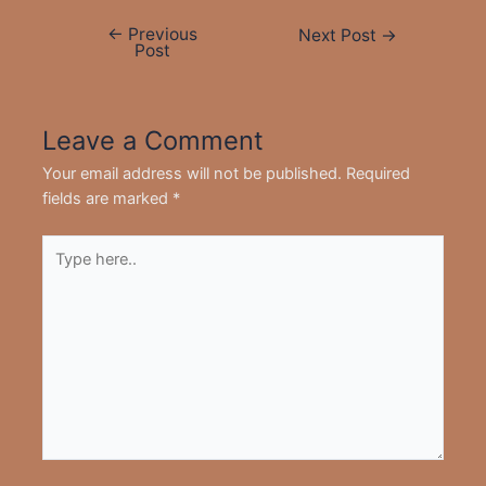
←
Previous
Post
Next Post
→
Post
navigation
Leave a Comment
Your email address will not be published.
Required
fields are marked
*
Type
here..