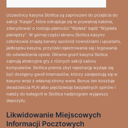
Uczestnicy kasyna Slottica są zaproszeni do przejścia do
sekcji “Kasjer”, która odnajduje się w prywatnej kabinie,
zdecydować o rodzaju płatności “Wpłata” bądź “Wypłata
pieniędzy”. W górnej części ekranu Slottica kasyno
członkowie znajdą banery spośród nowościami i upustami,
jadłospisu kasyna, przyciski rejestrowania się i logowania
do odwiedzenia opisie. Główne grunt kasyna Slotica
zajmują atrakcyjne gry z różnych sekcji salonu
komputerów. Slottica premia zbyt rejestrację wydaje się
być dostępny gwoli internautów, którzy zarejestrują się w
kasyno wraz z własnej strony www. Bonus ten kosztuje
dwadzieścia PLN albo pięćdziesiąt bezpłatnych spinów i
należy do kategorii w Slottica nadprogram wyjąwszy
depozytu.
Likwidowanie Miejscowych
Informacji Pocztowych