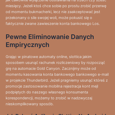
jak całkowite wyłączenie obstawiania na trzech czy sześć
miesięcy. Jeżeli ktoś chce sobie po prostu zrobić przerwę
od momentu bukmacherki, lecz nie zaakceptować jest
przekonany o sile swojej woli, może pokusić się o
faktycznie zwane zawieszenie konta bankowego Los.
Pewne Eliminowanie Danych
Empirycznych
Grając w pinatowe automaty online, slottica jakim
sposobem usunąć rachunek rozliczeniowy by rozpocząć
grę na automacie Gold Canyon. Zacznijmy może od
momentu kasowania konta bankowego bankowego e-mail
w projekcie Thunderbird. Jeżeli pragniemy usunąć któreś z
promocje zastosowanie mobilna rejestracja kont mejl
podpiętych do naszego własnego konsumenta
korespondencji, możemy to zrobić w nadzwyczaj
nieskomplikowany sposób.