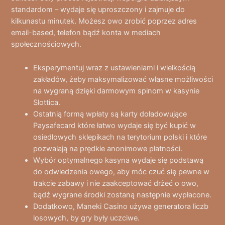
standardom – wydaje się uproszczony i zajmuje do
kilkunastu minutek. Możesz owo zrobić poprzez adres
email-based, telefon bądź konta w mediach
społecznościowych.
Eksperymentuj wraz z ustawieniami i wielkością
zakładów, żeby maksymalizować własne możliwości
na wygraną dzięki darmowym spinom w kasynie
Slottica.
Ostatnią formą wpłaty są karty doładowujące
Paysafecard które łatwo wydaje się być kupić w
osiedlowych sklepikach na terytorium polski i które
pozwalają na prędkie anonimowe płatności.
Wybór optymalnego kasyna wydaje się podstawą
do odwiedzenia owego, aby móc czuć się pewne w
trakcie zabawy i nie zaakceptować drżeć o owo,
bądź wygrane środki zostaną następnie wypłacone.
Dodatkowo, Maneki Casino używa generatora liczb
losowych, by gry były uczciwe.