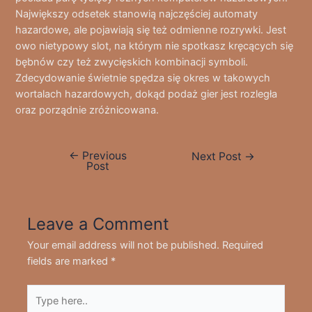
Największy odsetek stanowią najczęściej automaty
hazardowe, ale pojawiają się też odmienne rozrywki. Jest
owo nietypowy slot, na którym nie spotkasz kręcących się
bębnów czy też zwycięskich kombinacji symboli.
Zdecydowanie świetnie spędza się okres w takowych
wortalach hazardowych, dokąd podaż gier jest rozległa
oraz porządnie zróżnicowana.
←
Previous
Post
Next Post
→
Post
navigation
Leave a Comment
Your email address will not be published.
Required
fields are marked
*
Type
here..