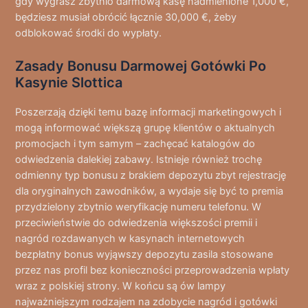
gdy wygrasz zbytnio darmową kasę nadmienione 1,000 €,
będziesz musiał obrócić łącznie 30,000 €, żeby
odblokować środki do wypłaty.
Zasady Bonusu Darmowej Gotówki Po
Kasynie Slottica
Poszerzają dzięki temu bazę informacji marketingowych i
mogą informować większą grupę klientów o aktualnych
promocjach i tym samym – zachęcać katalogów do
odwiedzenia dalekiej zabawy. Istnieje również trochę
odmienny typ bonusu z brakiem depozytu zbyt rejestrację
dla oryginalnych zawodników, a wydaje się być to premia
przydzielony zbytnio weryfikację numeru telefonu. W
przeciwieństwie do odwiedzenia większości premii i
nagród rozdawanych w kasynach internetowych
bezpłatny bonus wyjąwszy depozytu zasila stosowane
przez nas profil bez konieczności przeprowadzenia wpłaty
wraz z polskiej strony. W końcu są ów lampy
najważniejszym rodzajem na zdobycie nagród i gotówki