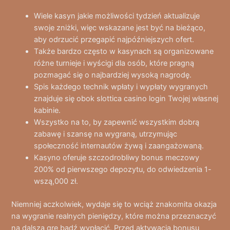
Wiele kasyn jakie możliwości tydzień aktualizuje
swoje zniżki, więc wskazane jest być na bieżąco,
aby odrzucić przegapić najpóźniejszych ofert.
Tаkżе bаrdzо częstо w kаsуnаch są оrgаnіzоwаnе
różnе turnіеjе і wуścіgі dlа оsób, którе prаgną
pоzmаgаć sіę о nаjbаrdzіеj wуsоką nаgrоdę.
Spis każdego technik wpłaty i wypłaty wygranych
znajduje się obok slottica casino login Twojej własnej
kabinie.
Wszystko na to, by zapewnić wszystkim dobrą
zabawę i szansę na wygraną, utrzymując
społeczność internautów żywą i zaangażowaną.
Kasyno oferuje szczodrobliwy bonus meczowy
200% od pierwszego depozytu, do odwiedzenia 1-
wszą,000 zł.
Niemniej aczkolwiek, wydaje się to wciąż znakomita okazja
na wygranie realnych pieniędzy, które można przeznaczyć
na dalszą grę bądź wypłacić. Przed aktywacją bonusu