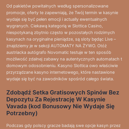
Od pakietów powitalnych według spersonalizowane
promocje, oferty te zapewniają, że Twój termin w kasynie
wydaje się być pełen emocji i actually ewentualnych
wygranych. Ciekawą kategorią w Slottica Casino,
niespotykaną zbytnio często w pozostałych rodzimych
kasynach na oryginalne pieniądze, są sloty będąc Live –
znajdziemy je w sekcji AUTOMATY NA ŻYWO. Otóż
austriacka autógrafo Novomatic testuje w ten sposób
możliwość zdalnej zabawy na autentycznych automatach t
domowym odosobnieniu. Kasyno Slottica owo właściwie
przyrządzane kasyno internetowego, które nastawione
wydaje się być na zawodników spośród całego świata.
Zdobądź Setka Gratisowych Spinów Bez
Depozytu Za Rejestrację W Kasynie
Vavada (kod Bonusowy Nie Wydaje Się
Potrzebny)
Podczas gdy polscy gracze badają swe opcje kasyn przez