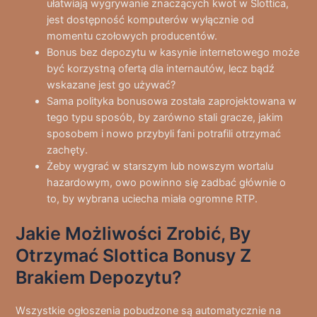
ułatwiają wygrywanie znaczących kwot w Slottica,
jest dostępność komputerów wyłącznie od
momentu czołowych producentów.
Bonus bez depozytu w kasynie internetowego może
być korzystną ofertą dla internautów, lecz bądź
wskazane jest go używać?
Sama polityka bonusowa została zaprojektowana w
tego typu sposób, by zarówno stali gracze, jakim
sposobem i nowo przybyli fani potrafili otrzymać
zachęty.
Żeby wygrać w starszym lub nowszym wortalu
hazardowym, owo powinno się zadbać głównie o
to, by wybrana uciecha miała ogromne RTP.
Jakie Możliwości Zrobić, By
Otrzymać Slottica Bonusy Z
Brakiem Depozytu?
Wszystkie ogłoszenia pobudzone są automatycznie na