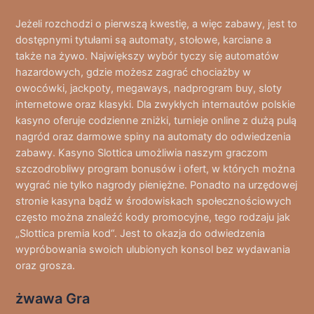
Jeżeli rozchodzi o pierwszą kwestię, a więc zabawy, jest to
dostępnymi tytułami są automaty, stołowe, karciane a
także na żywo. Największy wybór tyczy się automatów
hazardowych, gdzie możesz zagrać chociażby w
owocówki, jackpoty, megaways, nadprogram buy, sloty
internetowe oraz klasyki. Dla zwykłych internautów polskie
kasyno oferuje codzienne zniżki, turnieje online z dużą pulą
nagród oraz darmowe spiny na automaty do odwiedzenia
zabawy. Kasyno Slottica umożliwia naszym graczom
szczodrobliwy program bonusów i ofert, w których można
wygrać nie tylko nagrody pieniężne. Ponadto na urzędowej
stronie kasyna bądź w środowiskach społecznościowych
często można znaleźć kody promocyjne, tego rodzaju jak
„Slottica premia kod“. Jest to okazja do odwiedzenia
wypróbowania swoich ulubionych konsol bez wydawania
oraz grosza.
żwawa Gra