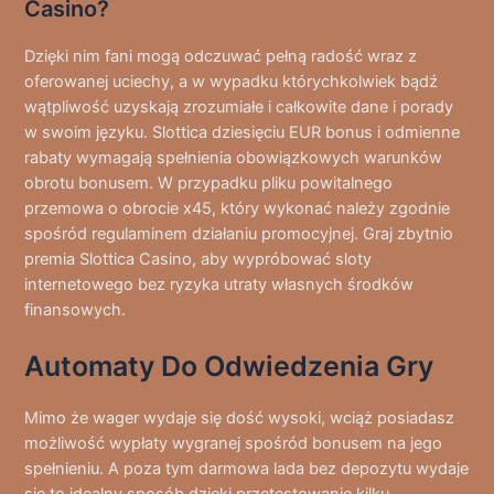
Casino?
Dzięki nim fani mogą odczuwać pełną radość wraz z
oferowanej uciechy, a w wypadku którychkolwiek bądź
wątpliwość uzyskają zrozumiałe i całkowite dane i porady
w swoim języku. Slottica dziesięciu EUR bonus i odmienne
rabaty wymagają spełnienia obowiązkowych warunków
obrotu bonusem. W przypadku pliku powitalnego
przemowa o obrocie x45, który wykonać należy zgodnie
spośród regulaminem działaniu promocyjnej. Graj zbytnio
premia Slottica Casino, aby wypróbować sloty
internetowego bez ryzyka utraty własnych środków
finansowych.
Automaty Do Odwiedzenia Gry
Mimo że wager wydaje się dość wysoki, wciąż posiadasz
możliwość wypłaty wygranej spośród bonusem na jego
spełnieniu. A poza tym darmowa lada bez depozytu wydaje
się to idealny sposób dzięki przetestowanie kilku