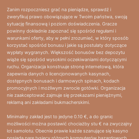
Zanim rozpoczniesz grać na pieniądze, sprawdź i
zweryfikuj prawo obowiązujące w Twoim państwa, swoją
sytuację finansową i poziom doświadczenia. Gracze
powinny dokładnie zapoznać się spośród regułami i
warunkami oferty, aby w pełni zrozumieć, w który sposób
korzystać spośród bonusu i jakie są postulaty dotyczące
wypłaty wygranych. Większość bonusów bez depozytu
wiąże się spośród wysokimi oczekiwaniami dotyczącymi
ruchu. Organizacja konstruuje stronę internetową, która
zapewnia danych o licencjonowanych kasynach,
dostępnych bonusach i darmowych spinach, kodach
promocyjnych i możliwym zwrocie gotówki. Organizacja
nie zaakceptować zajmuje się przekazami pieniężnymi,
reklamą ani zakładami bukmacherskimi.
Minimalny zakład jest to jedyne 0.10 €, a do granic
możliwości można postawić chociażby stu € na zwyczajny
lot samolotu. Obecnie prawie każde szanujące się kasyno
posiada parę tysięcy różnych komputerów hazardowych.