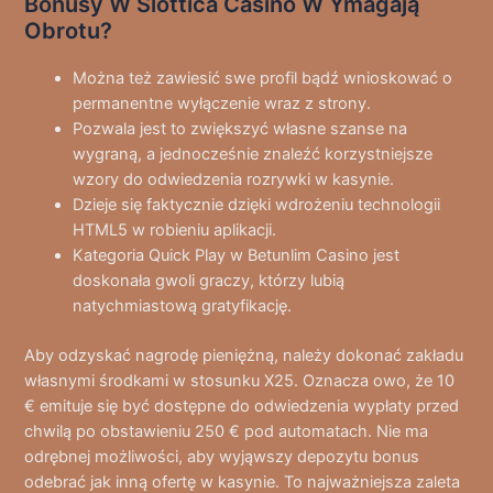
Bonusy W Slottica Casino W Ymagają
Obrotu?
Można też zawiesić swe profil bądź wnioskować o
permanentne wyłączenie wraz z strony.
Pozwala jest to zwiększyć własne szanse na
wygraną, a jednocześnie znaleźć korzystniejsze
wzory do odwiedzenia rozrywki w kasynie.
Dzieje się faktycznie dzięki wdrożeniu technologii
HTML5 w robieniu aplikacji.
Kategoria Quick Play w Betunlim Casino jest
doskonała gwoli graczy, którzy lubią
natychmiastową gratyfikację.
Aby odzyskać nagrodę pieniężną, należy dokonać zakładu
własnymi środkami w stosunku X25. Oznacza owo, że 10
€ emituje się być dostępne do odwiedzenia wypłaty przed
chwilą po obstawieniu 250 € pod automatach. Nie ma
odrębnej możliwości, aby wyjąwszy depozytu bonus
odebrać jak inną ofertę w kasynie. To najważniejsza zaleta