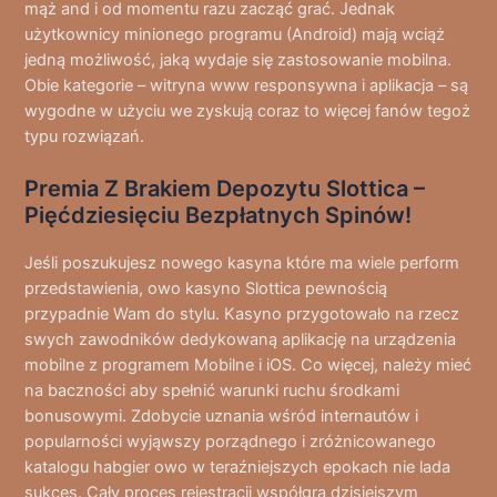
mąż and i od momentu razu zacząć grać. Jednak
użytkownicy minionego programu (Android) mają wciąż
jedną możliwość, jaką wydaje się zastosowanie mobilna.
Obie kategorie – witryna www responsywna i aplikacja – są
wygodne w użyciu we zyskują coraz to więcej fanów tegoż
typu rozwiązań.
Premia Z Brakiem Depozytu Slottica –
Pięćdziesięciu Bezpłatnych Spinów!
Jeśli poszukujesz nowego kasyna które ma wiele perform
przedstawienia, owo kasyno Slottica pewnością
przypadnie Wam do stylu. Kasyno przygotowało na rzecz
swych zawodników dedykowaną aplikację na urządzenia
mobilne z programem Mobilne i iOS. Co więcej, należy mieć
na baczności aby spełnić warunki ruchu środkami
bonusowymi. Zdobycie uznania wśród internautów i
popularności wyjąwszy porządnego i zróżnicowanego
katalogu habgier owo w teraźniejszych epokach nie lada
sukces. Cały proces rejestracji współgra dzisiejszym