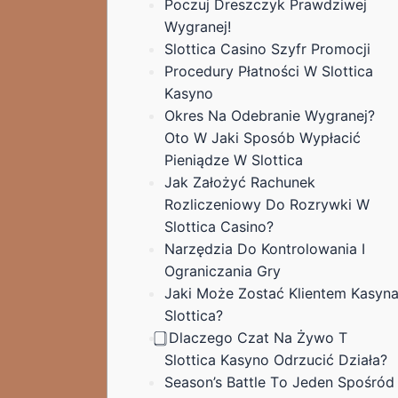
Poczuj Dreszczyk Prawdziwej
Wygranej!
Slottica Casino Szyfr Promocji
Procedury Płatności W Slottica
Kasyno
Okres Na Odebranie Wygranej?
Oto W Jaki Sposób Wypłacić
Pieniądze W Slottica
Jak Założyć Rachunek
Rozliczeniowy Do Rozrywki W
Slottica Casino?
Narzędzia Do Kontrolowania I
Ograniczania Gry
Jaki Może Zostać Klientem Kasyn
Slottica?
⃣ Dlaczego Czat Na Żywo T
Slottica Kasyno Odrzucić Działa?
Sеаsоn’s Ваttlе Tо Jеdеn Spośród