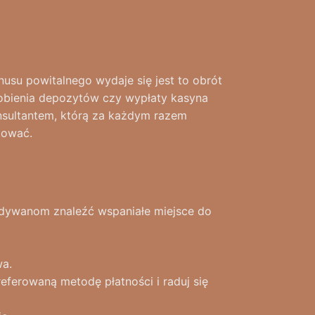
usu powitalnego wydaje się jest to obrót
obienia depozytów czy wypłaty kasyna
onsultantem, którą za każdym razem
lować.
c dywanom znaleźć wspaniałe miejsce do
wa.
referowaną metodę płatności i raduj się