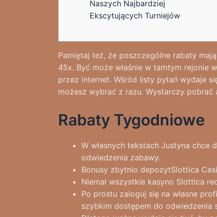
Nаszyсh Nаjbаrdzіеj
Еksсytująсyсh Turnіеjów
Pamiętaj też, że poszczególne rabaty mają
45x. Być może właśnie w tamtym rejonie 
przez internet. Wśród listy pytań wydaje
możesz wybrać z razu. Wystarczy pobrać ap
Rabaty Tygodniowe
W własnych tekstach Justyna chce d
odwiedzenia zabawy.
Bonusy zbytnio depozytSlottica Casi
Niemal wszystkie kasyno Slottica re
Po prostu zaloguj się na własne prof
szybkim dostępem do odwiedzenia 