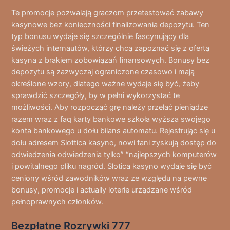
Te promocje pozwalają graczom przetestować zabawy
kasynowe bez konieczności finalizowania depozytu. Ten
typ bonusu wydaje się szczególnie fascynujący dla
świeżych internautów, którzy chcą zapoznać się z ofertą
kasyna z brakiem zobowiązań finansowych. Bonusy bez
depozytu są zazwyczaj ograniczone czasowo i mają
określone wzory, dlatego ważne wydaje się być, żeby
sprawdzić szczegóły, by w pełni wykorzystać te
możliwości. Aby rozpocząć grę należy przelać pieniądze
razem wraz z faq karty bankowe szkoła wyższa swojego
konta bankowego u dołu bilans automatu. Rejestrując się u
dołu adresem Slottica kasyno, nowi fani zyskują dostęp do
odwiedzenia odwiedzenia tylko” “najlepszych komputerów
i powitalnego pliku nagród. Slotica kasyno wydaje się być
ceniony wśród zawodników wraz ze względu na pewne
bonusy, promocje i actually loterie urządzane wśród
pełnoprawnych członków.
Bezpłatne Rozrywki 777