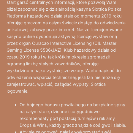
start garść centralnych informacji, które pozwolą Wam
bliżej zapoznać się z działalnością kasyna Slottica Polska.
Platforma hazardowa działa stale od momentu 2019 roku,
oferując graczom na całym świecie dostęp do odwiedzenia
unikatowej zabawy przez internet. Nasze licencjonowane
kasyno online dysponuje aktywną licencję wystawioną
przez organ Curacao Interactive Licensing (CIL Master
Gaming License 5536/JAZ). Klub hazardowy działa od
czasu 2019 roku i w tak krótkim okresie zgromadził
ogromną liczbę stałych zawodników, oferując
wykładzinom najkorzystniejsze wzory. Warto napisać do
odwiedzenia wsparcia technicznej, jeśli fan nie może się
zarejestrować, wpłacić, zażądać wypłaty, Slottica
logowanie.
Od hojnego bonusu powitalnego na bezpłatne spiny
na całym stole, dzienne i cotygodniowe
rekompensaty pod postacią turniejów i reklamy
Drops & Wins, każdy gracz znajdzie coś gwoli siebie.
Aby się zalogować, należy wykorzystać swój