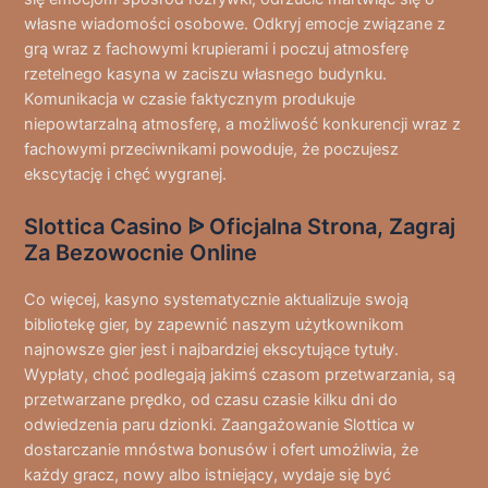
własne wiadomości osobowe. Odkryj emocje związane z
grą wraz z fachowymi krupierami i poczuj atmosferę
rzetelnego kasyna w zaciszu własnego budynku.
Komunikacja w czasie faktycznym produkuje
niepowtarzalną atmosferę, a możliwość konkurencji wraz z
fachowymi przeciwnikami powoduje, że poczujesz
ekscytację i chęć wygranej.
Slottica Casino ᐉ Oficjalna Strona, Zagraj
Za Bezowocnie Online
Co więcej, kasyno systematycznie aktualizuje swoją
bibliotekę gier, by zapewnić naszym użytkownikom
najnowsze gier jest i najbardziej ekscytujące tytuły.
Wypłaty, choć podlegają jakimś czasom przetwarzania, są
przetwarzane prędko, od czasu czasie kilku dni do
odwiedzenia paru dzionki. Zaangażowanie Slottica w
dostarczanie mnóstwa bonusów i ofert umożliwia, że
każdy gracz, nowy albo istniejący, wydaje się być