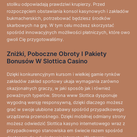
stoliku odpowiadają prawdziwi krupierzy. Przed
rozpoczęciem obstawiania konsol kasynowych i zakładów
bukmacherskich, potrzebować będziesz środków
skarbowych na grę. W tym celu możesz skorzystać
spośród innowacyjnych możliwości płatniczych, które owo
gwoli Cię przygotowaliśmy.
Zniżki, Poboczne Obroty I Pakiety
Bonusów W Slottica Casino
Dzięki konkurencyjnym kursom i wielkiej gamie rynków
zakładów zakład sportowy ukaja wymagania zarówno
okazjonalnych graczy, w jaki sposób jak i również
poważnych typerów. Strona www Slottica dysponuje
wygodną wersję responsywną, dzięki dlaczego możesz
grać w swoje ulubione zabawy spośród przypadkowego
urządzenia przenośnego. Dzięki mobilnej odmiany strony
możesz odwiedzić Slottica kasyno internetowego wraz z
przypadkowego stanowiska em świecie razem spośród