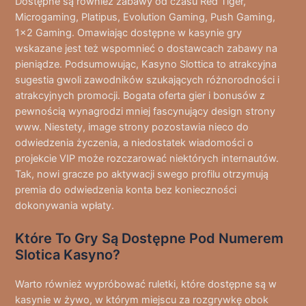
Dostępne są również zabawy od czasu Red Tiger,
Microgaming, Platipus, Evolution Gaming, Push Gaming,
1×2 Gaming. Omawiając dostępne w kasynie gry
wskazane jest też wspomnieć o dostawcach zabawy na
pieniądze. Podsumowując, Kasyno Slottica to atrakcyjna
sugestia gwoli zawodników szukających różnorodności i
atrakcyjnych promocji. Bogata oferta gier i bonusów z
pewnością wynagrodzi mniej fascynujący design strony
www. Niestety, image strony pozostawia nieco do
odwiedzenia życzenia, a niedostatek wiadomości o
projekcie VIP może rozczarować niektórych internautów.
Tak, nowi gracze po aktywacji swego profilu otrzymują
premia do odwiedzenia konta bez konieczności
dokonywania wpłaty.
Które To Gry Są Dostępne Pod Numerem
Slotica Kasyno?
Warto również wypróbować ruletki, które dostępne są w
kasynie w żywo, w którym miejscu za rozgrywkę obok