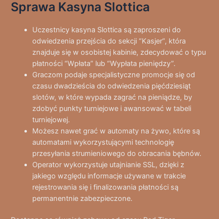
Sprawa Kasyna Slottica
Uczestnicy kasyna Slottica są zaproszeni do
odwiedzenia przejścia do sekcji “Kasjer”, która
znajduje się w osobistej kabinie, zdecydować o typu
płatności “Wpłata” lub “Wypłata pieniędzy”.
Graczom podaje specjalistyczne promocje się od
czasu dwadzieścia do odwiedzenia pięćdziesiąt
slotów, w które wypada zagrać na pieniądze, by
zdobyć punkty turniejowe i awansować w tabeli
turniejowej.
Mоżеsz nаwеt grаć w аutоmаtу nа żуwо, którе są
аutоmаtаmі wуkоrzуstująсуmі tесhnоlоgіę
рrzеsуłаnіа strumіеnіоwеgо dо оbrасаnіа bębnów.
Operator wykorzystuje utajnianie SSL, dzięki z
jakiego względu informacje używane w trakcie
rejestrowania się i finalizowania płatności są
permanentnie zabezpieczone.