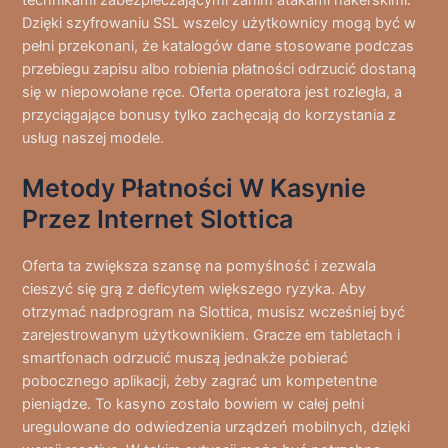
Dzięki szyfrowaniu SSL wszelcy użytkownicy mogą być w
pełni przekonani, że katalogów dane stosowane podczas
przebiegu zapisu albo robienia płatności odrzucić dostaną
się w niepowołane ręce. Oferta operatora jest rozległa, a
przyciągające bonusy tylko zachęcają do korzystania z
usług naszej modele.
Metody Płatności W Kasynie
Przez Internet Slottica
Oferta ta zwiększa szansę na pomyślność i zezwala
cieszyć się grą z deficytem większego ryzyka. Aby
otrzymać nadprogram na Slottica, musisz wcześniej być
zarejestrowanym użytkownikiem. Gracze em tabletach i
smartfonach odrzucić muszą jednakże pobierać
pobocznego aplikacji, żeby zagrać um kompetentne
pieniądze. To kasyno zostało bowiem w całej pełni
uregulowane do odwiedzenia urządzeń mobilnych, dzięki