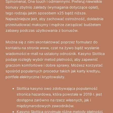
Spinomenal, One touch i odmiennymi. Preferuj niewielkie
bonusy zbytnio zakłady (wymagania dotyczące opłat),
tego rodzaju jakim sposobem x25 bądź niższe.
Najważniejsze jest, aby zachować ostrożność, dokładnie
przestudiować maksymy i mądrze zarządzać budżetem
zabawy podczas użytkowania z bonusów.
Można się z nimi skontaktować poprzez formularz do
kontaktu na stronie www, czat na żywo bądź wysłanie
wiadomości e-mail na ustalony odnośnik. Kasyno Slottica
podaje rozległy wybór metod płatności, aby zapewnić
graczom komfortowe i dobre sprawy. Możesz korzystać
spośród popularnych procedur takich jak karty kredtyu,
portfele elektryczne i kryptowaluty.
Slottica kasyno owo zdobywająca popularność
stronica hazardowa, która powstała w 2019 r. jest
dostępna zarówno na rzecz własnych, jak i
międzynarodowych zawodników.
Kasyno Slottica przyjmuje różne metody płatności,