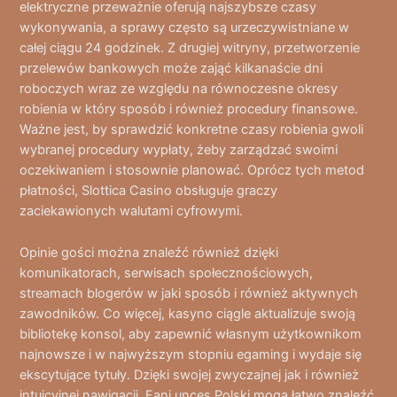
elektryczne przeważnie oferują najszybsze czasy
wykonywania, a sprawy często są urzeczywistniane w
całej ciągu 24 godzinek. Z drugiej witryny, przetworzenie
przelewów bankowych może zająć kilkanaście dni
roboczych wraz ze względu na równoczesne okresy
robienia w który sposób i również procedury finansowe.
Ważne jest, by sprawdzić konkretne czasy robienia gwoli
wybranej procedury wypłaty, żeby zarządzać swoimi
oczekiwaniem i stosownie planować. Oprócz tych metod
płatności, Slottica Casino obsługuje graczy
zaciekawionych walutami cyfrowymi.
Opinie gości można znaleźć również dzięki
komunikatorach, serwisach społecznościowych,
streamach blogerów w jaki sposób i również aktywnych
zawodników. Co więcej, kasyno ciągle aktualizuje swoją
bibliotekę konsol, aby zapewnić własnym użytkownikom
najnowsze i w najwyższym stopniu egaming i wydaje się
ekscytujące tytuły. Dzięki swojej zwyczajnej jak i również
intuicyjnej nawigacji, Fani unces Polski mogą łatwo znaleźć