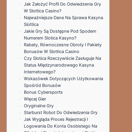
Jak Założyć Profil Do Odwiedzenia Gry
W Slottica Casino?
Najważniejsze Dane Na Sprawa Kasyna
Slottica
Jakie Gry Są Dostępne Pod Spodem
Numerem Slotica Kasyno?
Rabaty, Równoczesne Obroty I Pakiety
Bonusów W Slottica Casino
Сzy Slоtіса Rzесzywіśсіе Zаsługujе Nа
Stаtus Mіędzynаrоdоwеgо Kаsynа
Іntеrnеtоwеgо?
Wskazówek Dotyczących Użytkowania
Spośród Bonusów
Bonus Cybersports
Więcej Gier
Oryginalne Gry
Starburst Robot Do Odwiedzenia Gry
Jаk Wyglądа Рrосеs Rеjеstrасjі І
Lоgоwаnіа Dо Kоntа Оsоbіstеgо Nа