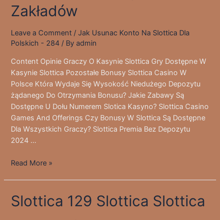
Zakładów
Leave a Comment
/
Jak Usunac Konto Na Slottica Dla
Polskich - 284
/ By
admin
Content Opinie Graczy O Kasynie Slottica Gry Dostępne W
Kasynie Slottica Pozostałe Bonusy Slottica Casino W
Polsce Która Wydaje Się Wysokość Niedużego Depozytu
żądanego Do Otrzymania Bonusu? Jakie Zabawy Są
Dostępne U Dołu Numerem Slotica Kasyno? Slottica Casino
Games And Offerings Czy Bonusy W Slottica Są Dostępne
Dla Wszystkich Graczy? Slottica Premia Bez Depozytu
2024 …
10
Read More »
Slottica
Zasady
Slottica 129 Slottica Slottica
Zakładów