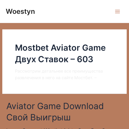
Skip
to
Woestyn
Main
content
Men
Mostbet Aviator Game
Двух Ставок – 603
Рассмотрим детальнее все преимущества
развлечения в него на сайте Мостбет. –
Aviator Game Download
Свой Выигрыш