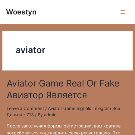
Skip
to
Woestyn
Main
content
Men
aviator
Aviator Game Real Or Fake
Авиатор Является
Leave a Comment
/
Aviator Game Signals Telegram Все
Деньги - 713
/ By
admin
После заполнения формы регистрации, вам краткое
потребоваться подтвердить свою регистрацию. Это